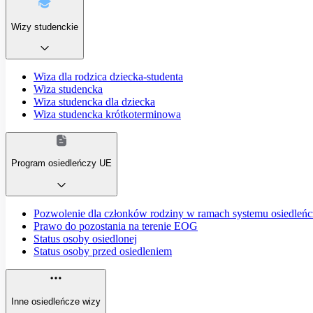
Wizy studenckie
Wiza dla rodzica dziecka-studenta
Wiza studencka
Wiza studencka dla dziecka
Wiza studencka krótkoterminowa
Program osiedleńczy UE
Pozwolenie dla członków rodziny w ramach systemu osiedleń
Prawo do pozostania na terenie EOG
Status osoby osiedlonej
Status osoby przed osiedleniem
Inne osiedleńcze wizy