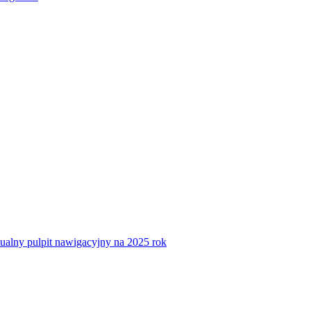
tualny pulpit nawigacyjny na 2025 rok