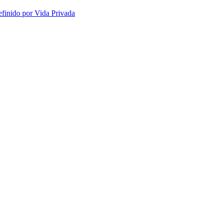
efinido por Vida Privada