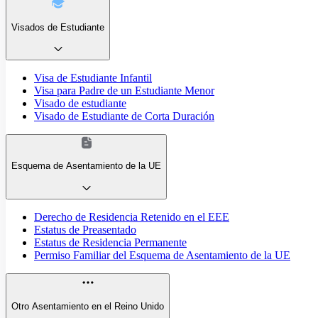
Visados de Estudiante
Visa de Estudiante Infantil
Visa para Padre de un Estudiante Menor
Visado de estudiante
Visado de Estudiante de Corta Duración
Esquema de Asentamiento de la UE
Derecho de Residencia Retenido en el EEE
Estatus de Preasentado
Estatus de Residencia Permanente
Permiso Familiar del Esquema de Asentamiento de la UE
Otro Asentamiento en el Reino Unido