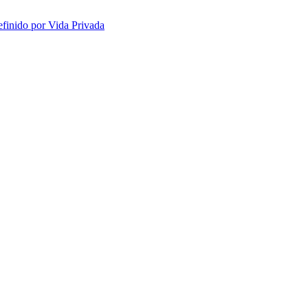
efinido por Vida Privada