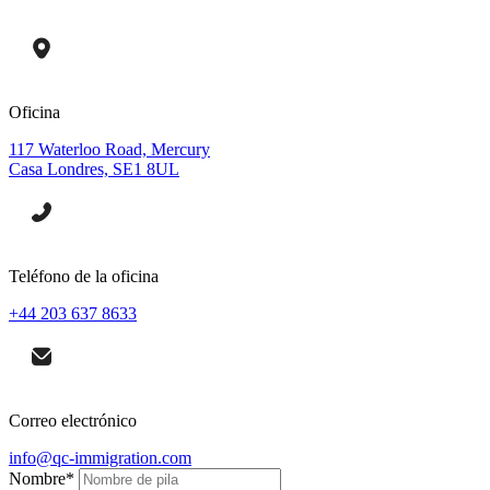
Oficina
117 Waterloo Road, Mercury
Casa Londres, SE1 8UL
Teléfono de la oficina
+44 203 637 8633
Correo electrónico
info@qc-immigration.com
Nombre
*