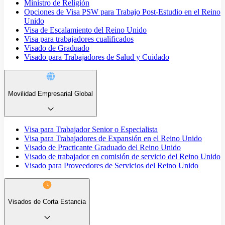
Ministro de Religión
Opciones de Visa PSW para Trabajo Post-Estudio en el Reino
Unido
Visa de Escalamiento del Reino Unido
Visa para trabajadores cualificados
Visado de Graduado
Visado para Trabajadores de Salud y Cuidado
Movilidad Empresarial Global
Visa para Trabajador Senior o Especialista
Visa para Trabajadores de Expansión en el Reino Unido
Visado de Practicante Graduado del Reino Unido
Visado de trabajador en comisión de servicio del Reino Unido
Visado para Proveedores de Servicios del Reino Unido
Visados de Corta Estancia