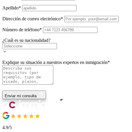
Apellido
*
Dirección de correo electrónico
*
Número de teléfono
*
¿Cuál es su nacionalidad?
Explique su situación a nuestros expertos en inmigración
*
Enviar mi consulta
4.9/5