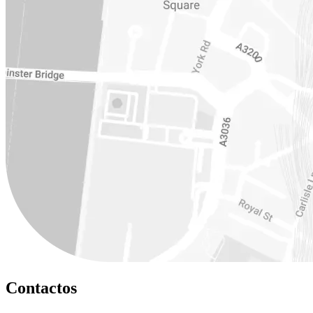
Contactos