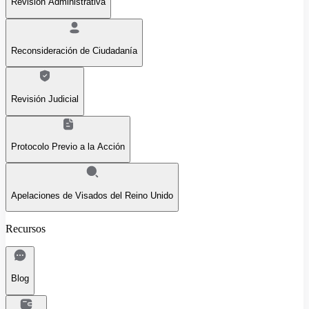
Revisión Administrativa
Reconsideración de Ciudadanía
Revisión Judicial
Protocolo Previo a la Acción
Apelaciones de Visados del Reino Unido
Recursos
Blog