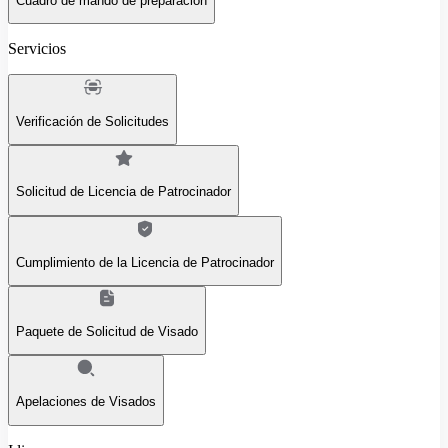
Cuadro de mando de preparación
Servicios
Verificación de Solicitudes
Solicitud de Licencia de Patrocinador
Cumplimiento de la Licencia de Patrocinador
Paquete de Solicitud de Visado
Apelaciones de Visados