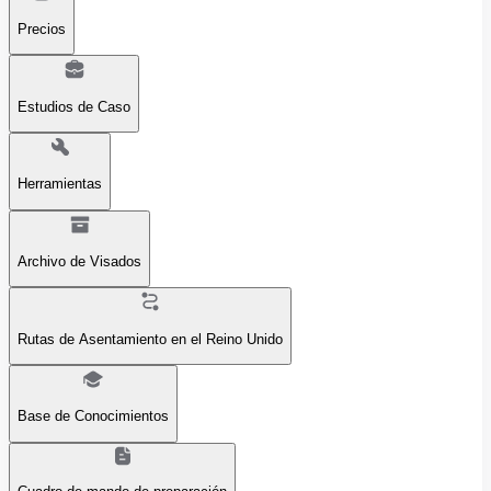
Precios
Estudios de Caso
Herramientas
Archivo de Visados
Rutas de Asentamiento en el Reino Unido
Base de Conocimientos