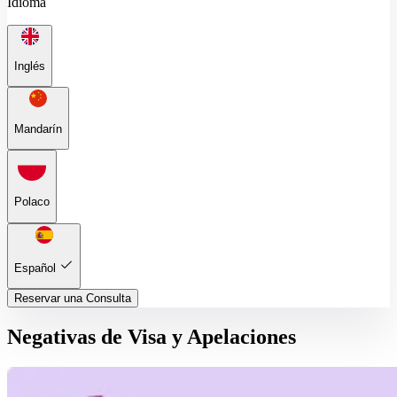
Idioma
Inglés
Mandarín
Polaco
Español
Reservar una Consulta
Negativas de Visa y Apelaciones