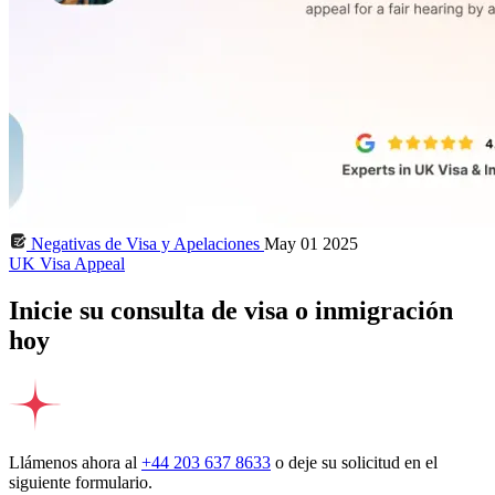
Negativas de Visa y Apelaciones
May 01 2025
UK Visa Appeal
Inicie su consulta de visa o inmigración
hoy
Llámenos ahora al
+44 203 637 8633
o deje su solicitud en el
siguiente formulario.