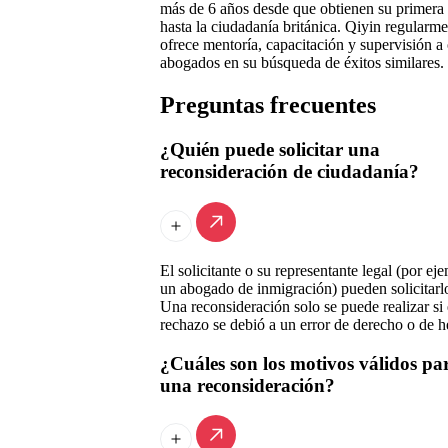
más de 6 años desde que obtienen su primera 
hasta la ciudadanía británica. Qiyin regularme
ofrece mentoría, capacitación y supervisión a 
abogados en su búsqueda de éxitos similares.
Preguntas frecuentes
¿Quién puede solicitar una
reconsideración de ciudadanía?
El solicitante o su representante legal (por ej
un abogado de inmigración) pueden solicitarl
Una reconsideración solo se puede realizar si 
rechazo se debió a un error de derecho o de h
¿Cuáles son los motivos válidos pa
una reconsideración?