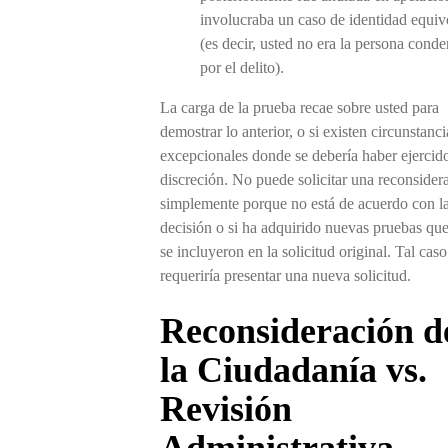
involucraba un caso de identidad equi
(es decir, usted no era la persona cond
por el delito).
La carga de la prueba recae sobre usted para
demostrar lo anterior, o si existen circunstanci
excepcionales donde se debería haber ejercid
discreción. No puede solicitar una reconsider
simplemente porque no está de acuerdo con l
decisión o si ha adquirido nuevas pruebas qu
se incluyeron en la solicitud original. Tal caso
requeriría presentar una nueva solicitud.
Reconsideración d
la Ciudadanía vs.
Revisión