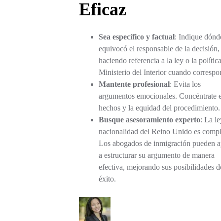
Eficaz
Sea específico y factual
: Indique dónd
equivocó el responsable de la decisión,
haciendo referencia a la ley o la política
Ministerio del Interior cuando correspo
Mantente profesional
: Evita los
argumentos emocionales. Concéntrate e
hechos y la equidad del procedimiento.
Busque asesoramiento experto
: La l
nacionalidad del Reino Unido es compl
Los abogados de inmigración pueden a
a estructurar su argumento de manera
efectiva, mejorando sus posibilidades d
éxito.