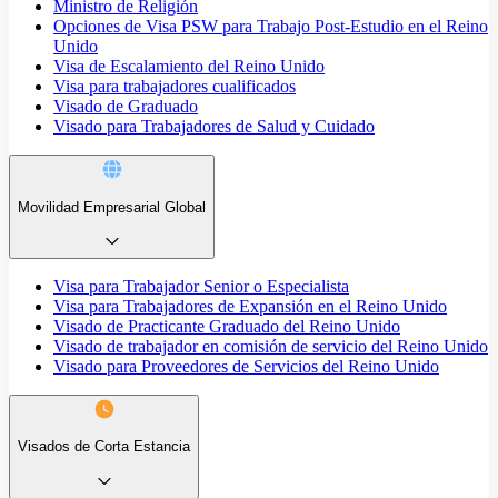
Ministro de Religión
Opciones de Visa PSW para Trabajo Post-Estudio en el Reino
Unido
Visa de Escalamiento del Reino Unido
Visa para trabajadores cualificados
Visado de Graduado
Visado para Trabajadores de Salud y Cuidado
Movilidad Empresarial Global
Visa para Trabajador Senior o Especialista
Visa para Trabajadores de Expansión en el Reino Unido
Visado de Practicante Graduado del Reino Unido
Visado de trabajador en comisión de servicio del Reino Unido
Visado para Proveedores de Servicios del Reino Unido
Visados de Corta Estancia