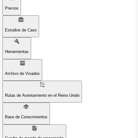
Precios
Estudios de Caso
Herramientas
Archivo de Visados
Rutas de Asentamiento en el Reino Unido
Base de Conocimientos