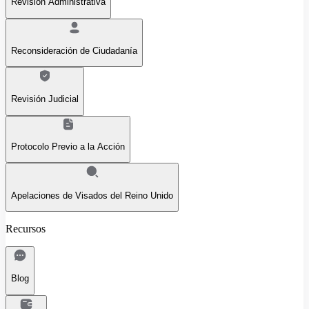
Revisión Administrativa
Reconsideración de Ciudadanía
Revisión Judicial
Protocolo Previo a la Acción
Apelaciones de Visados del Reino Unido
Recursos
Blog