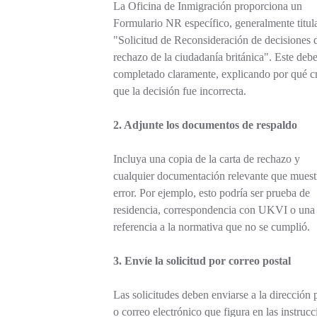
La Oficina de Inmigración proporciona un
Formulario NR específico, generalmente titul
"Solicitud de Reconsideración de decisiones 
rechazo de la ciudadanía británica". Este debe
completado claramente, explicando por qué c
que la decisión fue incorrecta.
2. Adjunte los documentos de respaldo
Incluya una copia de la carta de rechazo y
cualquier documentación relevante que muest
error. Por ejemplo, esto podría ser prueba de
residencia, correspondencia con UKVI o una
referencia a la normativa que no se cumplió.
3. Envíe la solicitud por correo postal
Las solicitudes deben enviarse a la dirección 
o correo electrónico que figura en las instrucc