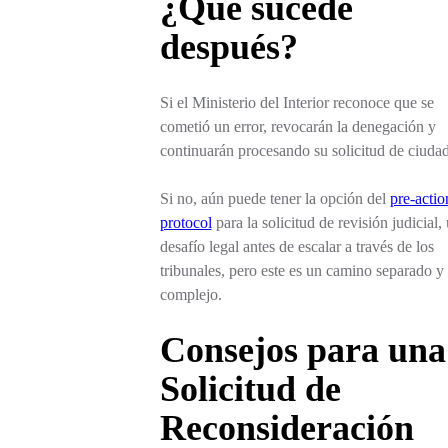
¿Qué sucede
después?
Si el Ministerio del Interior reconoce que se
cometió un error, revocarán la denegación y
continuarán procesando su solicitud de ciudad
Si no, aún puede tener la opción del
pre-actio
protocol
para la solicitud de revisión judicial,
desafío legal antes de escalar a través de los
tribunales, pero este es un camino separado y
complejo.
Consejos para una
Solicitud de
Reconsideración