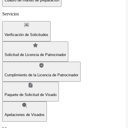
Cuadro de mando de preparación
Servicios
Verificación de Solicitudes
Solicitud de Licencia de Patrocinador
Cumplimiento de la Licencia de Patrocinador
Paquete de Solicitud de Visado
Apelaciones de Visados