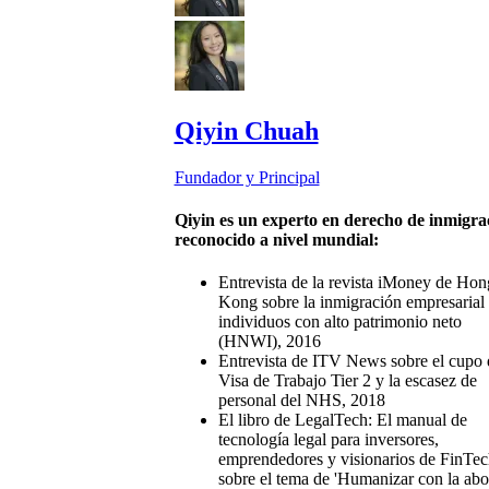
Qiyin Chuah
Fundador y Principal
Qiyin es un experto en derecho de inmigra
reconocido a nivel mundial:
Entrevista de la revista iMoney de Hon
Kong sobre la inmigración empresarial
individuos con alto patrimonio neto
(HNWI), 2016
Entrevista de ITV News sobre el cupo 
Visa de Trabajo Tier 2 y la escasez de
personal del NHS, 2018
El libro de LegalTech: El manual de
tecnología legal para inversores,
emprendedores y visionarios de FinTec
sobre el tema de 'Humanizar con la abo