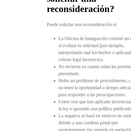
reconsideración?
Puede solicitar una reconsideración si:
La Oficina de Inmigración cometió un 
al evaluar su solicitud (por ejemplo,
interpretando mal los hechos o aplicand
criterio legal incorrecto).
No tuvieron en cuenta todas las prueba
presentaste.
Hubo un problema de procedimiento, 
no tener la oportunidad o tiempo adec
para responder a las preocupaciones.
Usted cree que han aplicado incorrect
la ley o ignorado una política publicada
La negativa se basó en motivos de cará
debido a una condena penal que
posteriormente fue anulada en apelació