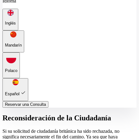
Idioma
Inglés
Mandarín
Polaco
Español
Reservar una Consulta
Reconsideración de la Ciudadanía
Si su solicitud de ciudadanía británica ha sido rechazada, no
significa necesariamente el fin del camino. Ya sea que haya