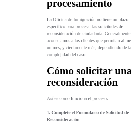
procesamiento
La Oficina de Inmigración no tiene un plazo
específico para procesar las solicitudes de
reconsideración de ciudadanía. Generalmente
aconsejamos a los clientes que permitan al m
un mes, y ciertamente más, dependiendo de l
complejidad del caso.
Cómo solicitar un
reconsideración
Así es como funciona el proceso:
1. Complete el Formulario de Solicitud de
Reconsideración