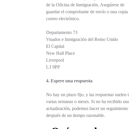
de la Oficina de Inmigración. Asegúrese de
guardar el comprobante de envío o una copia 
correo electrónico.
Departamento 73
Visados e Inmigración del Reino Unido
El Capital
New Hall Place
Liverpool
L3 9PP
4. Espere una respuesta
No hay un plazo fijo, y las respuestas suelen t
varias semanas o meses. Si no ha recibido un
actualización, podemos hacer un seguimiento
después de un tiempo razonable.