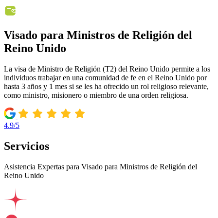
Visado para Ministros de Religión del
Reino Unido
La visa de Ministro de Religión (T2) del Reino Unido permite a los
individuos trabajar en una comunidad de fe en el Reino Unido por
hasta 3 años y 1 mes si se les ha ofrecido un rol religioso relevante,
como ministro, misionero o miembro de una orden religiosa.
4.9/5
Servicios
Asistencia Expertas para Visado para Ministros de Religión del
Reino Unido