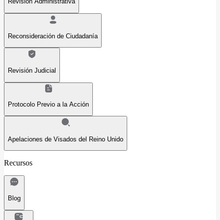
Revisión Administrativa
Reconsideración de Ciudadanía
Revisión Judicial
Protocolo Previo a la Acción
Apelaciones de Visados del Reino Unido
Recursos
Blog