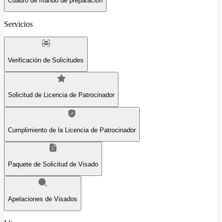
Cuadro de mando de preparación
Servicios
Verificación de Solicitudes
Solicitud de Licencia de Patrocinador
Cumplimiento de la Licencia de Patrocinador
Paquete de Solicitud de Visado
Apelaciones de Visados