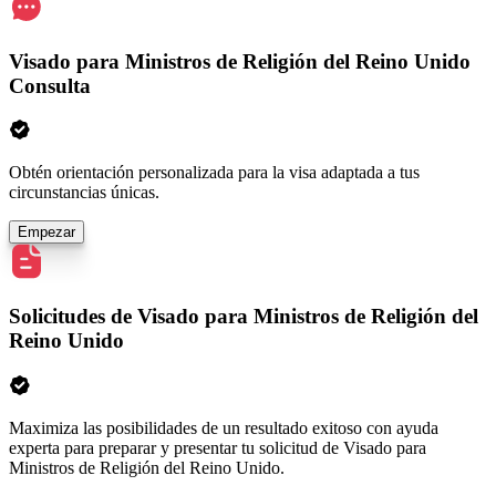
Visado para Ministros de Religión del Reino Unido
Consulta
Obtén orientación personalizada para la visa adaptada a tus
circunstancias únicas.
Empezar
Solicitudes de Visado para Ministros de Religión del
Reino Unido
Maximiza las posibilidades de un resultado exitoso con ayuda
experta para preparar y presentar tu solicitud de Visado para
Ministros de Religión del Reino Unido.