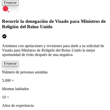
Empezar
Recurrir la denegación de Visado para Ministros de
Religión del Reino Unido
Asistimos con apelaciones y revisiones para darle a su solicitud de
Visado para Ministros de Religión del Reino Unido la mejor
oportunidad de éxito después de una negativa.
Empezar
Número de personas asistidas
5,000 +
Idiomas hablados
10 +
Años de experiencia