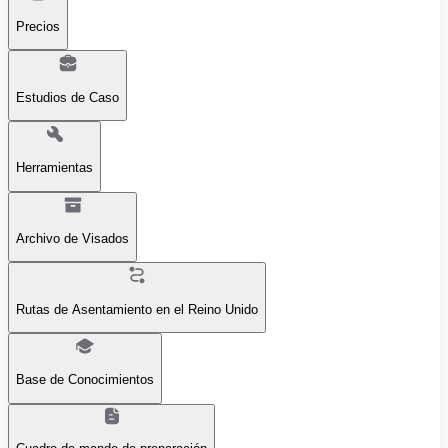
Precios
Estudios de Caso
Herramientas
Archivo de Visados
Rutas de Asentamiento en el Reino Unido
Base de Conocimientos