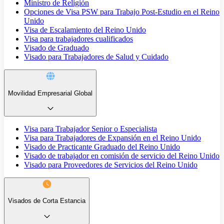
Ministro de Religión
Opciones de Visa PSW para Trabajo Post-Estudio en el Reino
Unido
Visa de Escalamiento del Reino Unido
Visa para trabajadores cualificados
Visado de Graduado
Visado para Trabajadores de Salud y Cuidado
Movilidad Empresarial Global
Visa para Trabajador Senior o Especialista
Visa para Trabajadores de Expansión en el Reino Unido
Visado de Practicante Graduado del Reino Unido
Visado de trabajador en comisión de servicio del Reino Unido
Visado para Proveedores de Servicios del Reino Unido
Visados de Corta Estancia