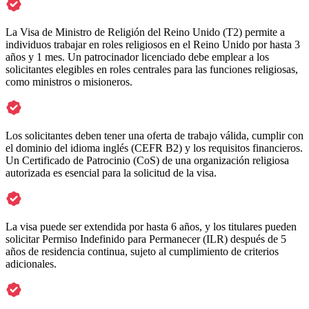
La Visa de Ministro de Religión del Reino Unido (T2) permite a
individuos trabajar en roles religiosos en el Reino Unido por hasta 3
años y 1 mes. Un patrocinador licenciado debe emplear a los
solicitantes elegibles en roles centrales para las funciones religiosas,
como ministros o misioneros.
Los solicitantes deben tener una oferta de trabajo válida, cumplir con
el dominio del idioma inglés (CEFR B2) y los requisitos financieros.
Un Certificado de Patrocinio (CoS) de una organización religiosa
autorizada es esencial para la solicitud de la visa.
La visa puede ser extendida por hasta 6 años, y los titulares pueden
solicitar Permiso Indefinido para Permanecer (ILR) después de 5
años de residencia continua, sujeto al cumplimiento de criterios
adicionales.