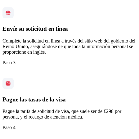
Envíe su solicitud en línea
Complete la solicitud en línea a través del sitio web del gobierno del
Reino Unido, asegurándose de que toda la información personal se
proporcione en inglés.
Paso 3
Pague las tasas de la visa
Pague la tarifa de solicitud de visa, que suele ser de £298 por
persona, y el recargo de atención médica.
Paso 4