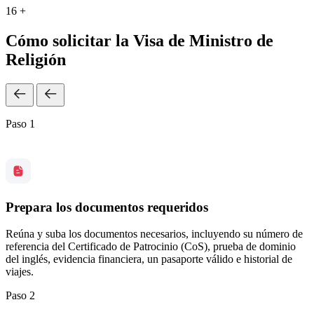
16 +
Cómo solicitar la Visa de Ministro de
Religión
Paso 1
Prepara los documentos requeridos
Reúna y suba los documentos necesarios, incluyendo su número de
referencia del Certificado de Patrocinio (CoS), prueba de dominio
del inglés, evidencia financiera, un pasaporte válido e historial de
viajes.
Paso 2