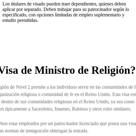
Los titulares de visado pueden traer dependientes, quienes deben
aplicar por separado. Deben trabajar para su patrocinador según lo
especificado, con opciones limitadas de empleo suplementario y
estudio permitidas.
Visa de Ministro de Religión?
gión de Nivel 2 permite a los individuos servir en las comunidades de f
ganización religiosa o comunidad de fe en el Reino Unido. Esta visa es
 dentro de sus comunidades religiosas en el Reino Unido, ya sea como l
yen típicamente a Sacerdotes, Imames, Rabinos y otros roles similares.
deben estar empleados por un patrocinador licenciado que posea una visa
as normas de inmigración obtengan la entrada.