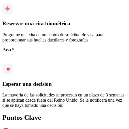
Reservar una cita biométrica
Programe una cita en un centro de solicitud de visa para
proporcionar sus huellas dactilares y fotografías.
Paso 5
Esperar una decisión
La mayoría de las solicitudes se procesan en un plazo de 3 semanas
si se aplican desde fuera del Reino Unido. Se le notificará una vez
que se haya tomado una decisión.
Puntos Clave