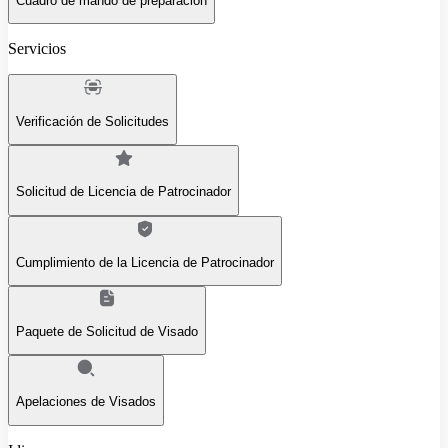
Cuadro de mando de preparación
Servicios
Verificación de Solicitudes
Solicitud de Licencia de Patrocinador
Cumplimiento de la Licencia de Patrocinador
Paquete de Solicitud de Visado
Apelaciones de Visados