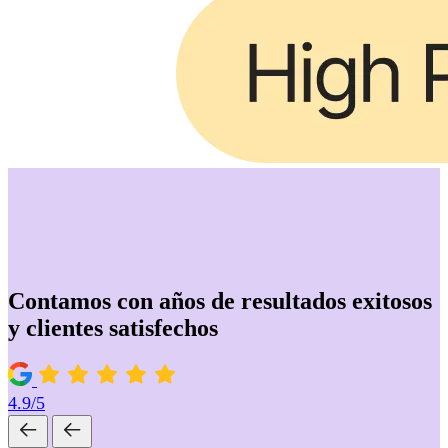
Contamos con años de resultados exitosos
y clientes satisfechos
4.9/5