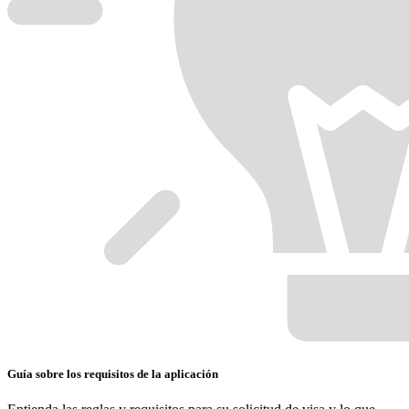
Guía sobre los requisitos de la aplicación