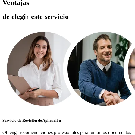
Ventajas
de elegir este servicio
Servicio de Revisión de Aplicación
Obtenga recomendaciones profesionales para juntar los documentos