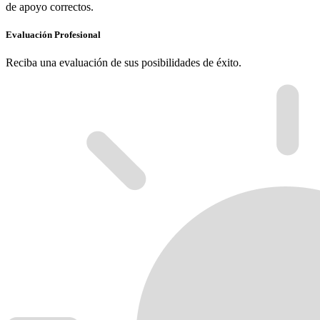
de apoyo correctos.
Evaluación Profesional
Reciba una evaluación de sus posibilidades de éxito.