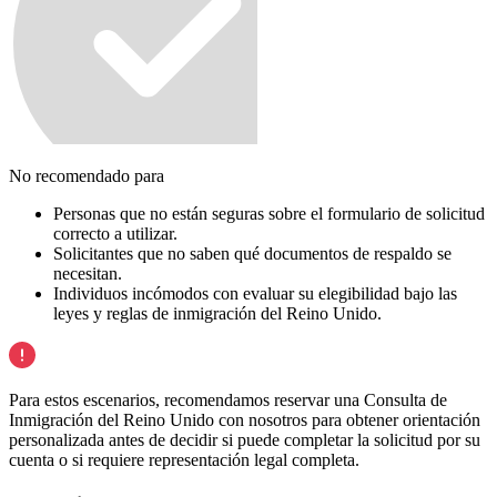
No recomendado para
Personas que no están seguras sobre el formulario de solicitud
correcto a utilizar.
Solicitantes que no saben qué documentos de respaldo se
necesitan.
Individuos incómodos con evaluar su elegibilidad bajo las
leyes y reglas de inmigración del Reino Unido.
Para estos escenarios, recomendamos reservar una Consulta de
Inmigración del Reino Unido con nosotros para obtener orientación
personalizada antes de decidir si puede completar la solicitud por su
cuenta o si requiere representación legal completa.