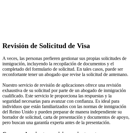
Revisión de Solicitud de Visa
A veces, las personas prefieren gestionar sus propias solicitudes de
inmigración, incluyendo la recopilación de documentos y el
completado del formulario de solicitud. En tales casos, puede ser
reconfortante tener un abogado que revise la solicitud de antemano.
Nuestro servicio de revisión de aplicaciones ofrece una revisión
exhaustiva de su solicitud por parte de un abogado de inmigración
cualificado. Este servicio le proporciona las respuestas y la
seguridad necesarias para avanzar con confianza. Es ideal para
individuos que están familiarizados con las normas de inmigración
del Reino Unido y pueden preparar de manera independiente su
borrador de solicitud, carta de presentación y documentos de apoyo,
pero buscan una garantía experta antes de la presentación.