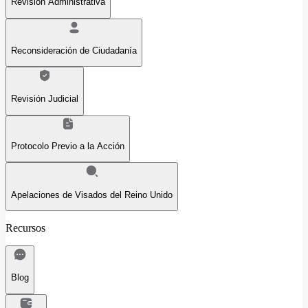
Revisión Administrativa
Reconsideración de Ciudadanía
Revisión Judicial
Protocolo Previo a la Acción
Apelaciones de Visados del Reino Unido
Recursos
Blog