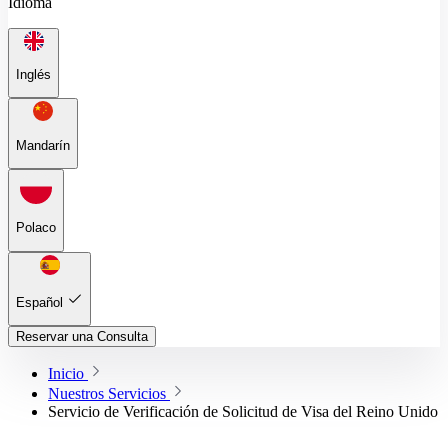
Idioma
Inglés
Mandarín
Polaco
Español
Reservar una Consulta
Inicio
Nuestros Servicios
Servicio de Verificación de Solicitud de Visa del Reino Unido