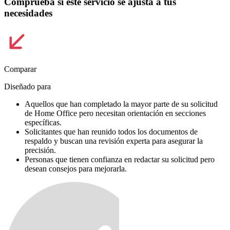
Comprueba si este servicio se ajusta a tus
necesidades
Comparar
Diseñado para
Aquellos que han completado la mayor parte de su solicitud
de Home Office pero necesitan orientación en secciones
específicas.
Solicitantes que han reunido todos los documentos de
respaldo y buscan una revisión experta para asegurar la
precisión.
Personas que tienen confianza en redactar su solicitud pero
desean consejos para mejorarla.