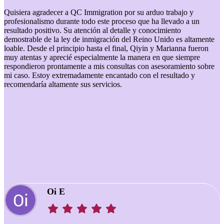
Quisiera agradecer a QC Immigration por su arduo trabajo y
a
profesionalismo durante todo este proceso que ha llevado a un
resultado positivo. Su atención al detalle y conocimiento
demostrable de la ley de inmigración del Reino Unido es altamente
loable. Desde el principio hasta el final, Qiyin y Marianna fueron
muy atentas y aprecié especialmente la manera en que siempre
respondieron prontamente a mis consultas con asesoramiento sobre
mi caso. Estoy extremadamente encantado con el resultado y
recomendaría altamente sus servicios.
Oi E