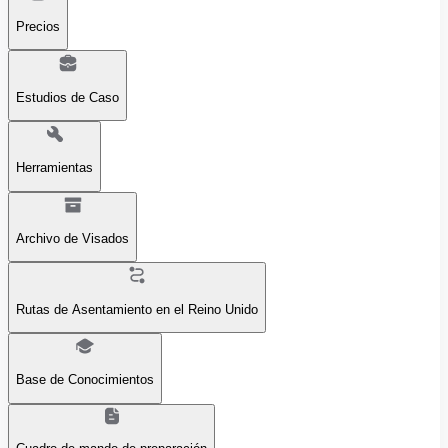
Precios
Estudios de Caso
Herramientas
Archivo de Visados
Rutas de Asentamiento en el Reino Unido
Base de Conocimientos