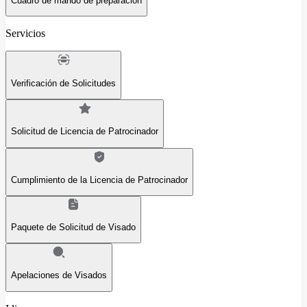
Cuadro de mando de preparación
Servicios
Verificación de Solicitudes
Solicitud de Licencia de Patrocinador
Cumplimiento de la Licencia de Patrocinador
Paquete de Solicitud de Visado
Apelaciones de Visados