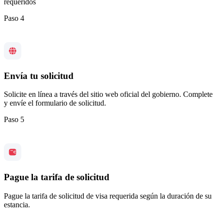
requeridos
Paso 4
Envía tu solicitud
Solicite en línea a través del sitio web oficial del gobierno. Complete
y envíe el formulario de solicitud.
Paso 5
Pague la tarifa de solicitud
Pague la tarifa de solicitud de visa requerida según la duración de su
estancia.