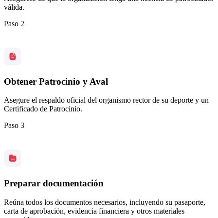
válida.
Paso 2
Obtener Patrocinio y Aval
Asegure el respaldo oficial del organismo rector de su deporte y un
Certificado de Patrocinio.
Paso 3
Preparar documentación
Reúna todos los documentos necesarios, incluyendo su pasaporte,
carta de aprobación, evidencia financiera y otros materiales