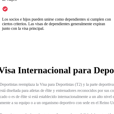
Los socios e hijos pueden unirse como dependientes si cumplen con
ciertos criterios. Las visas de dependientes generalmente expiran
junto con la visa principal.
Visa Internacional para Depo
Deportistas reemplaza la Visa para Deportistas (T2) y la parte deportiv
está diseñada para atletas de élite y entrenadores reconocidos por sus co
icado o es de élite si está establecido internacionalmente a un alto nive
ivamente a su equipo o a un organismo deportivo con sede en el Reino U