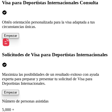
Visa para Deportistas Internacionales Consulta
Obtén orientación personalizada para la visa adaptada a tus
circunstancias únicas.
Empezar
Solicitudes de Visa para Deportistas Internacionales
Maximiza las posibilidades de un resultado exitoso con ayuda
experta para preparar y presentar tu solicitud de Visa para
Deportistas Internacionales.
Empezar
Número de personas asistidas
5,000 +