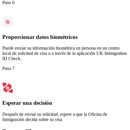
Paso 6
Proporcionar datos biométricos
Puede enviar su información biométrica en persona en un centro
local de solicitud de visa o a través de la aplicación UK Immigration
ID Check.
Paso 7
Esperar una decisión
Después de enviar su solicitud, espere a que la Oficina de
Inmigración decida sobre su visa