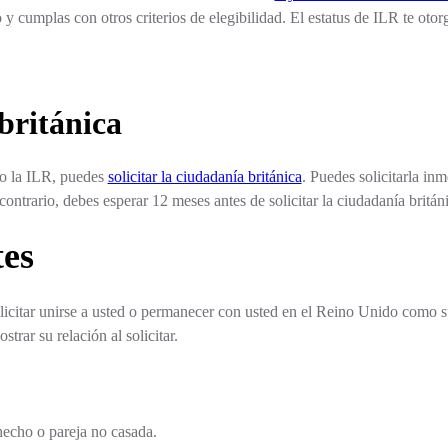
y cumplas con otros criterios de elegibilidad. El estatus de ILR te otorg
británica
o la ILR, puedes
solicitar la ciudadanía británica
. Puedes solicitarla in
ontrario, debes esperar 12 meses antes de solicitar la ciudadanía britán
es
olicitar unirse a usted o permanecer con usted en el Reino Unido como 
trar su relación al solicitar.
echo o pareja no casada.