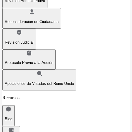
Revisión Administrativa
Reconsideración de Ciudadanía
Revisión Judicial
Protocolo Previo a la Acción
Apelaciones de Visados del Reino Unido
Recursos
Blog