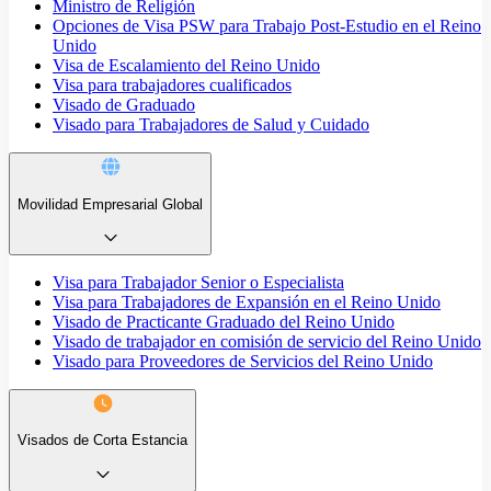
Ministro de Religión
Opciones de Visa PSW para Trabajo Post-Estudio en el Reino
Unido
Visa de Escalamiento del Reino Unido
Visa para trabajadores cualificados
Visado de Graduado
Visado para Trabajadores de Salud y Cuidado
Movilidad Empresarial Global
Visa para Trabajador Senior o Especialista
Visa para Trabajadores de Expansión en el Reino Unido
Visado de Practicante Graduado del Reino Unido
Visado de trabajador en comisión de servicio del Reino Unido
Visado para Proveedores de Servicios del Reino Unido
Visados de Corta Estancia