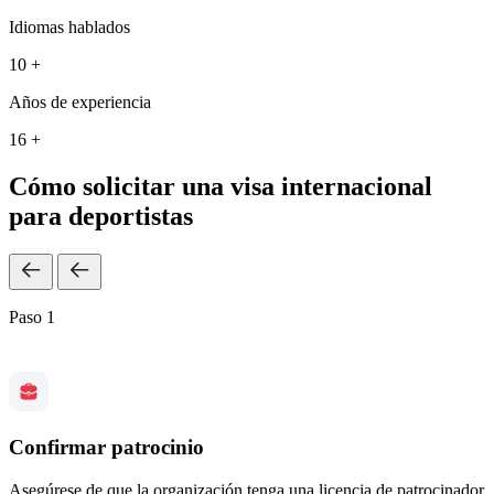
Idiomas hablados
10 +
Años de experiencia
16 +
Cómo solicitar una visa internacional
para deportistas
Paso 1
Confirmar patrocinio
Asegúrese de que la organización tenga una licencia de patrocinador