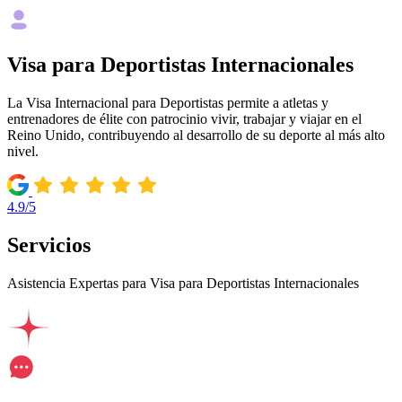
Visa para Deportistas Internacionales
La Visa Internacional para Deportistas permite a atletas y
entrenadores de élite con patrocinio vivir, trabajar y viajar en el
Reino Unido, contribuyendo al desarrollo de su deporte al más alto
nivel.
4.9/5
Servicios
Asistencia Expertas para Visa para Deportistas Internacionales