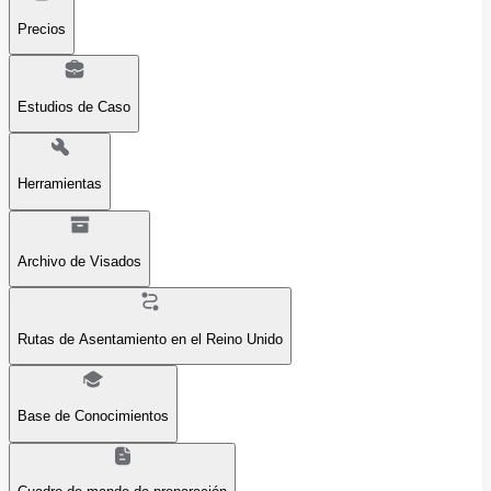
Precios
Estudios de Caso
Herramientas
Archivo de Visados
Rutas de Asentamiento en el Reino Unido
Base de Conocimientos