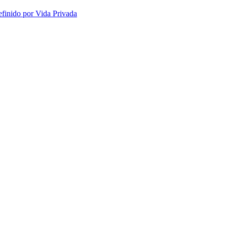
efinido por Vida Privada