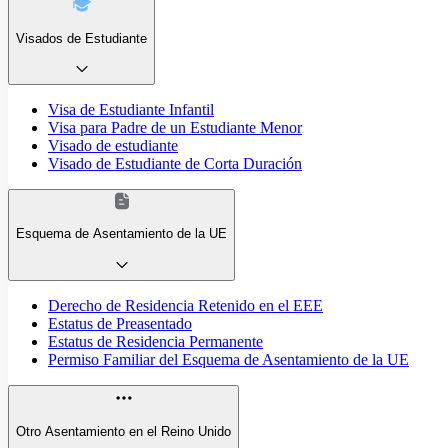
Visados de Estudiante
Visa de Estudiante Infantil
Visa para Padre de un Estudiante Menor
Visado de estudiante
Visado de Estudiante de Corta Duración
Esquema de Asentamiento de la UE
Derecho de Residencia Retenido en el EEE
Estatus de Preasentado
Estatus de Residencia Permanente
Permiso Familiar del Esquema de Asentamiento de la UE
Otro Asentamiento en el Reino Unido