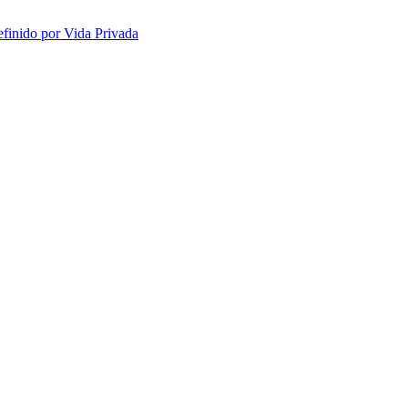
efinido por Vida Privada