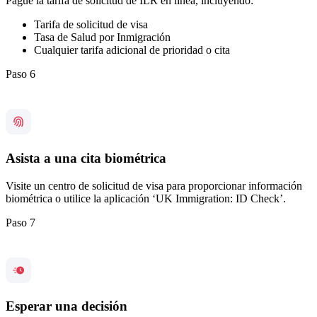
Pague la tarifa de solicitud de ILR en línea, incluyendo:
Tarifa de solicitud de visa
Tasa de Salud por Inmigración
Cualquier tarifa adicional de prioridad o cita
Paso 6
Asista a una cita biométrica
Visite un centro de solicitud de visa para proporcionar información
biométrica o utilice la aplicación ‘UK Immigration: ID Check’.
Paso 7
Esperar una decisión