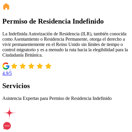
Permiso de Residencia Indefinido
La Indefinida Autorización de Residencia (ILR), también conocida
como Asentamiento o Residencia Permanente, otorga el derecho a
vivir permanentemente en el Reino Unido sin límites de tiempo o
control migratorio y es a menudo la ruta hacia la elegibilidad para la
Ciudadanía Británica.
4.9/5
Servicios
Asistencia Expertas para Permiso de Residencia Indefinido