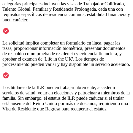
categorías principales incluyen las visas de Trabajador Calificado,
Talento Global, Familiar y Residencia Prolongada, cada una con
requisitos específicos de residencia continua, estabilidad financiera y
buen carácter.
La solicitud implica completar un formulario en línea, pagar las
tasas, proporcionar información biométrica, presentar documentos
de respaldo como prueba de residencia y evidencia financiera, y
aprobar el examen de 'Life in the UK'. Los tiempos de
procesamiento pueden variar y hay disponible un servicio acelerado.
Los titulares de la ILR pueden trabajar libremente, acceder a
servicios de salud, votar en elecciones y patrocinar a miembros de la
familia. Sin embargo, el estatus de ILR puede caducar si el titular
está ausente del Reino Unido por más de dos años, requiriendo una
Visa de Residente que Regresa para recuperar el estatus.