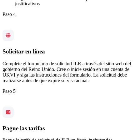
justificativos
Paso 4
Solicitar en línea
Complete el formulario de solicitud ILR a través del sitio web del
gobierno del Reino Unido. Cree o inicie sesión en una cuenta de
UKVI y siga las instrucciones del formulario. La solicitud debe
realizarse antes de que expire su visa actual.
Paso 5
Pague las tarifas