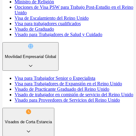
Ministro de Religión
Opciones de Visa PSW para Trabajo Post-Estudio en el Reino
Unido
Visa de Escalamiento del Reino Unido
Visa para trabajadores cualificados
Visado de Graduado
Visado para Trabajadores de Salud y Cuidado
Movilidad Empresarial Global
Visa para Trabajador Senior o Especialista
Visa para Trabajadores de Expansión en el Reino Unido
Visado de Practicante Graduado del Reino Unido
Visado de trabajador en comisión de servicio del Reino Unido
Visado para Proveedores de Servicios del Reino Unido
Visados de Corta Estancia