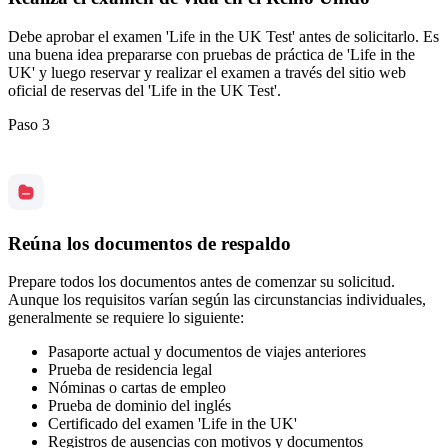
Debe aprobar el examen 'Life in the UK Test' antes de solicitarlo. Es
una buena idea prepararse con pruebas de práctica de 'Life in the
UK' y luego reservar y realizar el examen a través del sitio web
oficial de reservas del 'Life in the UK Test'.
Paso 3
Reúna los documentos de respaldo
Prepare todos los documentos antes de comenzar su solicitud.
Aunque los requisitos varían según las circunstancias individuales,
generalmente se requiere lo siguiente:
Pasaporte actual y documentos de viajes anteriores
Prueba de residencia legal
Nóminas o cartas de empleo
Prueba de dominio del inglés
Certificado del examen 'Life in the UK'
Registros de ausencias con motivos y documentos