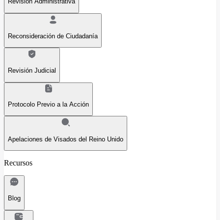
Revisión Administrativa
Reconsideración de Ciudadanía
Revisión Judicial
Protocolo Previo a la Acción
Apelaciones de Visados del Reino Unido
Recursos
Blog