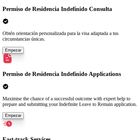
Permiso de Residencia Indefinido Consulta
Obtén orientación personalizada para la visa adaptada a tus
circunstancias únicas.
Empezar
Permiso de Residencia Indefinido Applications
Maximise the chance of a successful outcome with expert help to
prepare and submitting your Indefinite Leave to Remain application.
Empezar
Fast-track Services