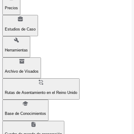
Precios
Estudios de Caso
Herramientas
Archivo de Visados
Rutas de Asentamiento en el Reino Unido
Base de Conocimientos