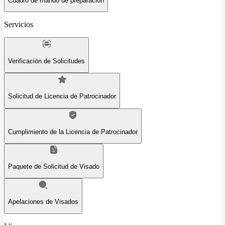
Cuadro de mando de preparación
Servicios
Verificación de Solicitudes
Solicitud de Licencia de Patrocinador
Cumplimiento de la Licencia de Patrocinador
Paquete de Solicitud de Visado
Apelaciones de Visados