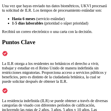
Una vez que hayas enviado tus datos biométricos, UKVI procesará
tu solicitud de ILR. Los tiempos de procesamiento estándar son:
Hasta 6 meses
(servicio estándar)
1-5 días laborables
(prioridad o súper prioridad)
Recibirá un correo electrónico o una carta con la decisión.
Puntos Clave
La ILR otorga a los residentes no británicos el derecho a vivir,
trabajar y estudiar en el Reino Unido de manera indefinida sin
restricciones migratorias. Proporciona acceso a servicios públicos y
beneficios, pero es distinto de la ciudadanía británica, la cual se
puede solicitar después de obtener la ILR.
La residencia indefinida (ILR) se puede obtener a través de diversas
categorías de visado con diferentes períodos de calificación,
incluyendo las rutas de 2 años, 3 años, 5 años y 10 años. Las