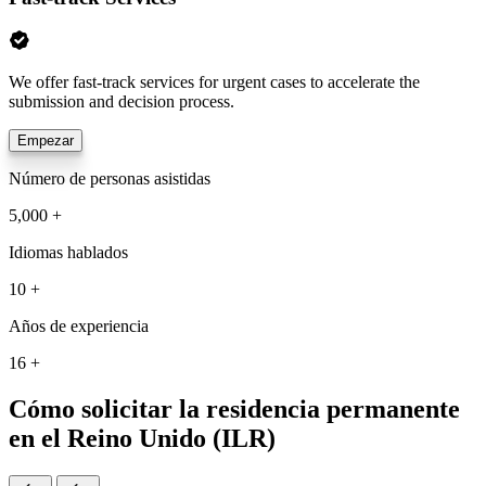
We offer fast-track services for urgent cases to accelerate the
submission and decision process.
Empezar
Número de personas asistidas
5,000 +
Idiomas hablados
10 +
Años de experiencia
16 +
Cómo solicitar la residencia permanente
en el Reino Unido (ILR)