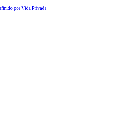
efinido por Vida Privada