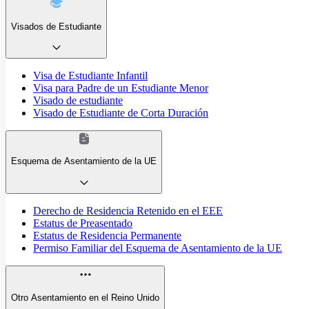
Visados de Estudiante
Visa de Estudiante Infantil
Visa para Padre de un Estudiante Menor
Visado de estudiante
Visado de Estudiante de Corta Duración
Esquema de Asentamiento de la UE
Derecho de Residencia Retenido en el EEE
Estatus de Preasentado
Estatus de Residencia Permanente
Permiso Familiar del Esquema de Asentamiento de la UE
Otro Asentamiento en el Reino Unido