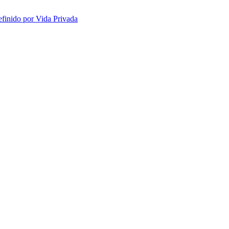
efinido por Vida Privada