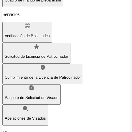
Cuadro de mando de preparación
Servicios
Verificación de Solicitudes
Solicitud de Licencia de Patrocinador
Cumplimiento de la Licencia de Patrocinador
Paquete de Solicitud de Visado
Apelaciones de Visados