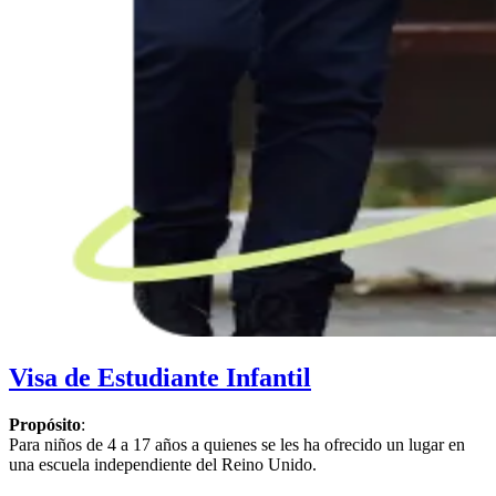
Visa de Estudiante Infantil
Propósito
:
Para niños de 4 a 17 años a quienes se les ha ofrecido un lugar en
una escuela independiente del Reino Unido.