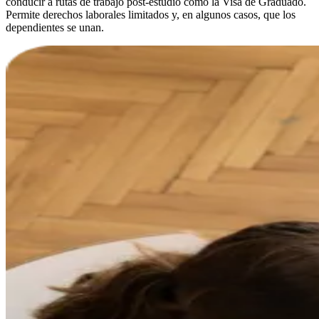
conducir a rutas de trabajo post-estudio como la Visa de Graduado.
Permite derechos laborales limitados y, en algunos casos, que los
dependientes se unan.