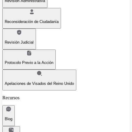
Revisión Administrativa
Reconsideración de Ciudadanía
Revisión Judicial
Protocolo Previo a la Acción
Apelaciones de Visados del Reino Unido
Recursos
Blog