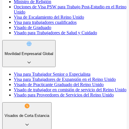
Ministro de Religión
Opciones de Visa PSW para Trabajo Post-Estudio en el Reino
Unido
Visa de Escalamiento del Reino Unido
Visa para trabajadores cualificados
Visado de Graduado
Visado para Trabajadores de Salud y Cuidado
Movilidad Empresarial Global
Visa para Trabajador Senior o Especialista
Visa para Trabajadores de Expansión en el Reino Unido
Visado de Practicante Graduado del Reino Unido
Visado de trabajador en comisión de servicio del Reino Unido
Visado para Proveedores de Servicios del Reino Unido
Visados de Corta Estancia