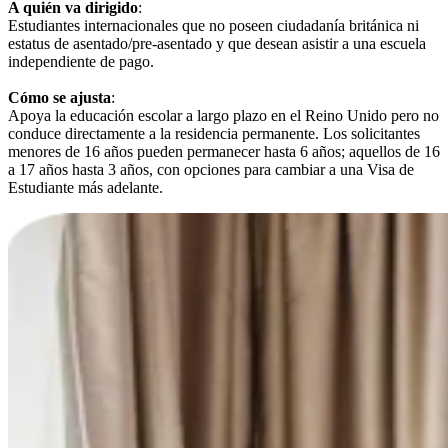
A quién va dirigido
:
Estudiantes internacionales que no poseen ciudadanía británica ni
estatus de asentado/pre-asentado y que desean asistir a una escuela
independiente de pago.
Cómo se ajusta
:
Apoya la educación escolar a largo plazo en el Reino Unido pero no
conduce directamente a la residencia permanente. Los solicitantes
menores de 16 años pueden permanecer hasta 6 años; aquellos de 16
a 17 años hasta 3 años, con opciones para cambiar a una Visa de
Estudiante más adelante.