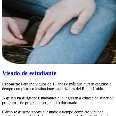
Visado de estudiante
Propósito
: Para individuos de 16 años o más que cursan estudios a
tiempo completo en instituciones autorizadas del Reino Unido.
A quién va dirigido
: Estudiantes que ingresan a educación superior,
programas de pregrado, posgrado o doctorado.
Cómo se ajusta
: Apoya el estudio a tiempo completo y puede