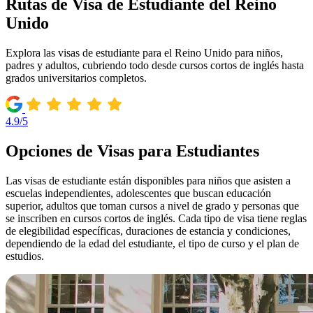
Rutas de Visa de Estudiante del Reino
Unido
Explora las visas de estudiante para el Reino Unido para niños,
padres y adultos, cubriendo todo desde cursos cortos de inglés hasta
grados universitarios completos.
4.9/5
Opciones de Visas para Estudiantes
Las visas de estudiante están disponibles para niños que asisten a
escuelas independientes, adolescentes que buscan educación
superior, adultos que toman cursos a nivel de grado y personas que
se inscriben en cursos cortos de inglés. Cada tipo de visa tiene reglas
de elegibilidad específicas, duraciones de estancia y condiciones,
dependiendo de la edad del estudiante, el tipo de curso y el plan de
estudios.