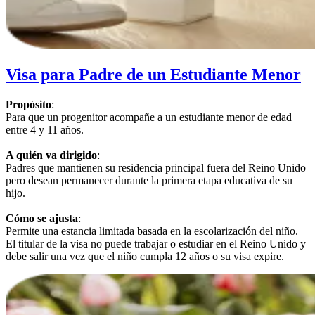
Visa para Padre de un Estudiante Menor
Propósito
:
Para que un progenitor acompañe a un estudiante menor de edad
entre 4 y 11 años.
A quién va dirigido
:
Padres que mantienen su residencia principal fuera del Reino Unido
pero desean permanecer durante la primera etapa educativa de su
hijo.
Cómo se ajusta
:
Permite una estancia limitada basada en la escolarización del niño.
El titular de la visa no puede trabajar o estudiar en el Reino Unido y
debe salir una vez que el niño cumpla 12 años o su visa expire.