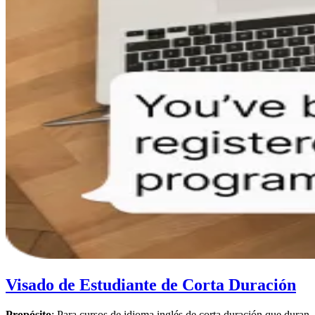
Visado de Estudiante de Corta Duración
Propósito
: Para cursos de idioma inglés de corta duración que duran