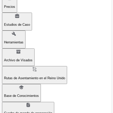
Precios
Estudios de Caso
Herramientas
Archivo de Visados
Rutas de Asentamiento en el Reino Unido
Base de Conocimientos