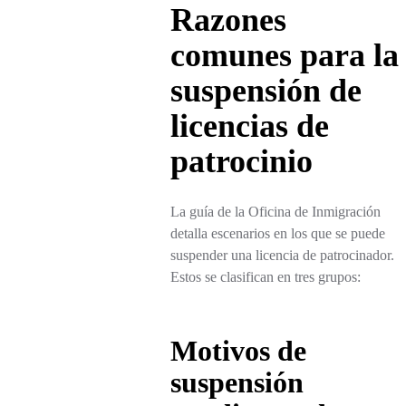
Razones
comunes para la
suspensión de
licencias de
patrocinio
La guía de la Oficina de Inmigración
detalla escenarios en los que se puede
suspender una licencia de patrocinador.
Estos se clasifican en tres grupos:
Motivos de
suspensión