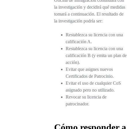
Oficina de Inmigración continuará con
la investigación y decidirá qué medidas
tomará a continuación. El resultado de
la investigación podría ser:
Restablezca su licencia con una
calificación A.
Restablezca su licencia con una
calificación B (y emita un plan de
acción).
Evitar que asignes nuevos
Certificados de Patrocinio.
Evitar el uso de cualquier CoS
asignado pero no utilizado.
Revocar su licencia de
patrocinador.
Cómo responder a