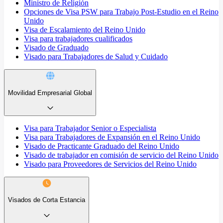
Ministro de Religión
Opciones de Visa PSW para Trabajo Post-Estudio en el Reino
Unido
Visa de Escalamiento del Reino Unido
Visa para trabajadores cualificados
Visado de Graduado
Visado para Trabajadores de Salud y Cuidado
Movilidad Empresarial Global
Visa para Trabajador Senior o Especialista
Visa para Trabajadores de Expansión en el Reino Unido
Visado de Practicante Graduado del Reino Unido
Visado de trabajador en comisión de servicio del Reino Unido
Visado para Proveedores de Servicios del Reino Unido
Visados de Corta Estancia