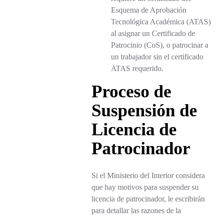
Esquema de Aprobación
Tecnológica Académica (ATAS)
al asignar un Certificado de
Patrocinio (CoS), o patrocinar a
un trabajador sin el certificado
ATAS requerido.
Proceso de
Suspensión de
Licencia de
Patrocinador
Si el Ministerio del Interior considera
que hay motivos para suspender su
licencia de patrocinador, le escribirán
para detallar las razones de la