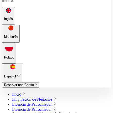
Idioma
Inglés
Mandarín
Polaco
Español
Reservar una Consulta
Inicio
Inmigración de Negocios
Licencia de Patrocinador
Licencia de Patrocinador