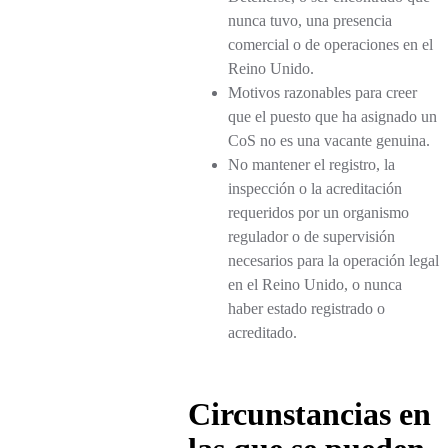
nunca tuvo, una presencia
comercial o de operaciones en el
Reino Unido.
Motivos razonables para creer
que el puesto que ha asignado un
CoS no es una vacante genuina.
No mantener el registro, la
inspección o la acreditación
requeridos por un organismo
regulador o de supervisión
necesarios para la operación legal
en el Reino Unido, o nunca
haber estado registrado o
acreditado.
Circunstancias en