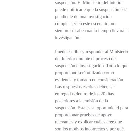
suspensión. El Ministerio del Interior
puede notificarle que la suspensión está
pendiente de una investigación
completa, y en este escenario, no
siempre se sabe cuánto tiempo llevará la
investigación.
Puede escribir y responder al Ministerio
del Interior durante el proceso de
suspensión e investigación. Todo lo que
proporcione será utilizado como
evidencia y tomado en consideración.
Las respuestas escritas deben ser
entregadas dentro de los 20 días
posteriores a la emisión de la
suspensión. Esta es su oportunidad para
proporcionar pruebas de apoyo
relevantes y explicar cuáles cree que
son los motivos incorrectos y por qué.