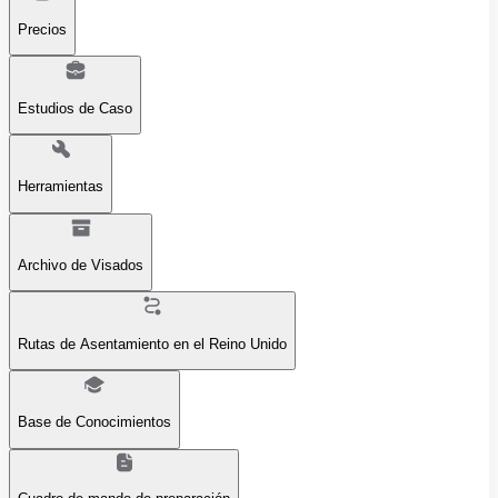
Precios
Estudios de Caso
Herramientas
Archivo de Visados
Rutas de Asentamiento en el Reino Unido
Base de Conocimientos