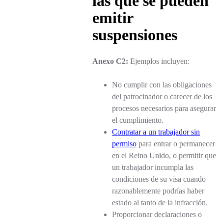
las que se pueden
emitir
suspensiones
Anexo C2:
Ejemplos incluyen:
No cumplir con las obligaciones
del patrocinador o carecer de los
procesos necesarios para asegurar
el cumplimiento.
Contratar a un trabajador sin
permiso
para entrar o permanecer
en el Reino Unido, o permitir que
un trabajador incumpla las
condiciones de su visa cuando
razonablemente podrías haber
estado al tanto de la infracción.
Proporcionar declaraciones o