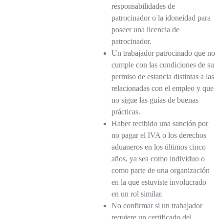
responsabilidades de
patrocinador o la idoneidad para
poseer una licencia de
patrocinador.
Un trabajador patrocinado que no
cumple con las condiciones de su
permiso de estancia distintas a las
relacionadas con el empleo y que
no sigue las guías de buenas
prácticas.
Haber recibido una sanción por
no pagar el IVA o los derechos
aduaneros en los últimos cinco
años, ya sea como individuo o
como parte de una organización
en la que estuviste involucrado
en un rol similar.
No confirmar si un trabajador
requiere un certificado del