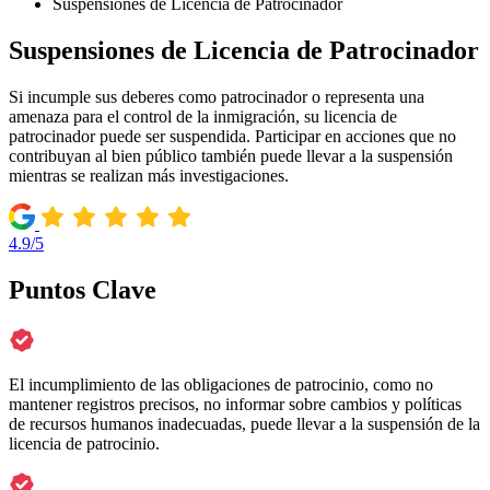
Suspensiones de Licencia de Patrocinador
Suspensiones de Licencia de Patrocinador
Si incumple sus deberes como patrocinador o representa una
amenaza para el control de la inmigración, su licencia de
patrocinador puede ser suspendida. Participar en acciones que no
contribuyan al bien público también puede llevar a la suspensión
mientras se realizan más investigaciones.
4.9/5
Puntos Clave
El incumplimiento de las obligaciones de patrocinio, como no
mantener registros precisos, no informar sobre cambios y políticas
de recursos humanos inadecuadas, puede llevar a la suspensión de la
licencia de patrocinio.