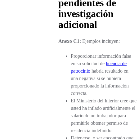
pendientes de
investigación
adicional
Anexo C1:
Ejemplos incluyen:
Proporcionar información falsa
en su solicitud de
licencia de
patrocinio
habría resultado en
una negativa si se hubiera
proporcionado la información
correcta.
El Ministerio del Interior cree que
usted ha inflado artificialmente el
salario de un trabajador para
permitirle obtener permiso de
residencia indefinido.
Detenerse, o ser encontrado que