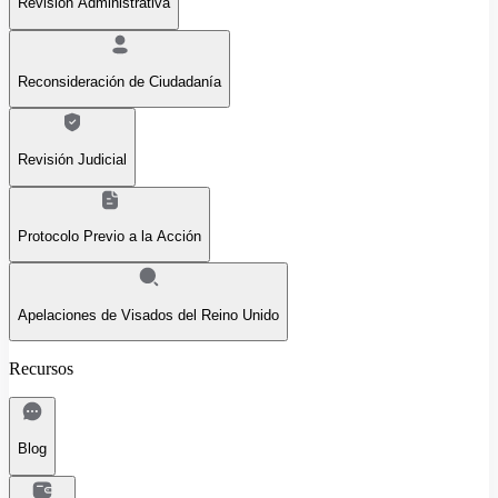
Revisión Administrativa
Reconsideración de Ciudadanía
Revisión Judicial
Protocolo Previo a la Acción
Apelaciones de Visados del Reino Unido
Recursos
Blog