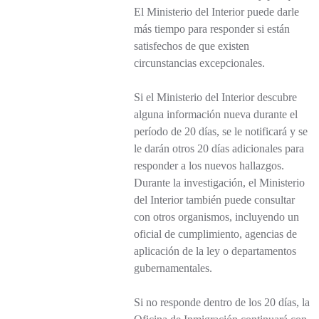
El Ministerio del Interior puede darle
más tiempo para responder si están
satisfechos de que existen
circunstancias excepcionales.
Si el Ministerio del Interior descubre
alguna información nueva durante el
período de 20 días, se le notificará y se
le darán otros 20 días adicionales para
responder a los nuevos hallazgos.
Durante la investigación, el Ministerio
del Interior también puede consultar
con otros organismos, incluyendo un
oficial de cumplimiento, agencias de
aplicación de la ley o departamentos
gubernamentales.
Si no responde dentro de los 20 días, la