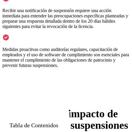
Recibir una notificación de suspensión requiere una acción
inmediata para entender las preocupaciones específicas planteadas y
preparar una respuesta detallada dentro de los 20 días hábiles
siguientes para evitar la revocación de la licencia.
Medidas proactivas como auditorías regulares, capacitación de
empleados y el uso de software de cumplimiento son esenciales para
mantener el cumplimiento de las obligaciones de patrocinio y
prevenir futuras suspensiones.
El impacto de
las suspensiones
Tabla de Contenidos