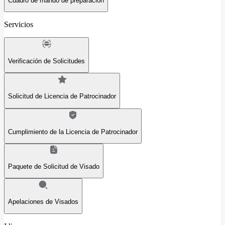
Cuadro de mando de preparación
Servicios
Verificación de Solicitudes
Solicitud de Licencia de Patrocinador
Cumplimiento de la Licencia de Patrocinador
Paquete de Solicitud de Visado
Apelaciones de Visados