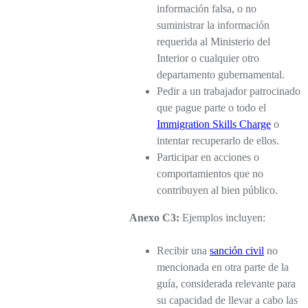
información falsa, o no
suministrar la información
requerida al Ministerio del
Interior o cualquier otro
departamento gubernamental.
Pedir a un trabajador patrocinado
que pague parte o todo el
Immigration Skills Charge
o
intentar recuperarlo de ellos.
Participar en acciones o
comportamientos que no
contribuyen al bien público.
Anexo C3:
Ejemplos incluyen:
Recibir una
sanción civil
no
mencionada en otra parte de la
guía, considerada relevante para
su capacidad de llevar a cabo las