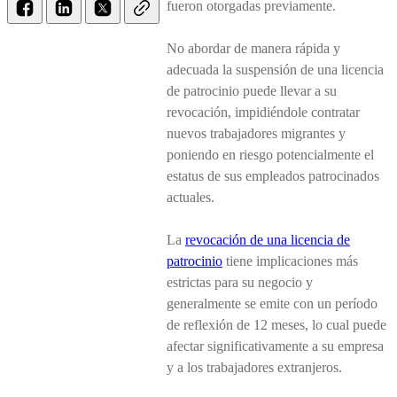
fueron otorgadas previamente.
No abordar de manera rápida y
adecuada la suspensión de una licencia
de patrocinio puede llevar a su
revocación, impidiéndole contratar
nuevos trabajadores migrantes y
poniendo en riesgo potencialmente el
estatus de sus empleados patrocinados
actuales.
La
revocación de una licencia de
patrocinio
tiene implicaciones más
estrictas para su negocio y
generalmente se emite con un período
de reflexión de 12 meses, lo cual puede
afectar significativamente a su empresa
y a los trabajadores extranjeros.