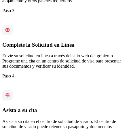
alojamiento y otros papeles requeridos.
Paso 3
Complete la Solicitud en Línea
Envíe su solicitud en línea a través del sitio web del gobierno.
Programe una cita en un centro de solicitud de visa para presentar
sus documentos y verificar su identidad.
Paso 4
Asista a su cita
Asista a su cita en el centro de solicitud de visado. El centro de
solicitud de visado puede retener su pasaporte y documentos