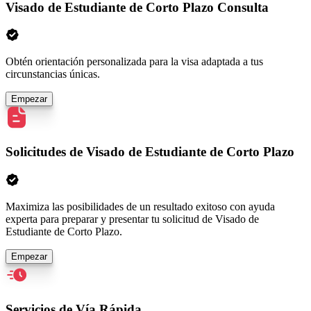
Visado de Estudiante de Corto Plazo Consulta
Obtén orientación personalizada para la visa adaptada a tus
circunstancias únicas.
Empezar
Solicitudes de Visado de Estudiante de Corto Plazo
Maximiza las posibilidades de un resultado exitoso con ayuda
experta para preparar y presentar tu solicitud de Visado de
Estudiante de Corto Plazo.
Empezar
Servicios de Vía Rápida