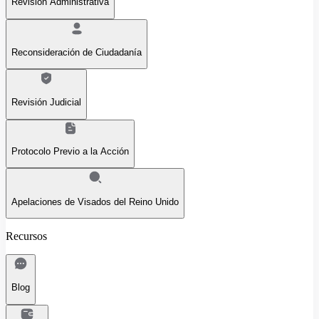
Revisión Administrativa
Reconsideración de Ciudadanía
Revisión Judicial
Protocolo Previo a la Acción
Apelaciones de Visados del Reino Unido
Recursos
Blog