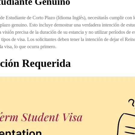
tudiante Genuino
 de Estudiante de Corto Plazo (Idioma Inglés), necesitarás cumplir con 
 plazo genuino. Esto incluye demostrar una verdadera intención de estud
 visión precisa de la duración de su estancia y no utilizar períodos de 
s tipos de visa. Los solicitantes deben tener la intención de dejar el Rei
la visa, lo que ocurra primero.
ción Requerida