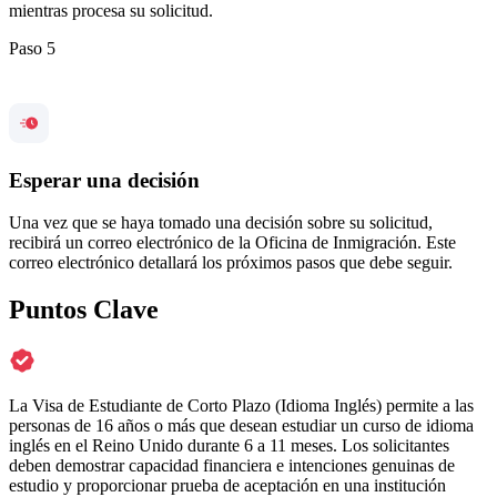
mientras procesa su solicitud.
Paso 5
Esperar una decisión
Una vez que se haya tomado una decisión sobre su solicitud,
recibirá un correo electrónico de la Oficina de Inmigración. Este
correo electrónico detallará los próximos pasos que debe seguir.
Puntos Clave
La Visa de Estudiante de Corto Plazo (Idioma Inglés) permite a las
personas de 16 años o más que desean estudiar un curso de idioma
inglés en el Reino Unido durante 6 a 11 meses. Los solicitantes
deben demostrar capacidad financiera e intenciones genuinas de
estudio y proporcionar prueba de aceptación en una institución