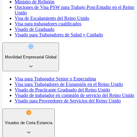
Ministro de Religión
Opciones de Visa PSW para Trabajo Post-Estudio en el Reino
Unido
Visa de Escalamiento del Reino Unido
Visa para trabajadores cualificados
Visado de Graduado
Visado para Trabajadores de Salud y Cuidado
Movilidad Empresarial Global
Visa para Trabajador Senior o Especialista
Visa para Trabajadores de Expansión en el Reino Unido
Visado de Practicante Graduado del Reino Unido
Visado de trabajador en comisión de servicio del Reino Unido
Visado para Proveedores de Servicios del Reino Unido
Visados de Corta Estancia