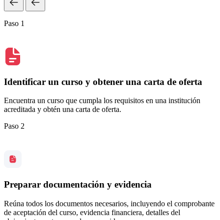
Paso 1
Identificar un curso y obtener una carta de oferta
Encuentra un curso que cumpla los requisitos en una institución
acreditada y obtén una carta de oferta.
Paso 2
Preparar documentación y evidencia
Reúna todos los documentos necesarios, incluyendo el comprobante
de aceptación del curso, evidencia financiera, detalles del