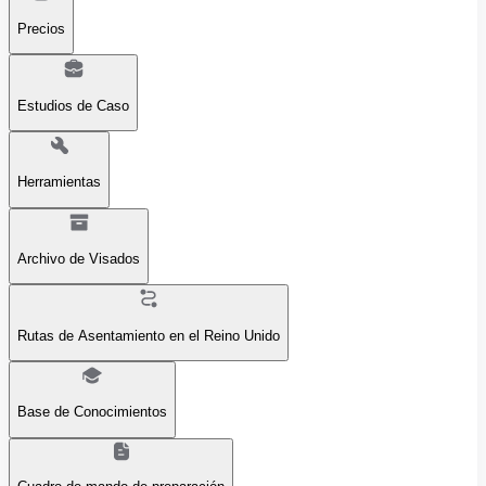
Precios
Estudios de Caso
Herramientas
Archivo de Visados
Rutas de Asentamiento en el Reino Unido
Base de Conocimientos