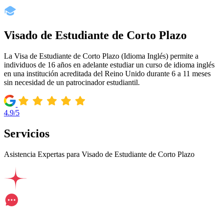
Visado de Estudiante de Corto Plazo
La Visa de Estudiante de Corto Plazo (Idioma Inglés) permite a
individuos de 16 años en adelante estudiar un curso de idioma inglés
en una institución acreditada del Reino Unido durante 6 a 11 meses
sin necesidad de un patrocinador estudiantil.
4.9/5
Servicios
Asistencia Expertas para Visado de Estudiante de Corto Plazo