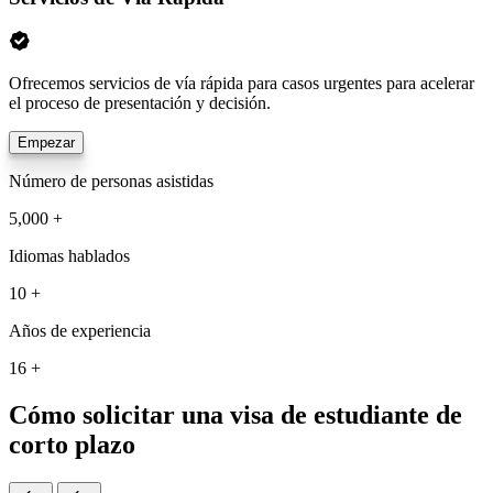
Ofrecemos servicios de vía rápida para casos urgentes para acelerar
el proceso de presentación y decisión.
Empezar
Número de personas asistidas
5,000 +
Idiomas hablados
10 +
Años de experiencia
16 +
Cómo solicitar una visa de estudiante de
corto plazo