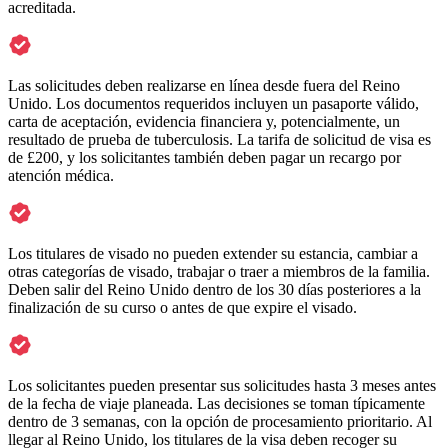
acreditada.
Las solicitudes deben realizarse en línea desde fuera del Reino
Unido. Los documentos requeridos incluyen un pasaporte válido,
carta de aceptación, evidencia financiera y, potencialmente, un
resultado de prueba de tuberculosis. La tarifa de solicitud de visa es
de £200, y los solicitantes también deben pagar un recargo por
atención médica.
Los titulares de visado no pueden extender su estancia, cambiar a
otras categorías de visado, trabajar o traer a miembros de la familia.
Deben salir del Reino Unido dentro de los 30 días posteriores a la
finalización de su curso o antes de que expire el visado.
Los solicitantes pueden presentar sus solicitudes hasta 3 meses antes
de la fecha de viaje planeada. Las decisiones se toman típicamente
dentro de 3 semanas, con la opción de procesamiento prioritario. Al
llegar al Reino Unido, los titulares de la visa deben recoger su