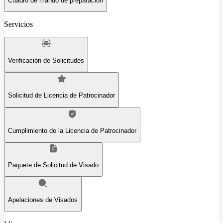
Cuadro de mando de preparación
Servicios
Verificación de Solicitudes
Solicitud de Licencia de Patrocinador
Cumplimiento de la Licencia de Patrocinador
Paquete de Solicitud de Visado
Apelaciones de Visados