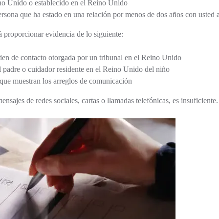
no Unido o establecido en el Reino Unido
rsona que ha estado en una relación por menos de dos años con usted ant
á proporcionar evidencia de lo siguiente:
den de contacto otorgada por un tribunal en el Reino Unido
l padre o cuidador residente en el Reino Unido del niño
 que muestran los arreglos de comunicación
nsajes de redes sociales, cartas o llamadas telefónicas, es insuficiente.