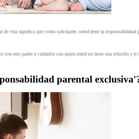
tud de visa significa que como solicitante, usted tiene la responsabilida
ve con otro padre o cuidador con quien usted no tiene una relación y le 
sponsabilidad parental exclusiva'