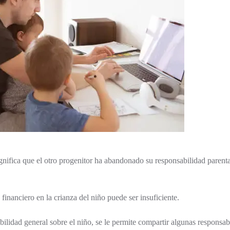
gnifica que el otro progenitor ha abandonado su responsabilidad parental 
financiero en la crianza del niño puede ser insuficiente.
lidad general sobre el niño, se le permite compartir algunas responsabi