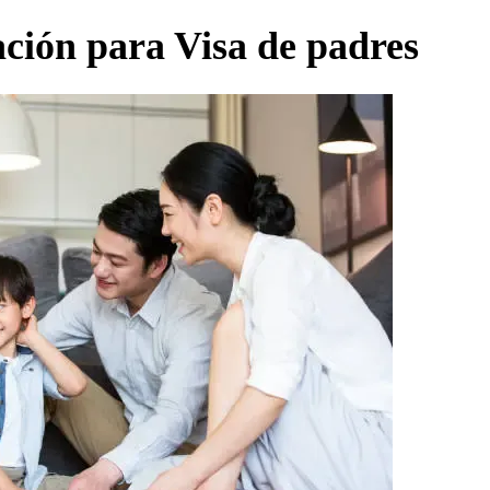
ación para Visa de padres