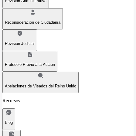
Revisión Administrativa
Reconsideración de Ciudadanía
Revisión Judicial
Protocolo Previo a la Acción
Apelaciones de Visados del Reino Unido
Recursos
Blog