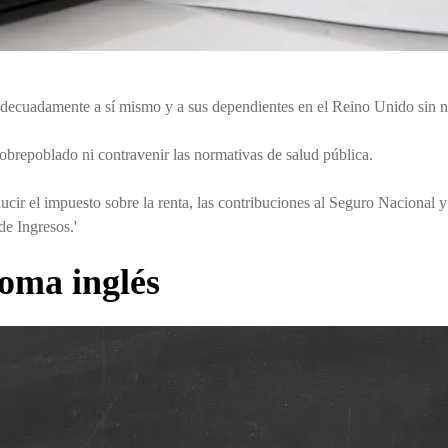
ecuadamente a sí mismo y a sus dependientes en el Reino Unido sin nec
obrepoblado ni contravenir las normativas de salud pública.
ir el impuesto sobre la renta, las contribuciones al Seguro Nacional y l
de Ingresos.'
ioma inglés