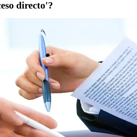
eso directo'?