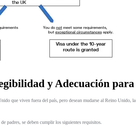
egibilidad y Adecuación para
nido que viven fuera del país, pero desean mudarse al Reino Unido, la r
d de padres, se deben cumplir los siguientes requisitos.