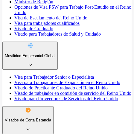
Ministro de Religión
Opciones de Visa PSW para Trabajo Post-Estudio en el Reino
Unido
Visa de Escalamiento del Reino Unido
Visa para trabajadores cualificados
Visado de Graduado
Visado para Trabajadores de Salud y Cuidado
Movilidad Empresarial Global
Visa para Trabajador Senior o Especialista
Visa para Trabajadores de Expansión en el Reino Unido
Visado de Practicante Graduado del Reino Unido
Visado de trabajador en comisión de servicio del Reino Unido
Visado para Proveedores de Servicios del Reino Unido
Visados de Corta Estancia