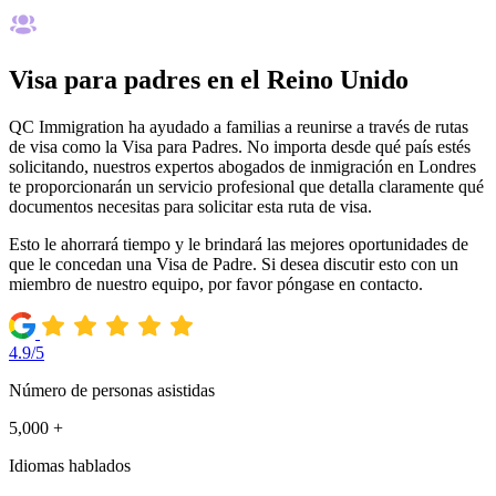
Visa para padres en el Reino Unido
QC Immigration ha ayudado a familias a reunirse a través de rutas
de visa como la Visa para Padres. No importa desde qué país estés
solicitando, nuestros expertos abogados de inmigración en Londres
te proporcionarán un servicio profesional que detalla claramente qué
documentos necesitas para solicitar esta ruta de visa.
Esto le ahorrará tiempo y le brindará las mejores oportunidades de
que le concedan una Visa de Padre. Si desea discutir esto con un
miembro de nuestro equipo, por favor póngase en contacto.
4.9/5
Número de personas asistidas
5,000 +
Idiomas hablados