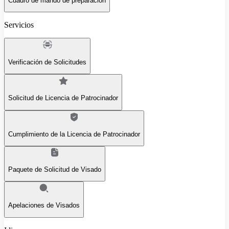
Cuadro de mando de preparación
Servicios
Verificación de Solicitudes
Solicitud de Licencia de Patrocinador
Cumplimiento de la Licencia de Patrocinador
Paquete de Solicitud de Visado
Apelaciones de Visados