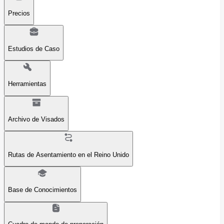
Precios
Estudios de Caso
Herramientas
Archivo de Visados
Rutas de Asentamiento en el Reino Unido
Base de Conocimientos