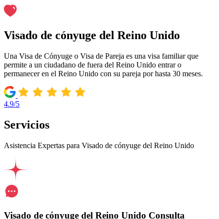
Visado de cónyuge del Reino Unido
Una Visa de Cónyuge o Visa de Pareja es una visa familiar que
permite a un ciudadano de fuera del Reino Unido entrar o
permanecer en el Reino Unido con su pareja por hasta 30 meses.
4.9/5
Servicios
Asistencia Expertas para Visado de cónyuge del Reino Unido
Visado de cónyuge del Reino Unido Consulta