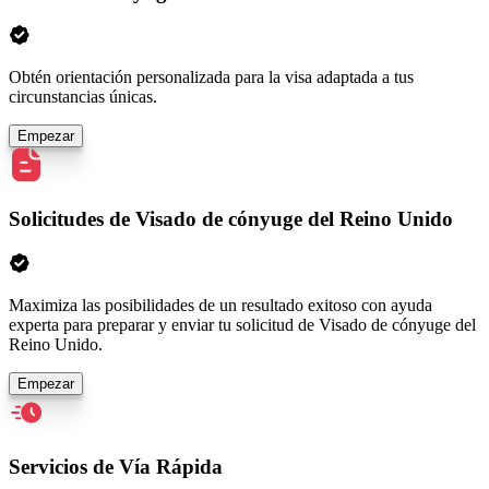
Obtén orientación personalizada para la visa adaptada a tus
circunstancias únicas.
Empezar
Solicitudes de Visado de cónyuge del Reino Unido
Maximiza las posibilidades de un resultado exitoso con ayuda
experta para preparar y enviar tu solicitud de Visado de cónyuge del
Reino Unido.
Empezar
Servicios de Vía Rápida