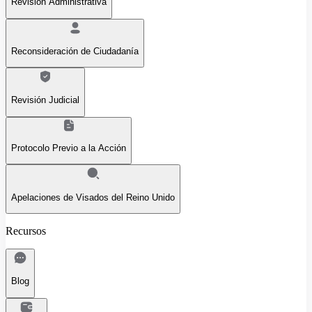
Revisión Administrativa
Reconsideración de Ciudadanía
Revisión Judicial
Protocolo Previo a la Acción
Apelaciones de Visados del Reino Unido
Recursos
Blog