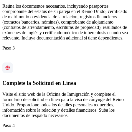
Reúna los documentos necesarios, incluyendo pasaportes,
comprobante del estatus de su pareja en el Reino Unido, certificado
de matrimonio o evidencia de la relación, registros financieros
(extractos bancarios, nóminas), comprobante de alojamiento
(contratos de arrendamiento, escrituras de propiedad), resultados de
exámenes de inglés y certificado médico de tuberculosis cuando sea
relevante. Incluya documentación adicional si tiene dependientes.
Paso 3
Complete la Solicitud en Línea
Visite el sitio web de la Oficina de Inmigración y complete el
formulario de solicitud en línea para la visa de cónyuge del Reino
Unido. Proporcione todos los detalles personales requeridos,
información sobre la relación y detalles financieros. Suba los
documentos de respaldo necesarios.
Paso 4