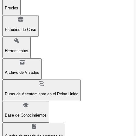
Precios
Estudios de Caso
Herramientas
Archivo de Visados
Rutas de Asentamiento en el Reino Unido
Base de Conocimientos