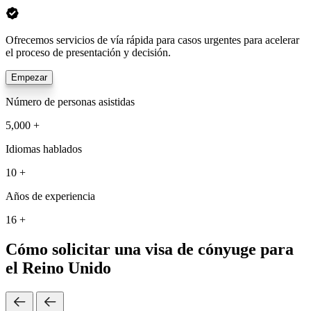
Ofrecemos servicios de vía rápida para casos urgentes para acelerar
el proceso de presentación y decisión.
Empezar
Número de personas asistidas
5,000 +
Idiomas hablados
10 +
Años de experiencia
16 +
Cómo solicitar una visa de cónyuge para
el Reino Unido