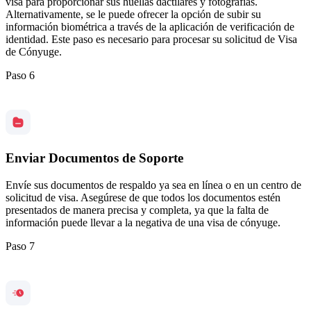
visa para proporcionar sus huellas dactilares y fotografías.
Alternativamente, se le puede ofrecer la opción de subir su
información biométrica a través de la aplicación de verificación de
identidad. Este paso es necesario para procesar su solicitud de Visa
de Cónyuge.
Paso 6
Enviar Documentos de Soporte
Envíe sus documentos de respaldo ya sea en línea o en un centro de
solicitud de visa. Asegúrese de que todos los documentos estén
presentados de manera precisa y completa, ya que la falta de
información puede llevar a la negativa de una visa de cónyuge.
Paso 7