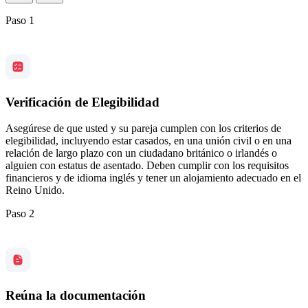
Paso 1
Verificación de Elegibilidad
Asegúrese de que usted y su pareja cumplen con los criterios de
elegibilidad, incluyendo estar casados, en una unión civil o en una
relación de largo plazo con un ciudadano británico o irlandés o
alguien con estatus de asentado. Deben cumplir con los requisitos
financieros y de idioma inglés y tener un alojamiento adecuado en el
Reino Unido.
Paso 2
Reúna la documentación