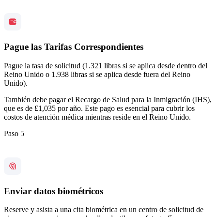
Pague las Tarifas Correspondientes
Pague la tasa de solicitud (1.321 libras si se aplica desde dentro del
Reino Unido o 1.938 libras si se aplica desde fuera del Reino
Unido).
También debe pagar el Recargo de Salud para la Inmigración (IHS),
que es de £1,035 por año. Este pago es esencial para cubrir los
costos de atención médica mientras reside en el Reino Unido.
Paso 5
Enviar datos biométricos
Reserve y asista a una cita biométrica en un centro de solicitud de