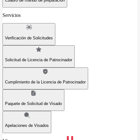
Cuadro de mando de preparación
Servicios
Verificación de Solicitudes
Solicitud de Licencia de Patrocinador
Cumplimiento de la Licencia de Patrocinador
Paquete de Solicitud de Visado
Apelaciones de Visados