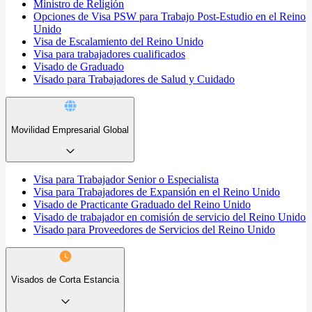
Ministro de Religión
Opciones de Visa PSW para Trabajo Post-Estudio en el Reino
Unido
Visa de Escalamiento del Reino Unido
Visa para trabajadores cualificados
Visado de Graduado
Visado para Trabajadores de Salud y Cuidado
Movilidad Empresarial Global
Visa para Trabajador Senior o Especialista
Visa para Trabajadores de Expansión en el Reino Unido
Visado de Practicante Graduado del Reino Unido
Visado de trabajador en comisión de servicio del Reino Unido
Visado para Proveedores de Servicios del Reino Unido
Visados de Corta Estancia