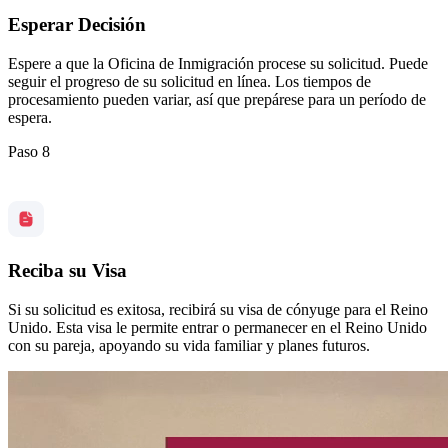
Esperar Decisión
Espere a que la Oficina de Inmigración procese su solicitud. Puede
seguir el progreso de su solicitud en línea. Los tiempos de
procesamiento pueden variar, así que prepárese para un período de
espera.
Paso 8
Reciba su Visa
Si su solicitud es exitosa, recibirá su visa de cónyuge para el Reino
Unido. Esta visa le permite entrar o permanecer en el Reino Unido
con su pareja, apoyando su vida familiar y planes futuros.