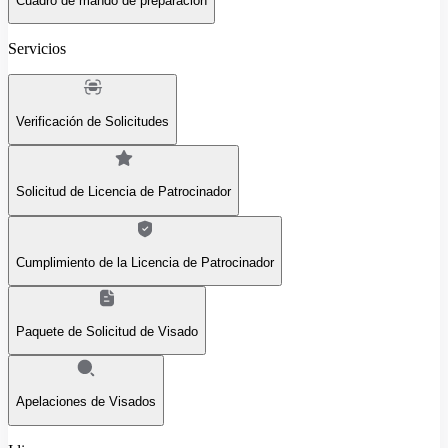
Cuadro de mando de preparación
Servicios
Verificación de Solicitudes
Solicitud de Licencia de Patrocinador
Cumplimiento de la Licencia de Patrocinador
Paquete de Solicitud de Visado
Apelaciones de Visados