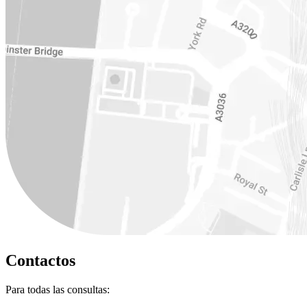
Contactos
Para todas las consultas: