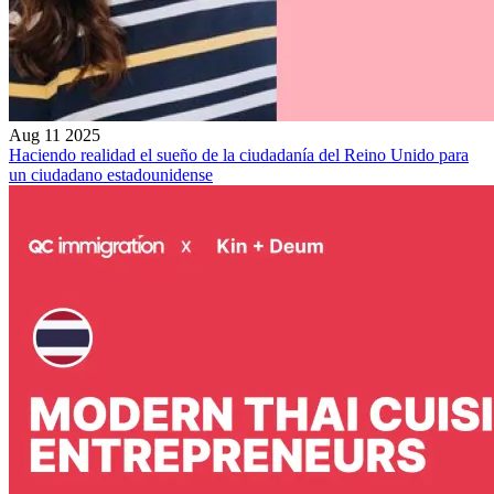
Aug 11 2025
Haciendo realidad el sueño de la ciudadanía del Reino Unido para
un ciudadano estadounidense