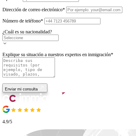
Dirección de correo electrónico
*
Número de teléfono
*
¿Cuál es su nacionalidad?
Explique su situación a nuestros expertos en inmigración
*
Enviar mi consulta
4.9/5