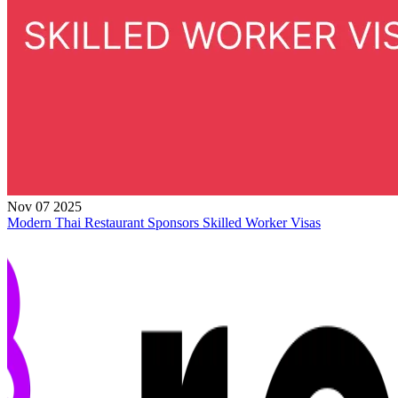
Nov 07 2025
Modern Thai Restaurant Sponsors Skilled Worker Visas