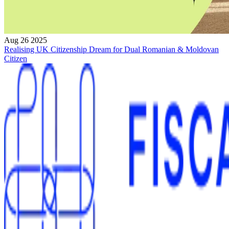
Aug 26 2025
Realising UK Citizenship Dream for Dual Romanian & Moldovan
Citizen