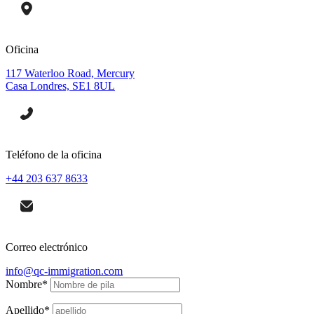
Oficina
117 Waterloo Road, Mercury
Casa Londres, SE1 8UL
Teléfono de la oficina
+44 203 637 8633
Correo electrónico
info@qc-immigration.com
Nombre
*
Apellido
*