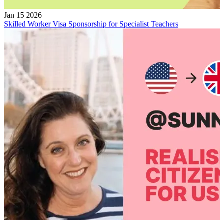
Jan 15 2026
Skilled Worker Visa Sponsorship for Specialist Teachers