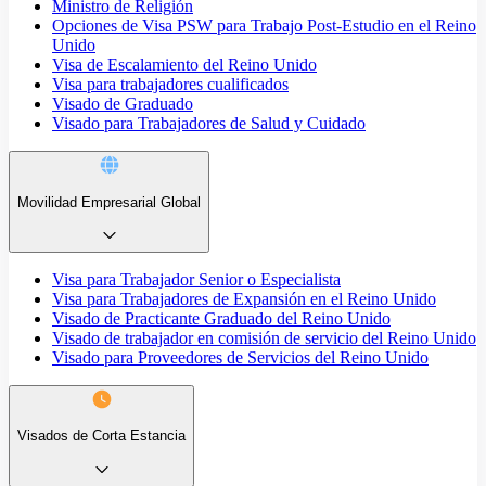
Ministro de Religión
Opciones de Visa PSW para Trabajo Post-Estudio en el Reino
Unido
Visa de Escalamiento del Reino Unido
Visa para trabajadores cualificados
Visado de Graduado
Visado para Trabajadores de Salud y Cuidado
Movilidad Empresarial Global
Visa para Trabajador Senior o Especialista
Visa para Trabajadores de Expansión en el Reino Unido
Visado de Practicante Graduado del Reino Unido
Visado de trabajador en comisión de servicio del Reino Unido
Visado para Proveedores de Servicios del Reino Unido
Visados de Corta Estancia