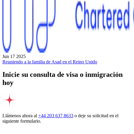
Jun 17 2025
Reuniendo a la familia de Asad en el Reino Unido
Inicie su consulta de visa o inmigración
hoy
Llámenos ahora al
+44 203 637 8633
o deje su solicitud en el
siguiente formulario.