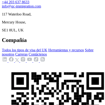
+44 203 637 8633
info@qc-immigration.com
117 Waterloo Road,
Mercury House,
SE1 8UL, UK
Compañía
Todos los tipos de visa del UK
Herramientas y recursos
Sobre
nosotros
Carreras
Contáctenos