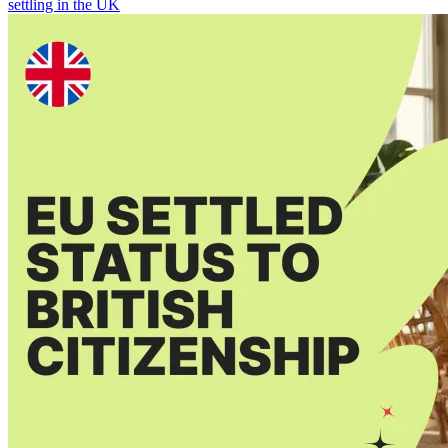
settling in the UK