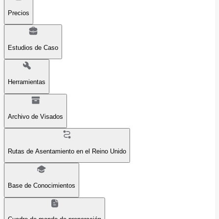
Precios
Estudios de Caso
Herramientas
Archivo de Visados
Rutas de Asentamiento en el Reino Unido
Base de Conocimientos