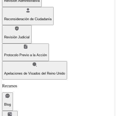
Revisión Administrativa
Reconsideración de Ciudadanía
Revisión Judicial
Protocolo Previo a la Acción
Apelaciones de Visados del Reino Unido
Recursos
Blog