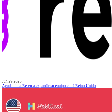
Jun 29 2025
Ayudando a Reseo a expandir su equipo en el Reino Unido