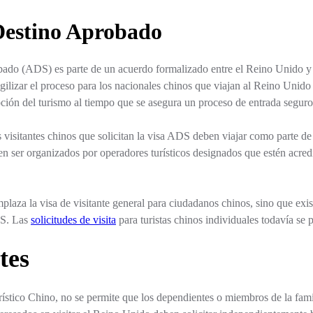
Destino Aprobado
obado (ADS) es parte de un acuerdo formalizado entre el Reino Unido 
agilizar el proceso para los nacionales chinos que viajan al Reino Unid
ón del turismo al tiempo que se asegura un proceso de entrada seguro
visitantes chinos que solicitan la visa ADS deben viajar como parte de
n ser organizados por operadores turísticos designados que estén acred
aza la visa de visitante general para ciudadanos chinos, sino que existe
DS. Las
solicitudes de visita
para turistas chinos individuales todavía se 
tes
ístico Chino, no se permite que los dependientes o miembros de la famil