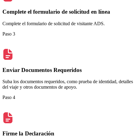
Complete el formulario de solicitud en línea
Complete el formulario de solicitud de visitante ADS.
Paso 3
Enviar Documentos Requeridos
Suba los documentos requeridos, como prueba de identidad, detalles
del viaje y otros documentos de apoyo.
Paso 4
Firme la Declaración