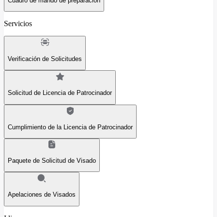
Cuadro de mando de preparación
Servicios
Verificación de Solicitudes
Solicitud de Licencia de Patrocinador
Cumplimiento de la Licencia de Patrocinador
Paquete de Solicitud de Visado
Apelaciones de Visados