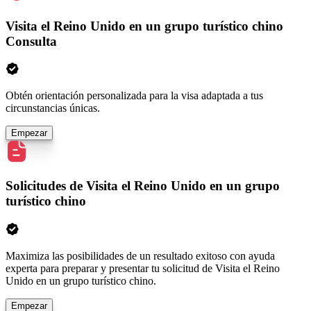
Visita el Reino Unido en un grupo turístico chino
Consulta
Obtén orientación personalizada para la visa adaptada a tus
circunstancias únicas.
Empezar
Solicitudes de Visita el Reino Unido en un grupo
turístico chino
Maximiza las posibilidades de un resultado exitoso con ayuda
experta para preparar y presentar tu solicitud de Visita el Reino
Unido en un grupo turístico chino.
Empezar