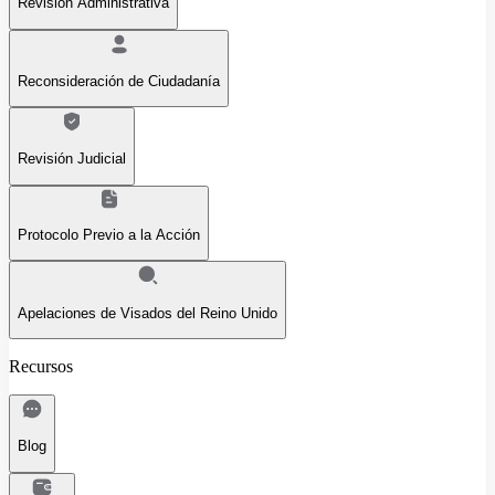
Revisión Administrativa
Reconsideración de Ciudadanía
Revisión Judicial
Protocolo Previo a la Acción
Apelaciones de Visados del Reino Unido
Recursos
Blog