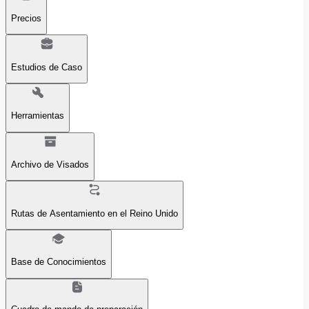
Precios
Estudios de Caso
Herramientas
Archivo de Visados
Rutas de Asentamiento en el Reino Unido
Base de Conocimientos