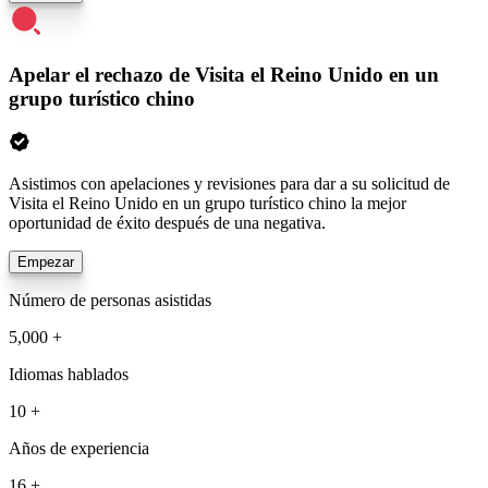
Apelar el rechazo de Visita el Reino Unido en un
grupo turístico chino
Asistimos con apelaciones y revisiones para dar a su solicitud de
Visita el Reino Unido en un grupo turístico chino la mejor
oportunidad de éxito después de una negativa.
Empezar
Número de personas asistidas
5,000 +
Idiomas hablados
10 +
Años de experiencia
16 +