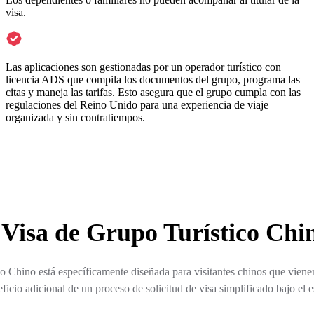
visa.
Las aplicaciones son gestionadas por un operador turístico con
licencia ADS que compila los documentos del grupo, programa las
citas y maneja las tarifas. Esto asegura que el grupo cumpla con las
regulaciones del Reino Unido para una experiencia de viaje
organizada y sin contratiempos.
 Visa de Grupo Turístico Chi
o Chino está específicamente diseñada para visitantes chinos que viene
eficio adicional de un proceso de solicitud de visa simplificado bajo