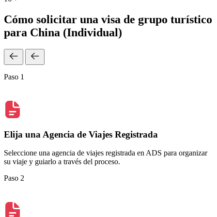
Cómo solicitar una visa de grupo turístico
para China (Individual)
Paso 1
Elija una Agencia de Viajes Registrada
Seleccione una agencia de viajes registrada en ADS para organizar
su viaje y guiarlo a través del proceso.
Paso 2