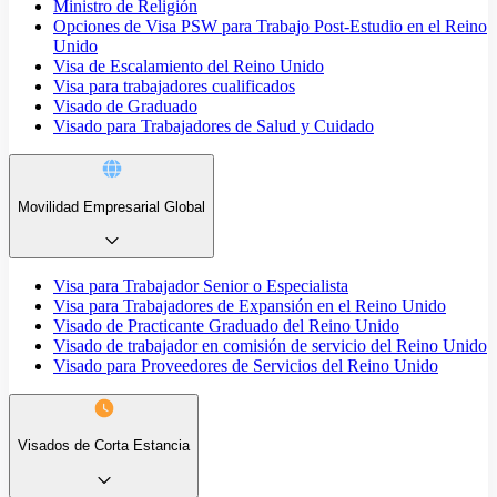
Ministro de Religión
Opciones de Visa PSW para Trabajo Post-Estudio en el Reino
Unido
Visa de Escalamiento del Reino Unido
Visa para trabajadores cualificados
Visado de Graduado
Visado para Trabajadores de Salud y Cuidado
Movilidad Empresarial Global
Visa para Trabajador Senior o Especialista
Visa para Trabajadores de Expansión en el Reino Unido
Visado de Practicante Graduado del Reino Unido
Visado de trabajador en comisión de servicio del Reino Unido
Visado para Proveedores de Servicios del Reino Unido
Visados de Corta Estancia