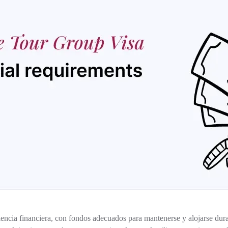
encia financiera, con fondos adecuados para mantenerse y alojarse duran