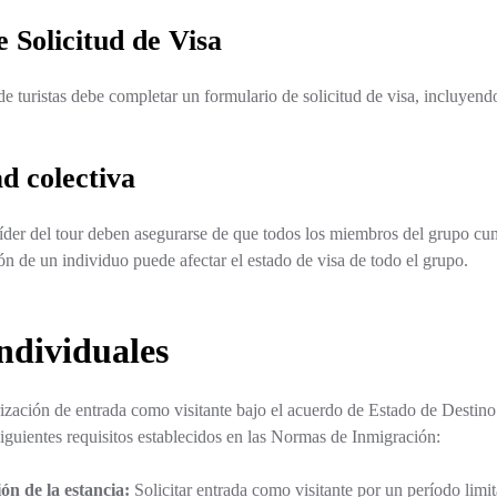
 Solicitud de Visa
 turistas debe completar un formulario de solicitud de visa, incluyendo
d colectiva
líder del tour deben asegurarse de que todos los miembros del grupo cum
n de un individuo puede afectar el estado de visa de todo el grupo.
individuales
torización de entrada como visitante bajo el acuerdo de Estado de Desti
iguientes requisitos establecidos en las Normas de Inmigración:
ón de la estancia:
Solicitar entrada como visitante por un período limi