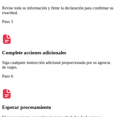
Revise toda su información y firme la declaración para confirmar su
exactitud.
Paso 5
Complete acciones adicionales
Siga cualquier instrucción adicional proporcionada por su agencia
de viajes.
Paso 6
Esperar procesamiento