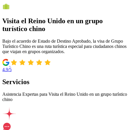
Visita el Reino Unido en un grupo
turístico chino
Bajo el acuerdo de Estado de Destino Aprobado, la visa de Grupo
Turístico Chino es una ruta turística especial para ciudadanos chinos
que viajan en grupos organizados.
4.9/5
Servicios
Asistencia Expertas para Visita el Reino Unido en un grupo turístico
chino