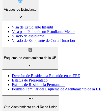
Visados de Estudiante
Visa de Estudiante Infantil
Visa para Padre de un Estudiante Menor
Visado de estudiante
Visado de Estudiante de Corta Duración
Esquema de Asentamiento de la UE
Derecho de Residencia Retenido en el EEE
Estatus de Preasentado
Estatus de Residencia Permanente
Permiso Familiar del Esquema de Asentamiento de la UE
Otro Asentamiento en el Reino Unido