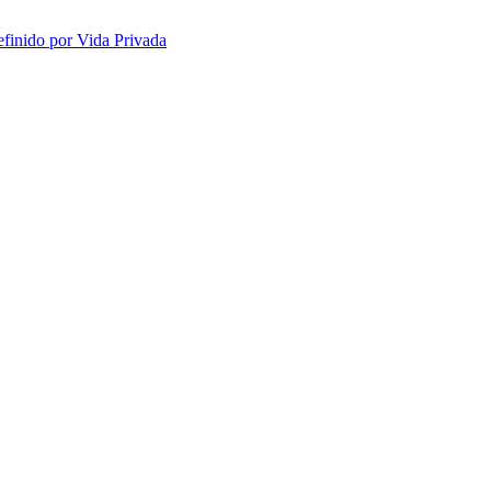
efinido por Vida Privada