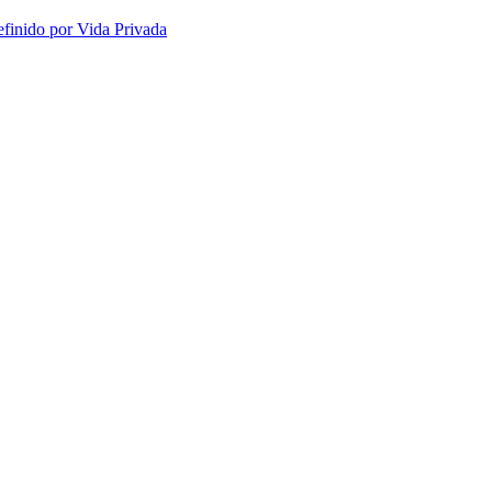
efinido por Vida Privada