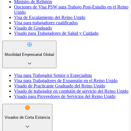
Ministro de Religión
Opciones de Visa PSW para Trabajo Post-Estudio en el Reino
Unido
Visa de Escalamiento del Reino Unido
Visa para trabajadores cualificados
Visado de Graduado
Visado para Trabajadores de Salud y Cuidado
Movilidad Empresarial Global
Visa para Trabajador Senior o Especialista
Visa para Trabajadores de Expansión en el Reino Unido
Visado de Practicante Graduado del Reino Unido
Visado de trabajador en comisión de servicio del Reino Unido
Visado para Proveedores de Servicios del Reino Unido
Visados de Corta Estancia