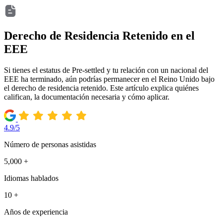
Derecho de Residencia Retenido en el
EEE
Si tienes el estatus de Pre-settled y tu relación con un nacional del
EEE ha terminado, aún podrías permanecer en el Reino Unido bajo
el derecho de residencia retenido. Este artículo explica quiénes
califican, la documentación necesaria y cómo aplicar.
4.9/5
Número de personas asistidas
5,000 +
Idiomas hablados
10 +
Años de experiencia