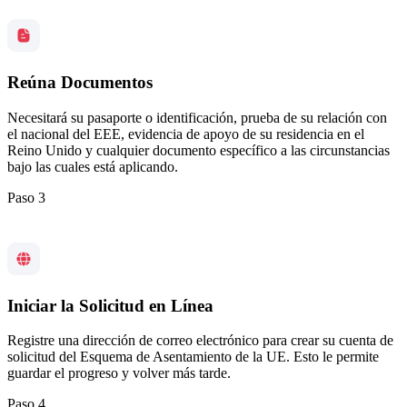
Reúna Documentos
Necesitará su pasaporte o identificación, prueba de su relación con
el nacional del EEE, evidencia de apoyo de su residencia en el
Reino Unido y cualquier documento específico a las circunstancias
bajo las cuales está aplicando.
Paso 3
Iniciar la Solicitud en Línea
Registre una dirección de correo electrónico para crear su cuenta de
solicitud del Esquema de Asentamiento de la UE. Esto le permite
guardar el progreso y volver más tarde.
Paso 4