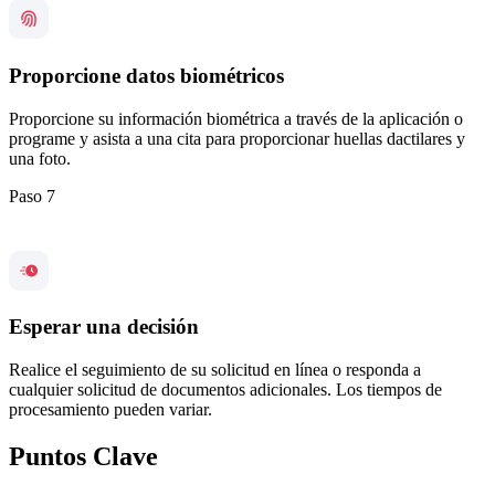
Proporcione datos biométricos
Proporcione su información biométrica a través de la aplicación o
programe y asista a una cita para proporcionar huellas dactilares y
una foto.
Paso 7
Esperar una decisión
Realice el seguimiento de su solicitud en línea o responda a
cualquier solicitud de documentos adicionales. Los tiempos de
procesamiento pueden variar.
Puntos Clave