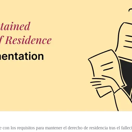
con los requisitos para mantener el derecho de residencia tras el fallec