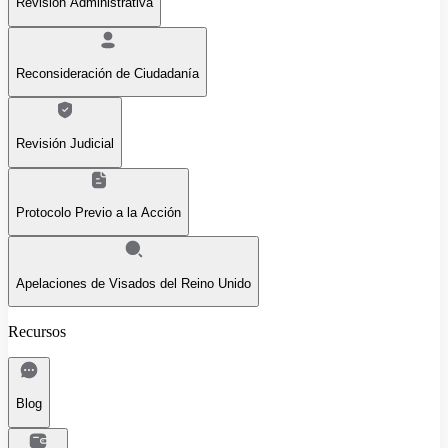
Revisión Administrativa
Reconsideración de Ciudadanía
Revisión Judicial
Protocolo Previo a la Acción
Apelaciones de Visados del Reino Unido
Recursos
Blog