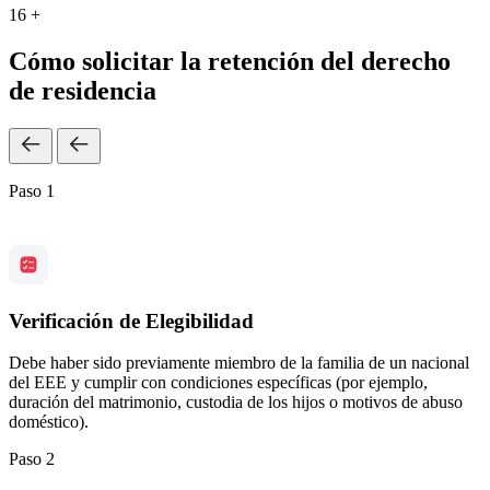
16 +
Cómo solicitar la retención del derecho
de residencia
Paso 1
Verificación de Elegibilidad
Debe haber sido previamente miembro de la familia de un nacional
del EEE y cumplir con condiciones específicas (por ejemplo,
duración del matrimonio, custodia de los hijos o motivos de abuso
doméstico).
Paso 2