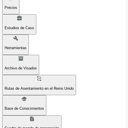
Precios
Estudios de Caso
Herramientas
Archivo de Visados
Rutas de Asentamiento en el Reino Unido
Base de Conocimientos