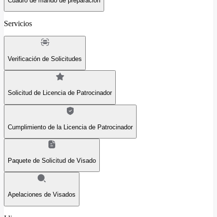
Cuadro de mando de preparación
Servicios
Verificación de Solicitudes
Solicitud de Licencia de Patrocinador
Cumplimiento de la Licencia de Patrocinador
Paquete de Solicitud de Visado
Apelaciones de Visados