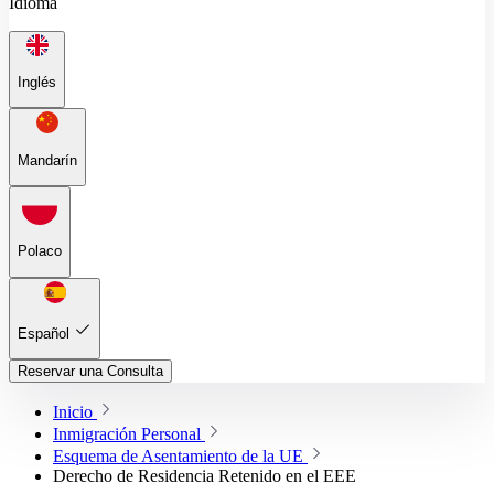
Idioma
Inglés
Mandarín
Polaco
Español
Reservar una Consulta
Inicio
Inmigración Personal
Esquema de Asentamiento de la UE
Derecho de Residencia Retenido en el EEE