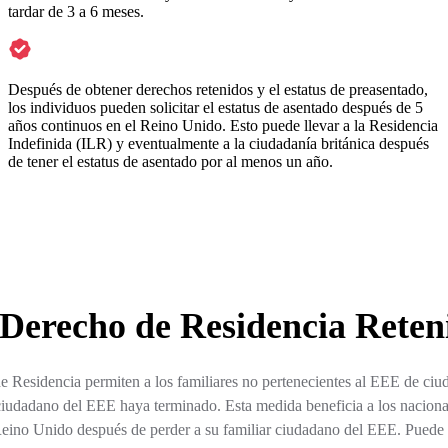
tardar de 3 a 6 meses.
Después de obtener derechos retenidos y el estatus de preasentado,
los individuos pueden solicitar el estatus de asentado después de 5
años continuos en el Reino Unido. Esto puede llevar a la Residencia
Indefinida (ILR) y eventualmente a la ciudadanía británica después
de tener el estatus de asentado por al menos un año.
 Derecho de Residencia Reten
 Residencia permiten a los familiares no pertenecientes al EEE de c
ciudadano del EEE haya terminado. Esta medida beneficia a los nacionale
Reino Unido después de perder a su familiar ciudadano del EEE. Puede ap