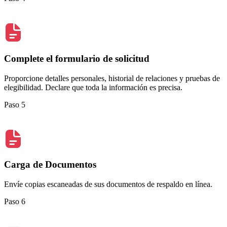
Complete el formulario de solicitud
Proporcione detalles personales, historial de relaciones y pruebas de
elegibilidad. Declare que toda la información es precisa.
Paso 5
Carga de Documentos
Envíe copias escaneadas de sus documentos de respaldo en línea.
Paso 6