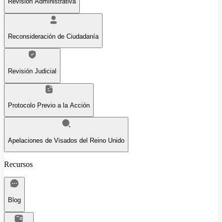
Revisión Administrativa
Reconsideración de Ciudadanía
Revisión Judicial
Protocolo Previo a la Acción
Apelaciones de Visados del Reino Unido
Recursos
Blog