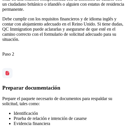
un ciudadano británico o irlandés o alguien con estatus de residencia
permanente.
Debe cumplir con los requisitos financieros y de idioma inglés y
contar con alojamiento adecuado en el Reino Unido. Si tiene dudas,
QC Immigration puede aclararlas y asegurarse de que esté en el
camino correcto con el formulario de solicitud adecuado para su
situación.
Paso 2
Preparar documentación
Prepare el paquete necesario de documentos para respaldar su
solicitud, tales como:
Identificación
Prueba de relación e intención de casarse
Evidencia financiera