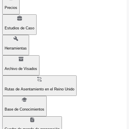
Precios
Estudios de Caso
Herramientas
Archivo de Visados
Rutas de Asentamiento en el Reino Unido
Base de Conocimientos