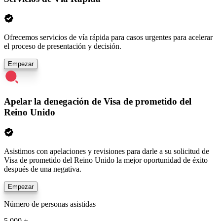
Ofrecemos servicios de vía rápida para casos urgentes para acelerar
el proceso de presentación y decisión.
Empezar
Apelar la denegación de Visa de prometido del
Reino Unido
Asistimos con apelaciones y revisiones para darle a su solicitud de
Visa de prometido del Reino Unido la mejor oportunidad de éxito
después de una negativa.
Empezar
Número de personas asistidas
5,000 +