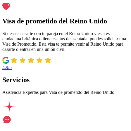
Visa de prometido del Reino Unido
Si deseas casarte con tu pareja en el Reino Unido y esta es
ciudadana británica o tiene estatus de asentada, puedes solicitar una
Visa de Prometido. Esta visa te permite venir al Reino Unido para
casarte o entrar en una unión civil.
4.9/5
Servicios
Asistencia Expertas para Visa de prometido del Reino Unido