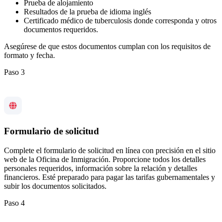
Prueba de alojamiento
Resultados de la prueba de idioma inglés
Certificado médico de tuberculosis donde corresponda y otros
documentos requeridos.
Asegúrese de que estos documentos cumplan con los requisitos de
formato y fecha.
Paso 3
Formulario de solicitud
Complete el formulario de solicitud en línea con precisión en el sitio
web de la Oficina de Inmigración. Proporcione todos los detalles
personales requeridos, información sobre la relación y detalles
financieros. Esté preparado para pagar las tarifas gubernamentales y
subir los documentos solicitados.
Paso 4