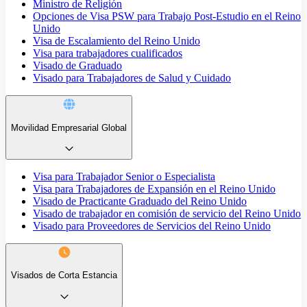
Ministro de Religión
Opciones de Visa PSW para Trabajo Post-Estudio en el Reino
Unido
Visa de Escalamiento del Reino Unido
Visa para trabajadores cualificados
Visado de Graduado
Visado para Trabajadores de Salud y Cuidado
Movilidad Empresarial Global
Visa para Trabajador Senior o Especialista
Visa para Trabajadores de Expansión en el Reino Unido
Visado de Practicante Graduado del Reino Unido
Visado de trabajador en comisión de servicio del Reino Unido
Visado para Proveedores de Servicios del Reino Unido
Visados de Corta Estancia