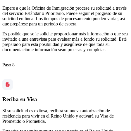
Espere a que la Oficina de Inmigración procese su solicitud a través
del servicio Estándar o Prioritario. Puede seguir el progreso de su
solicitud en línea. Los tiempos de procesamiento pueden variar, así
que prepárese para un período de espera.
Es posible que se le solicite proporcionar más información o que sea
invitado a una entrevista para evaluar más a fondo su solicitud. Esté
preparado para esta posibilidad y asegúrese de que toda su
documentación e información sean precisas y completas.
Paso 8
Reciba su Visa
Si su solicitud es exitosa, recibirá su nueva autorización de
residencia para vivir en el Reino Unido y activará su Visa de
Prometido o Prometida.