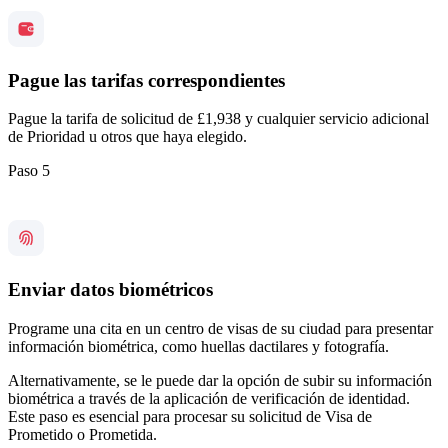
Pague las tarifas correspondientes
Pague la tarifa de solicitud de £1,938 y cualquier servicio adicional
de Prioridad u otros que haya elegido.
Paso 5
Enviar datos biométricos
Programe una cita en un centro de visas de su ciudad para presentar
información biométrica, como huellas dactilares y fotografía.
Alternativamente, se le puede dar la opción de subir su información
biométrica a través de la aplicación de verificación de identidad.
Este paso es esencial para procesar su solicitud de Visa de
Prometido o Prometida.