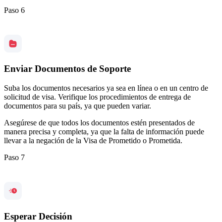
Paso 6
Enviar Documentos de Soporte
Suba los documentos necesarios ya sea en línea o en un centro de
solicitud de visa. Verifique los procedimientos de entrega de
documentos para su país, ya que pueden variar.
Asegúrese de que todos los documentos estén presentados de
manera precisa y completa, ya que la falta de información puede
llevar a la negación de la Visa de Prometido o Prometida.
Paso 7
Esperar Decisión