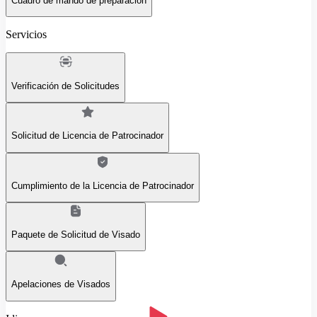
Cuadro de mando de preparación
Servicios
Verificación de Solicitudes
Solicitud de Licencia de Patrocinador
Cumplimiento de la Licencia de Patrocinador
Paquete de Solicitud de Visado
Apelaciones de Visados