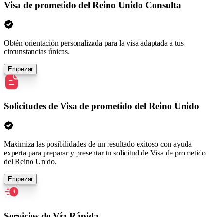
Visa de prometido del Reino Unido Consulta
Obtén orientación personalizada para la visa adaptada a tus
circunstancias únicas.
Empezar
Solicitudes de Visa de prometido del Reino Unido
Maximiza las posibilidades de un resultado exitoso con ayuda
experta para preparar y presentar tu solicitud de Visa de prometido
del Reino Unido.
Empezar
Servicios de Vía Rápida