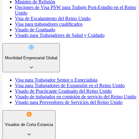
Ministro de Religión
Opciones de Visa PSW para Trabajo Post-Estudio en el Reino
Unido
Visa de Escalamiento del Reino Unido
Visa para trabajadores cualificados
Visado de Graduado
Visado para Trabajadores de Salud y Cuidado
Movilidad Empresarial Global
Visa para Trabajador Senior o Especialista
Visa para Trabajadores de Expansión en el Reino Unido
Visado de Practicante Graduado del Reino Unido
Visado de trabajador en comisión de servicio del Reino Unido
Visado para Proveedores de Servicios del Reino Unido
Visados de Corta Estancia