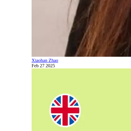
Xiaohan Zhao
Feb 27 2025