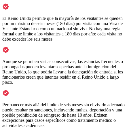
El Reino Unido permite que la mayoría de los visitantes se queden
por un máximo de seis meses (180 días) por visita con una Visa de
Visitante Estándar o como un nacional sin visa. No hay una regla
formal que limite a los visitantes a 180 días por año; cada visita no
debe exceder los seis meses.
Aunque se permiten visitas consecutivas, las estancias frecuentes o
prolongadas pueden levantar sospechas ante la inmigración del
Reino Unido, lo que podría llevar a la denegación de entrada si los
funcionarios creen que intentas residir en el Reino Unido a largo
plazo.
Permanecer más allá del límite de seis meses sin el visado adecuado
puede resultar en sanciones, incluyendo multas, deportación y una
posible prohibición de reingreso de hasta 10 años. Existen
excepciones para casos específicos como tratamiento médico o
actividades académicas.