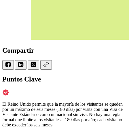
Compartir
Puntos Clave
El Reino Unido permite que la mayoría de los visitantes se queden
por un máximo de seis meses (180 días) por visita con una Visa de
Visitante Estándar o como un nacional sin visa. No hay una regla
formal que limite a los visitantes a 180 días por año; cada visita no
debe exceder los seis meses.