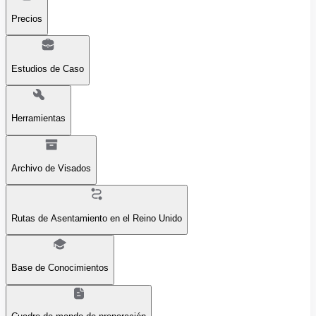
Precios
Estudios de Caso
Herramientas
Archivo de Visados
Rutas de Asentamiento en el Reino Unido
Base de Conocimientos