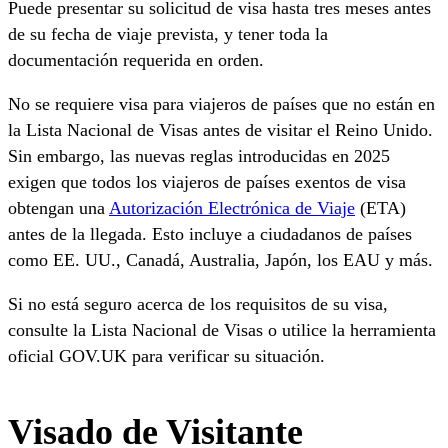
Puede presentar su solicitud de visa hasta tres meses antes
de su fecha de viaje prevista, y tener toda la
documentación requerida en orden.
No se requiere visa para viajeros de países que no están en
la Lista Nacional de Visas antes de visitar el Reino Unido.
Sin embargo, las nuevas reglas introducidas en 2025
exigen que todos los viajeros de países exentos de visa
obtengan una
Autorización Electrónica de Viaje
(ETA)
antes de la llegada. Esto incluye a ciudadanos de países
como EE. UU., Canadá, Australia, Japón, los EAU y más.
Si no está seguro acerca de los requisitos de su visa,
consulte la Lista Nacional de Visas o utilice la herramienta
oficial GOV.UK para verificar su situación.
Visado de Visitante