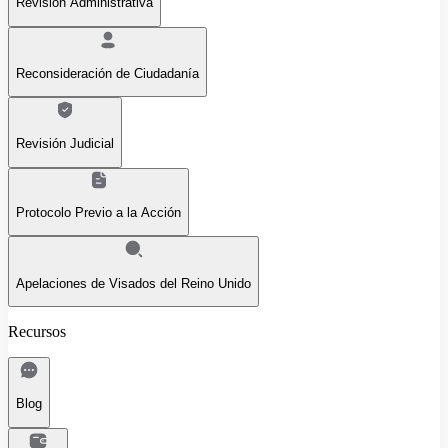
Revisión Administrativa
Reconsideración de Ciudadanía
Revisión Judicial
Protocolo Previo a la Acción
Apelaciones de Visados del Reino Unido
Recursos
Blog