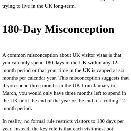
trying to live in the UK long-term.
180-Day Misconception
A common misconception about UK visitor visas is that
you can only spend 180 days in the UK within any 12-
month period or that your time in the UK is capped at six
months per calendar year. This misconception suggests that
if you spend three months in the UK from January to
March, you would only have three months left to spend in
the UK until the end of the year or the end of a rolling 12-
month period.
In reality, no formal rule restricts visitors to 180 days per
year. Instead, the key rule is that each visit must not