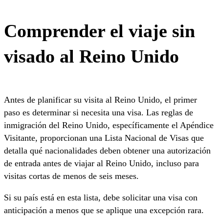
Comprender el viaje sin
visado al Reino Unido
Antes de planificar su visita al Reino Unido, el primer
paso es determinar si necesita una visa. Las reglas de
inmigración del Reino Unido, específicamente el Apéndice
Visitante, proporcionan una Lista Nacional de Visas que
detalla qué nacionalidades deben obtener una autorización
de entrada antes de viajar al Reino Unido, incluso para
visitas cortas de menos de seis meses.
Si su país está en esta lista, debe solicitar una visa con
anticipación a menos que se aplique una excepción rara.