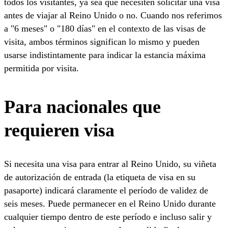
todos los visitantes, ya sea que necesiten solicitar una visa
antes de viajar al Reino Unido o no. Cuando nos referimos
a "6 meses" o "180 días" en el contexto de las visas de
visita, ambos términos significan lo mismo y pueden
usarse indistintamente para indicar la estancia máxima
permitida por visita.
Para nacionales que
requieren visa
Si necesita una visa para entrar al Reino Unido, su viñeta
de autorización de entrada (la etiqueta de visa en su
pasaporte) indicará claramente el período de validez de
seis meses. Puede permanecer en el Reino Unido durante
cualquier tiempo dentro de este período e incluso salir y