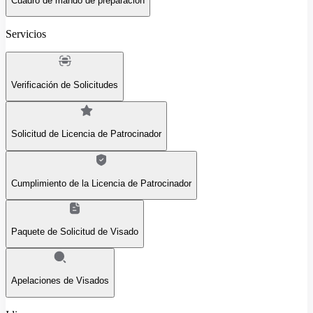
Cuadro de mando de preparación
Servicios
Verificación de Solicitudes
Solicitud de Licencia de Patrocinador
Cumplimiento de la Licencia de Patrocinador
Paquete de Solicitud de Visado
Apelaciones de Visados