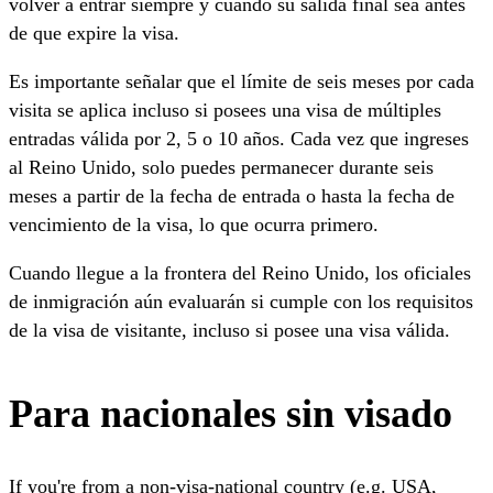
volver a entrar siempre y cuando su salida final sea antes
de que expire la visa.
Es importante señalar que el límite de seis meses por cada
visita se aplica incluso si posees una visa de múltiples
entradas válida por 2, 5 o 10 años. Cada vez que ingreses
al Reino Unido, solo puedes permanecer durante seis
meses a partir de la fecha de entrada o hasta la fecha de
vencimiento de la visa, lo que ocurra primero.
Cuando llegue a la frontera del Reino Unido, los oficiales
de inmigración aún evaluarán si cumple con los requisitos
de la visa de visitante, incluso si posee una visa válida.
Para nacionales sin visado
If you're from a non-visa-national country (e.g. USA,