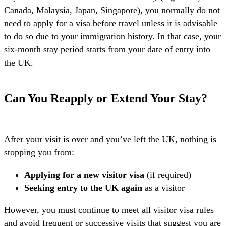
Canada, Malaysia, Japan, Singapore), you normally do not
need to apply for a visa before travel unless it is advisable
to do so due to your immigration history. In that case, your
six-month stay period starts from your date of entry into
the UK.
Can You Reapply or Extend Your Stay?
After your visit is over and you’ve left the UK, nothing is
stopping you from:
Applying for a new visitor visa
(if required)
Seeking entry to the UK again
as a visitor
However, you must continue to meet all visitor visa rules
and avoid frequent or successive visits that suggest you are