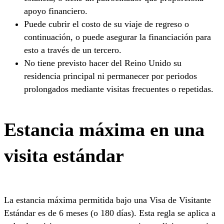
apoyo financiero.
Puede cubrir el costo de su viaje de regreso o
continuación, o puede asegurar la financiación para
esto a través de un tercero.
No tiene previsto hacer del Reino Unido su
residencia principal ni permanecer por periodos
prolongados mediante visitas frecuentes o repetidas.
Estancia máxima en una
visita estándar
La estancia máxima permitida bajo una Visa de Visitante
Estándar es de 6 meses (o 180 días). Esta regla se aplica a