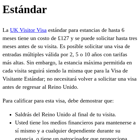
Estándar
La
UK Visitor Visa
estándar para estancias de hasta 6
meses tiene un costo de £127 y se puede solicitar hasta tres
meses antes de su visita. Es posible solicitar una visa de
entradas múltiples válida por 2, 5 o 10 años con tarifas
más altas. Sin embargo, la estancia máxima permitida en
cada visita seguirá siendo la misma que para la Visa de
Visitante Estándar; no necesitará volver a solicitar una visa
antes de regresar al Reino Unido.
Para calificar para esta visa, debe demostrar que:
Saldrás del Reino Unido al final de tu visita.
Usted tiene los medios financieros para mantenerse a
sí mismo y a cualquier dependiente durante su
estancia, o tiene un patrocinador que proporciona