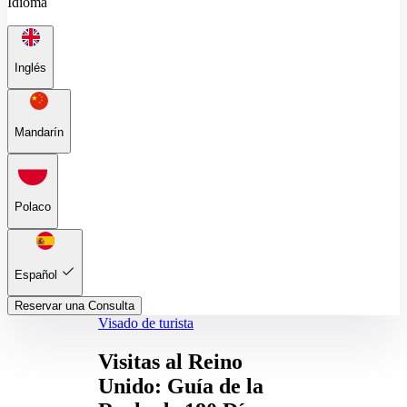
Idioma
Inglés
Mandarín
Polaco
Español
Reservar una Consulta
Visado de turista
Visitas al Reino
Unido: Guía de la