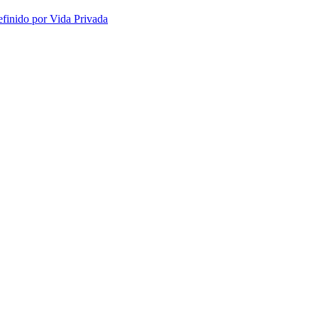
efinido por Vida Privada