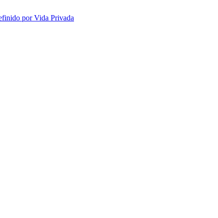
efinido por Vida Privada