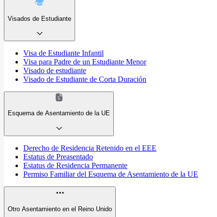
Visados de Estudiante
Visa de Estudiante Infantil
Visa para Padre de un Estudiante Menor
Visado de estudiante
Visado de Estudiante de Corta Duración
Esquema de Asentamiento de la UE
Derecho de Residencia Retenido en el EEE
Estatus de Preasentado
Estatus de Residencia Permanente
Permiso Familiar del Esquema de Asentamiento de la UE
Otro Asentamiento en el Reino Unido