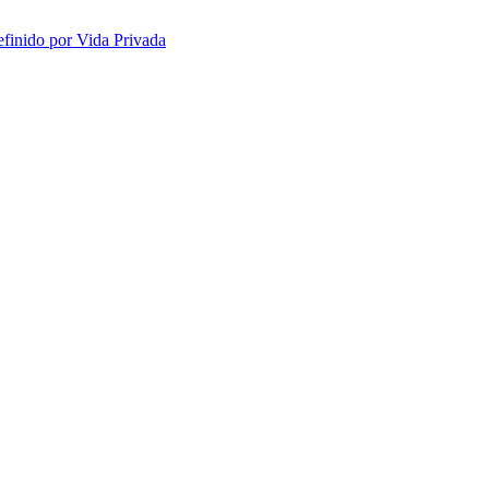
efinido por Vida Privada