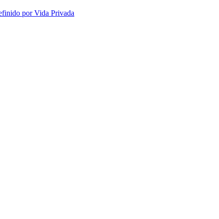
efinido por Vida Privada