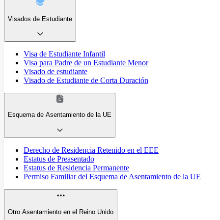
Visados de Estudiante
Visa de Estudiante Infantil
Visa para Padre de un Estudiante Menor
Visado de estudiante
Visado de Estudiante de Corta Duración
Esquema de Asentamiento de la UE
Derecho de Residencia Retenido en el EEE
Estatus de Preasentado
Estatus de Residencia Permanente
Permiso Familiar del Esquema de Asentamiento de la UE
Otro Asentamiento en el Reino Unido