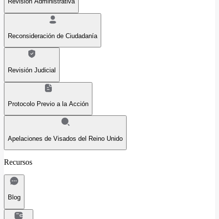
Revisión Administrativa
Reconsideración de Ciudadanía
Revisión Judicial
Protocolo Previo a la Acción
Apelaciones de Visados del Reino Unido
Recursos
Blog