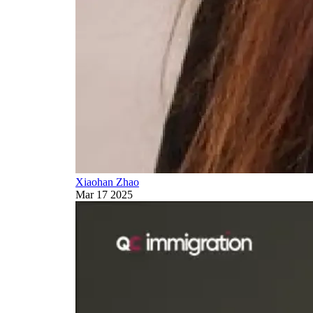
Xiaohan Zhao
Mar 17 2025