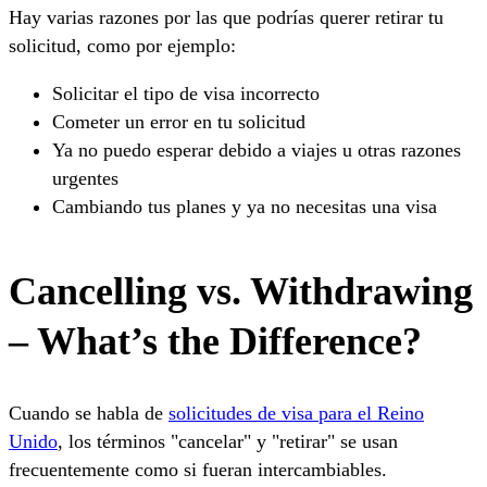
Hay varias razones por las que podrías querer retirar tu
solicitud, como por ejemplo:
Solicitar el tipo de visa incorrecto
Cometer un error en tu solicitud
Ya no puedo esperar debido a viajes u otras razones
urgentes
Cambiando tus planes y ya no necesitas una visa
Cancelling vs. Withdrawing
– What’s the Difference?
Cuando se habla de
solicitudes de visa para el Reino
Unido
, los términos "cancelar" y "retirar" se usan
frecuentemente como si fueran intercambiables.