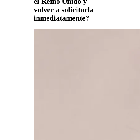
el Reino Unido y
volver a solicitarla
inmediatamente?