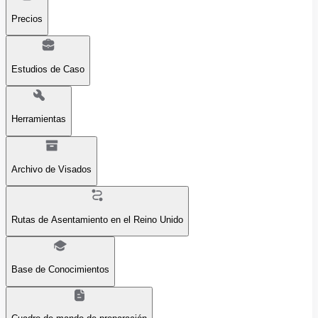
Precios
Estudios de Caso
Herramientas
Archivo de Visados
Rutas de Asentamiento en el Reino Unido
Base de Conocimientos