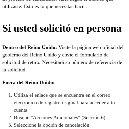
utilizaste. Esto es lo que necesitas hacer:
Si usted solicitó en persona
Dentro del Reino Unido:
Visite la página web oficial del
gobierno del Reino Unido y envíe el formulario de
solicitud de retiro. Necesitará su número de referencia de
la solicitud.
Fuera del Reino Unido:
Utiliza el enlace que se encuentra en el correo
electrónico de registro original para acceder a tu
cuenta
Busque "Acciones Adicionales" (Sección 6)
Seleccione la opción de cancelación