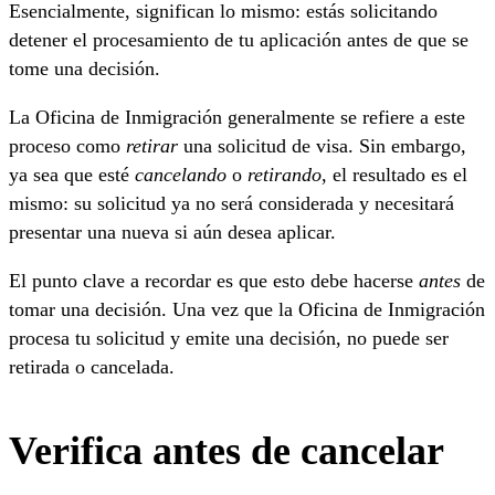
Esencialmente, significan lo mismo: estás solicitando
detener el procesamiento de tu aplicación antes de que se
tome una decisión.
La Oficina de Inmigración generalmente se refiere a este
proceso como
retirar
una solicitud de visa. Sin embargo,
ya sea que esté
cancelando
o
retirando
, el resultado es el
mismo: su solicitud ya no será considerada y necesitará
presentar una nueva si aún desea aplicar.
El punto clave a recordar es que esto debe hacerse
antes
de
tomar una decisión. Una vez que la Oficina de Inmigración
procesa tu solicitud y emite una decisión, no puede ser
retirada o cancelada.
Verifica antes de cancelar