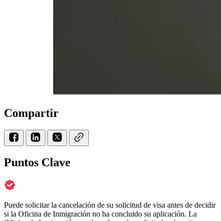
Compartir
Puntos Clave
Puede solicitar la cancelación de su solicitud de visa antes de decidir
si la Oficina de Inmigración no ha concluido su aplicación. La