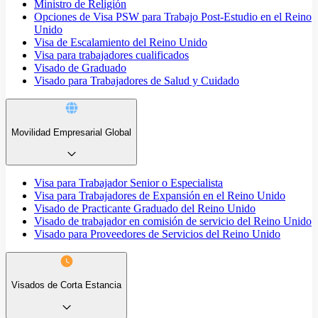
Ministro de Religión
Opciones de Visa PSW para Trabajo Post-Estudio en el Reino
Unido
Visa de Escalamiento del Reino Unido
Visa para trabajadores cualificados
Visado de Graduado
Visado para Trabajadores de Salud y Cuidado
Movilidad Empresarial Global
Visa para Trabajador Senior o Especialista
Visa para Trabajadores de Expansión en el Reino Unido
Visado de Practicante Graduado del Reino Unido
Visado de trabajador en comisión de servicio del Reino Unido
Visado para Proveedores de Servicios del Reino Unido
Visados de Corta Estancia