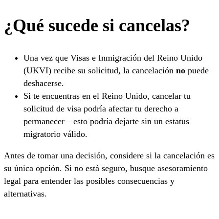
¿Qué sucede si cancelas?
Una vez que Visas e Inmigración del Reino Unido
(UKVI) recibe su solicitud, la cancelación
no
puede
deshacerse.
Si te encuentras en el Reino Unido, cancelar tu
solicitud de visa podría afectar tu derecho a
permanecer—esto podría dejarte sin un estatus
migratorio válido.
Antes de tomar una decisión, considere si la cancelación es
su única opción. Si no está seguro, busque asesoramiento
legal para entender las posibles consecuencias y
alternativas.