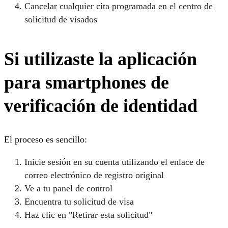
Cancelar cualquier cita programada en el centro de
solicitud de visados
Si utilizaste la aplicación
para smartphones de
verificación de identidad
El proceso es sencillo:
Inicie sesión en su cuenta utilizando el enlace de
correo electrónico de registro original
Ve a tu panel de control
Encuentra tu solicitud de visa
Haz clic en "Retirar esta solicitud"