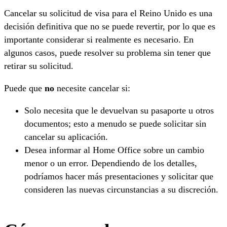
Cancelar su solicitud de visa para el Reino Unido es una
decisión definitiva que no se puede revertir, por lo que es
importante considerar si realmente es necesario. En
algunos casos, puede resolver su problema sin tener que
retirar su solicitud.
Puede que
no
necesite cancelar si:
Solo necesita que le devuelvan su pasaporte u otros
documentos; esto a menudo se puede solicitar sin
cancelar su aplicación.
Desea informar al Home Office sobre un cambio
menor o un error. Dependiendo de los detalles,
podríamos hacer más presentaciones y solicitar que
consideren las nuevas circunstancias a su discreción.