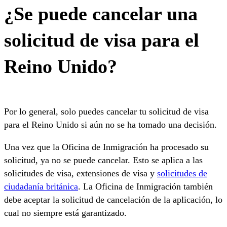
¿Se puede cancelar una
solicitud de visa para el
Reino Unido?
Por lo general, solo puedes cancelar tu solicitud de visa
para el Reino Unido si aún no se ha tomado una decisión.
Una vez que la Oficina de Inmigración ha procesado su
solicitud, ya no se puede cancelar. Esto se aplica a las
solicitudes de visa, extensiones de visa y
solicitudes de
ciudadanía británica
. La Oficina de Inmigración también
debe aceptar la solicitud de cancelación de la aplicación, lo
cual no siempre está garantizado.