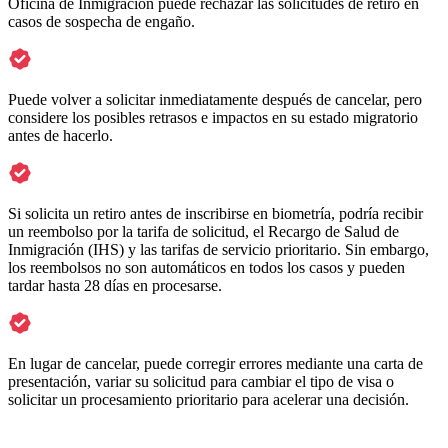
Oficina de Inmigración puede rechazar las solicitudes de retiro en
casos de sospecha de engaño.
Puede volver a solicitar inmediatamente después de cancelar, pero
considere los posibles retrasos e impactos en su estado migratorio
antes de hacerlo.
Si solicita un retiro antes de inscribirse en biometría, podría recibir
un reembolso por la tarifa de solicitud, el Recargo de Salud de
Inmigración (IHS) y las tarifas de servicio prioritario. Sin embargo,
los reembolsos no son automáticos en todos los casos y pueden
tardar hasta 28 días en procesarse.
En lugar de cancelar, puede corregir errores mediante una carta de
presentación, variar su solicitud para cambiar el tipo de visa o
solicitar un procesamiento prioritario para acelerar una decisión.