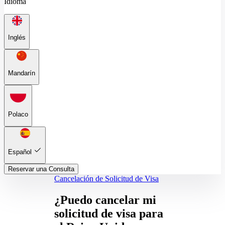
Idioma
Inglés
Mandarín
Polaco
Español
Reservar una Consulta
Cancelación de Solicitud de Visa
¿Puedo cancelar mi
solicitud de visa para