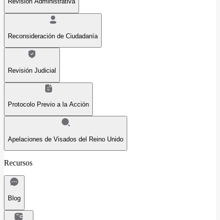
Revisión Administrativa
Reconsideración de Ciudadanía
Revisión Judicial
Protocolo Previo a la Acción
Apelaciones de Visados del Reino Unido
Recursos
Blog