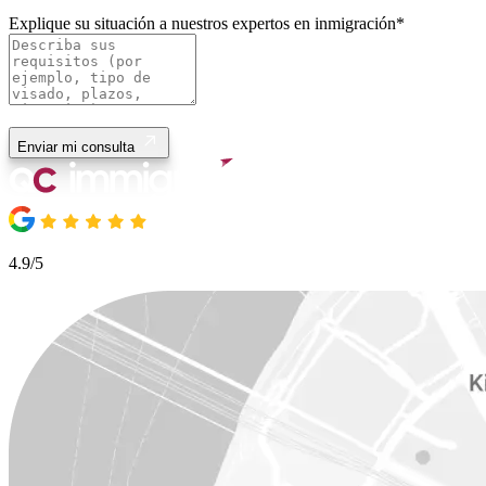
Explique su situación a nuestros expertos en inmigración
*
Enviar mi consulta
4.9/5