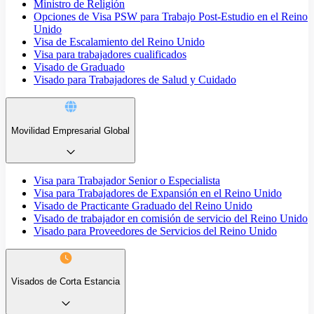
Ministro de Religión
Opciones de Visa PSW para Trabajo Post-Estudio en el Reino
Unido
Visa de Escalamiento del Reino Unido
Visa para trabajadores cualificados
Visado de Graduado
Visado para Trabajadores de Salud y Cuidado
Movilidad Empresarial Global
Visa para Trabajador Senior o Especialista
Visa para Trabajadores de Expansión en el Reino Unido
Visado de Practicante Graduado del Reino Unido
Visado de trabajador en comisión de servicio del Reino Unido
Visado para Proveedores de Servicios del Reino Unido
Visados de Corta Estancia