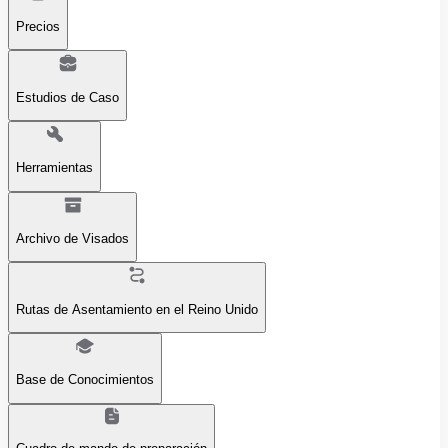
Precios
Estudios de Caso
Herramientas
Archivo de Visados
Rutas de Asentamiento en el Reino Unido
Base de Conocimientos