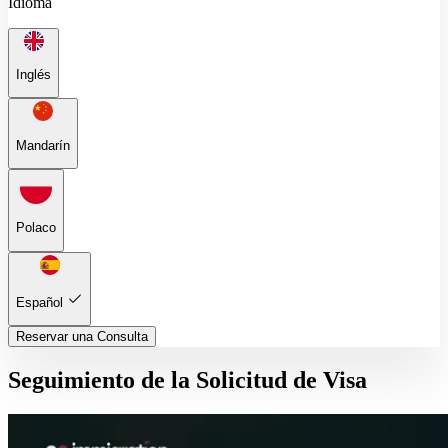
Idioma
Inglés
Mandarín
Polaco
Español
Reservar una Consulta
Seguimiento de la Solicitud de Visa