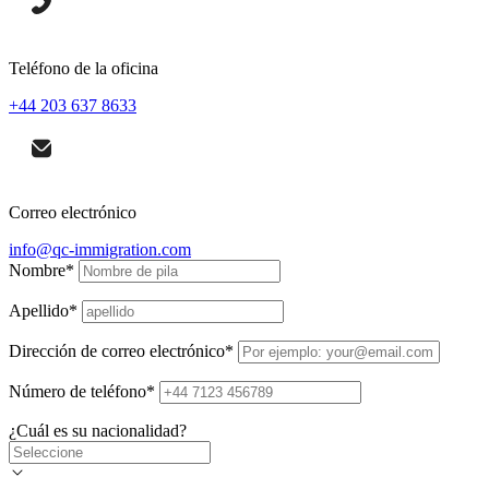
Teléfono de la oficina
+44 203 637 8633
Correo electrónico
info@qc-immigration.com
Nombre
*
Apellido
*
Dirección de correo electrónico
*
Número de teléfono
*
¿Cuál es su nacionalidad?