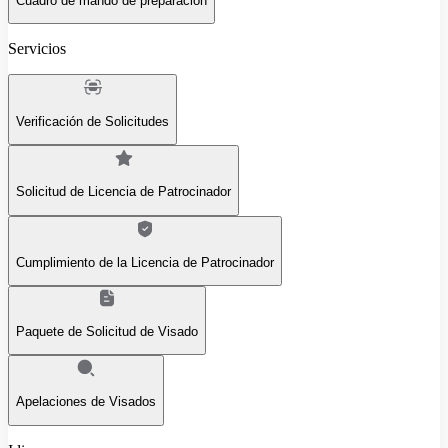
Cuadro de mando de preparación
Servicios
Verificación de Solicitudes
Solicitud de Licencia de Patrocinador
Cumplimiento de la Licencia de Patrocinador
Paquete de Solicitud de Visado
Apelaciones de Visados