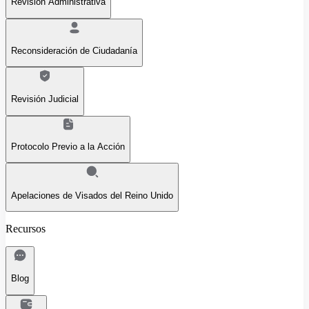
Revisión Administrativa
Reconsideración de Ciudadanía
Revisión Judicial
Protocolo Previo a la Acción
Apelaciones de Visados del Reino Unido
Recursos
Blog