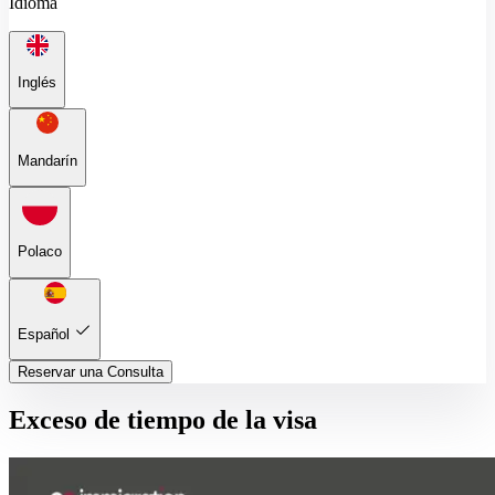
Idioma
Inglés
Mandarín
Polaco
Español
Reservar una Consulta
Exceso de tiempo de la visa