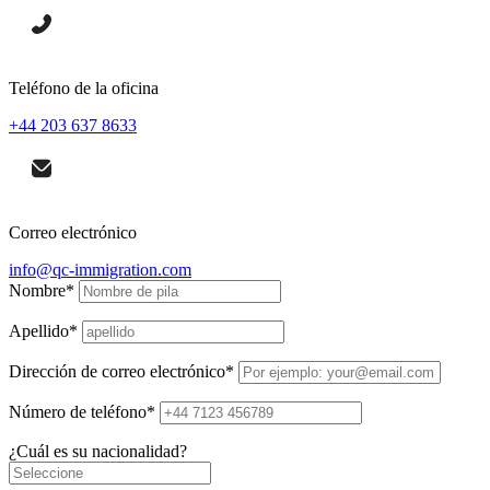
Teléfono de la oficina
+44 203 637 8633
Correo electrónico
info@qc-immigration.com
Nombre
*
Apellido
*
Dirección de correo electrónico
*
Número de teléfono
*
¿Cuál es su nacionalidad?