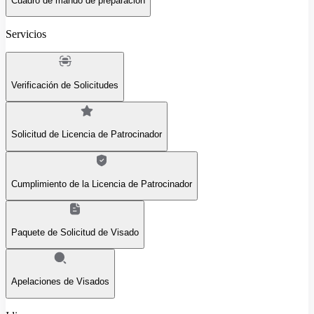
Cuadro de mando de preparación
Servicios
Verificación de Solicitudes
Solicitud de Licencia de Patrocinador
Cumplimiento de la Licencia de Patrocinador
Paquete de Solicitud de Visado
Apelaciones de Visados