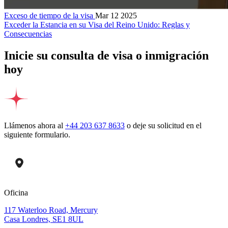
Exceso de tiempo de la visa
Mar 12 2025
Exceder la Estancia en su Visa del Reino Unido: Reglas y
Consecuencias
Inicie su consulta de visa o inmigración
hoy
Llámenos ahora al
+44 203 637 8633
o deje su solicitud en el
siguiente formulario.
Oficina
117 Waterloo Road, Mercury
Casa Londres, SE1 8UL