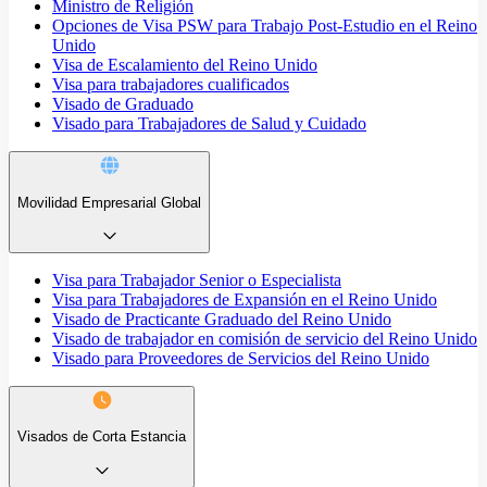
Ministro de Religión
Opciones de Visa PSW para Trabajo Post-Estudio en el Reino
Unido
Visa de Escalamiento del Reino Unido
Visa para trabajadores cualificados
Visado de Graduado
Visado para Trabajadores de Salud y Cuidado
Movilidad Empresarial Global
Visa para Trabajador Senior o Especialista
Visa para Trabajadores de Expansión en el Reino Unido
Visado de Practicante Graduado del Reino Unido
Visado de trabajador en comisión de servicio del Reino Unido
Visado para Proveedores de Servicios del Reino Unido
Visados de Corta Estancia