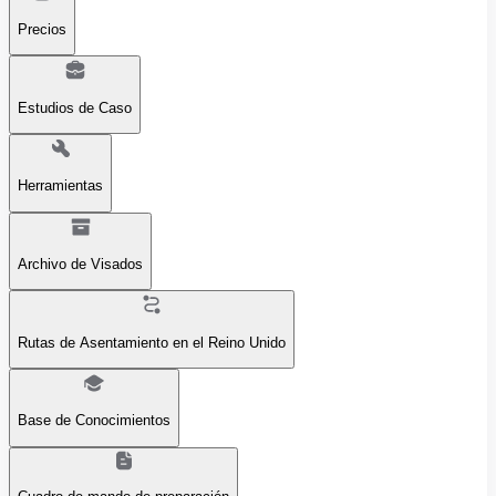
Precios
Estudios de Caso
Herramientas
Archivo de Visados
Rutas de Asentamiento en el Reino Unido
Base de Conocimientos