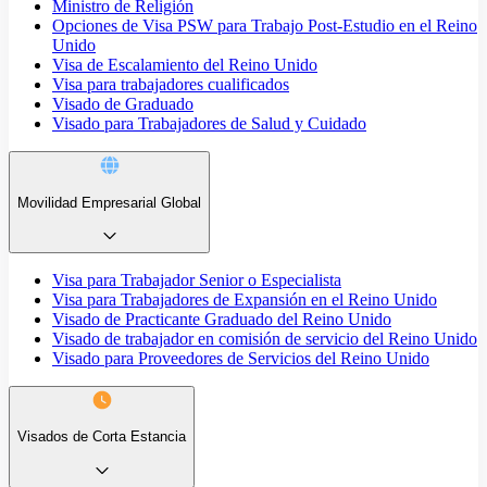
Ministro de Religión
Opciones de Visa PSW para Trabajo Post-Estudio en el Reino
Unido
Visa de Escalamiento del Reino Unido
Visa para trabajadores cualificados
Visado de Graduado
Visado para Trabajadores de Salud y Cuidado
Movilidad Empresarial Global
Visa para Trabajador Senior o Especialista
Visa para Trabajadores de Expansión en el Reino Unido
Visado de Practicante Graduado del Reino Unido
Visado de trabajador en comisión de servicio del Reino Unido
Visado para Proveedores de Servicios del Reino Unido
Visados de Corta Estancia