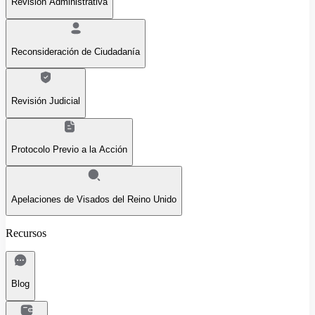
Revisión Administrativa
Reconsideración de Ciudadanía
Revisión Judicial
Protocolo Previo a la Acción
Apelaciones de Visados del Reino Unido
Recursos
Blog