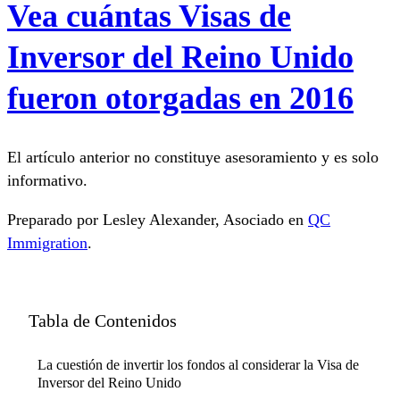
Vea cuántas Visas de
Inversor del Reino Unido
fueron otorgadas en 2016
El artículo anterior no constituye asesoramiento y es solo
informativo.
Preparado por Lesley Alexander, Asociado en
QC
Immigration
.
Tabla de Contenidos
La cuestión de invertir los fondos al considerar la Visa de
Inversor del Reino Unido