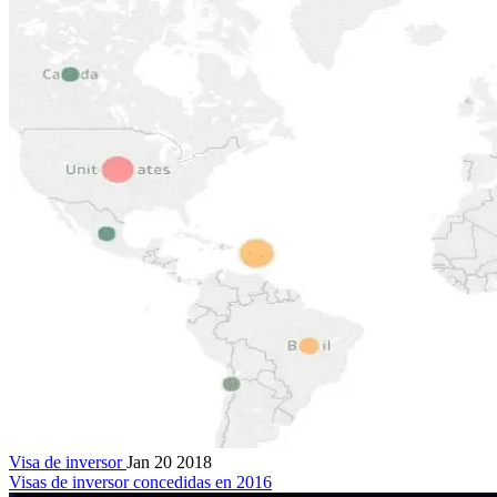
Visa de inversor
Jan 20 2018
Visas de inversor concedidas en 2016