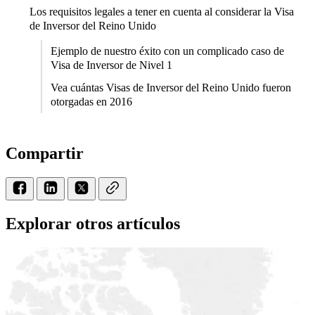
Los requisitos legales a tener en cuenta al considerar la Visa
de Inversor del Reino Unido
Ejemplo de nuestro éxito con un complicado caso de
Visa de Inversor de Nivel 1
Vea cuántas Visas de Inversor del Reino Unido fueron
otorgadas en 2016
Compartir
Explorar otros artículos