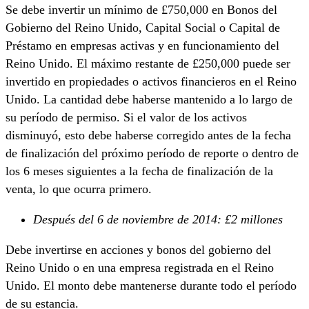
Se debe invertir un mínimo de £750,000 en Bonos del
Gobierno del Reino Unido, Capital Social o Capital de
Préstamo en empresas activas y en funcionamiento del
Reino Unido. El máximo restante de £250,000 puede ser
invertido en propiedades o activos financieros en el Reino
Unido. La cantidad debe haberse mantenido a lo largo de
su período de permiso. Si el valor de los activos
disminuyó, esto debe haberse corregido antes de la fecha
de finalización del próximo período de reporte o dentro de
los 6 meses siguientes a la fecha de finalización de la
venta, lo que ocurra primero.
Después del 6 de noviembre de 2014: £2 millones
Debe invertirse en acciones y bonos del gobierno del
Reino Unido o en una empresa registrada en el Reino
Unido. El monto debe mantenerse durante todo el período
de su estancia.