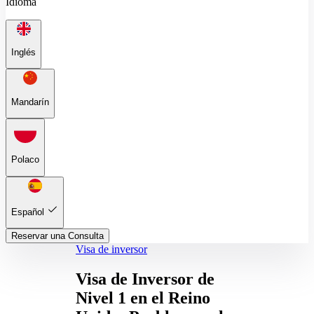
Idioma
Inglés
Mandarín
Polaco
Español
Reservar una Consulta
Visa de inversor
Visa de Inversor de
Nivel 1 en el Reino