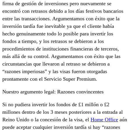
firma de gestión de inversiones pero nuevamente se
encontró con retrasos debido a los días festivos bancarios
entre las transacciones. Argumentamos con éxito que la
inversión tardía fue inevitable ya que el cliente había
hecho genuinamente todo lo posible para invertir los
fondos a tiempo, y los retrasos se debieron a los
procedimientos de instituciones financieras de terceros,
más allá de su control. Argumentamos con éxito que las
circunstancias que llevaron al retraso se debieron a
“razones imperiosas” y las visas fueron otorgadas
prontamente con el Servicio Super Premium.
Nuestro argumento legal: Razones convincentes
Si no pudiera invertir los fondos de £1 millón o £2
millones dentro de los 3 meses posteriores a la entrada al
Reino Unido o la concesión de la visa, el
Home Office
aún
puede aceptar cualquier inversión tardía si hay “razones