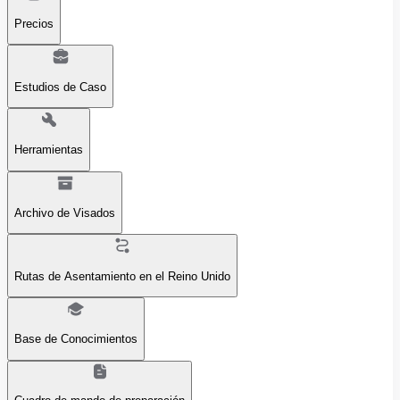
Precios
Estudios de Caso
Herramientas
Archivo de Visados
Rutas de Asentamiento en el Reino Unido
Base de Conocimientos