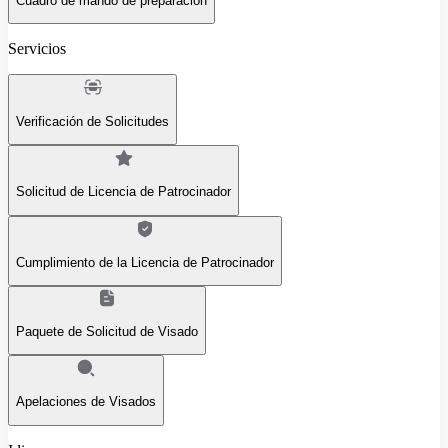
Cuadro de mando de preparación
Servicios
Verificación de Solicitudes
Solicitud de Licencia de Patrocinador
Cumplimiento de la Licencia de Patrocinador
Paquete de Solicitud de Visado
Apelaciones de Visados