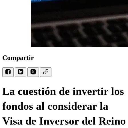
Compartir
La cuestión de invertir los
fondos al considerar la
Visa de Inversor del Reino