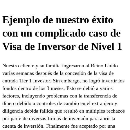
Ejemplo de nuestro éxito
con un complicado caso de
Visa de Inversor de Nivel 1
Nuestro cliente y su familia ingresaron al Reino Unido
varias semanas después de la concesión de la visa de
entrada Tier 1 Investor. Sin embargo, no logró invertir los
fondos dentro de los 3 meses. Esto se debió a varios
factores, incluyendo problemas con la transferencia de
dinero debido a controles de cambio en el extranjero y
diligencia debida fallida que resultó en múltiples rechazos
por parte de diversas firmas de inversión para abrir la
cuenta de inversión. Finalmente fue aceptado por una