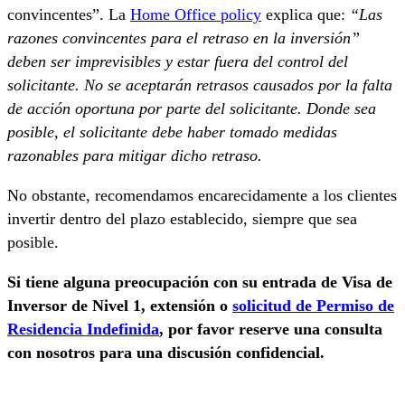
convincentes”. La
Home Office policy
explica que:
“Las
razones convincentes para el retraso en la inversión”
deben ser imprevisibles y estar fuera del control del
solicitante. No se aceptarán retrasos causados por la falta
de acción oportuna por parte del solicitante. Donde sea
posible, el solicitante debe haber tomado medidas
razonables para mitigar dicho retraso.
No obstante, recomendamos encarecidamente a los clientes
invertir dentro del plazo establecido, siempre que sea
posible.
Si tiene alguna preocupación con su entrada de Visa de
Inversor de Nivel 1, extensión o
solicitud de Permiso de
Residencia Indefinida
, por favor reserve una consulta
con nosotros para una discusión confidencial.