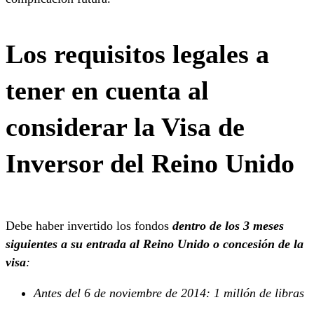
Los requisitos legales a
tener en cuenta al
considerar la Visa de
Inversor del Reino Unido
Debe haber invertido los fondos
dentro de los 3 meses
siguientes a su entrada al Reino Unido o concesión de la
visa
:
Antes del 6 de noviembre de 2014: 1 millón de libras