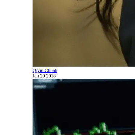
Qiyin Chuah
Jan 20 2018