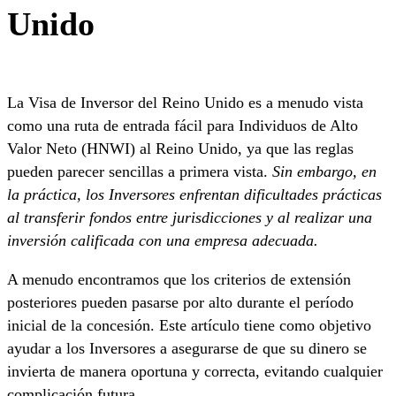
Unido
La Visa de Inversor del Reino Unido es a menudo vista
como una ruta de entrada fácil para Individuos de Alto
Valor Neto (HNWI) al Reino Unido, ya que las reglas
pueden parecer sencillas a primera vista.
Sin embargo, en
la práctica, los Inversores enfrentan dificultades prácticas
al transferir fondos entre jurisdicciones y al realizar una
inversión calificada con una empresa adecuada.
A menudo encontramos que los criterios de extensión
posteriores pueden pasarse por alto durante el período
inicial de la concesión. Este artículo tiene como objetivo
ayudar a los Inversores a asegurarse de que su dinero se
invierta de manera oportuna y correcta, evitando cualquier
complicación futura.