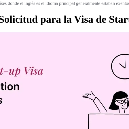
ses donde el inglés es el idioma principal generalmente estaban exentos 
Solicitud para la Visa de Star