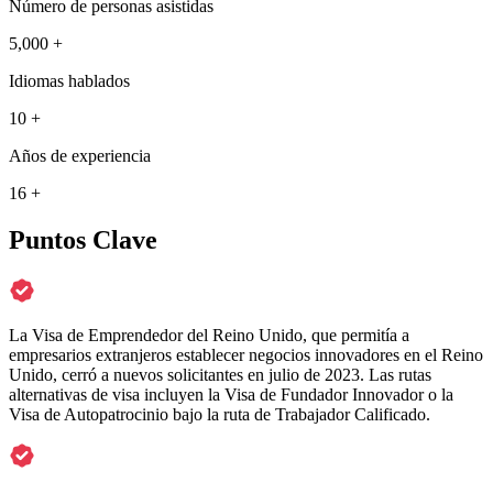
Número de personas asistidas
5,000 +
Idiomas hablados
10 +
Años de experiencia
16 +
Puntos Clave
La Visa de Emprendedor del Reino Unido, que permitía a
empresarios extranjeros establecer negocios innovadores en el Reino
Unido, cerró a nuevos solicitantes en julio de 2023. Las rutas
alternativas de visa incluyen la Visa de Fundador Innovador o la
Visa de Autopatrocinio bajo la ruta de Trabajador Calificado.