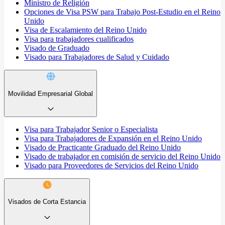
Ministro de Religión
Opciones de Visa PSW para Trabajo Post-Estudio en el Reino
Unido
Visa de Escalamiento del Reino Unido
Visa para trabajadores cualificados
Visado de Graduado
Visado para Trabajadores de Salud y Cuidado
Movilidad Empresarial Global
Visa para Trabajador Senior o Especialista
Visa para Trabajadores de Expansión en el Reino Unido
Visado de Practicante Graduado del Reino Unido
Visado de trabajador en comisión de servicio del Reino Unido
Visado para Proveedores de Servicios del Reino Unido
Visados de Corta Estancia