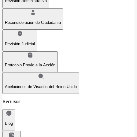
Revisión Administrativa
Reconsideración de Ciudadanía
Revisión Judicial
Protocolo Previo a la Acción
Apelaciones de Visados del Reino Unido
Recursos
Blog