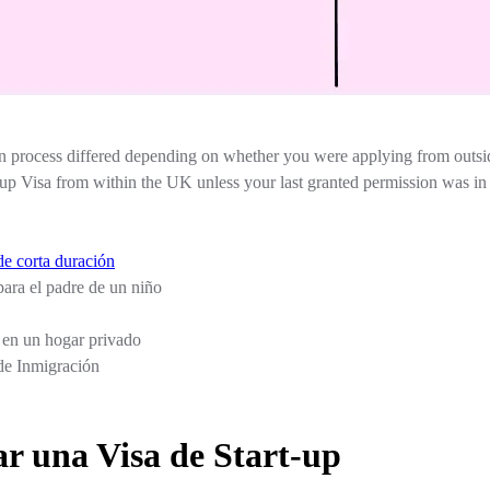
on process differed depending on whether you were applying from outsi
t-up Visa from within the UK unless your last granted permission was in 
de corta duración
para el padre de un niño
 en un hogar privado
de Inmigración
ar una Visa de Start-up