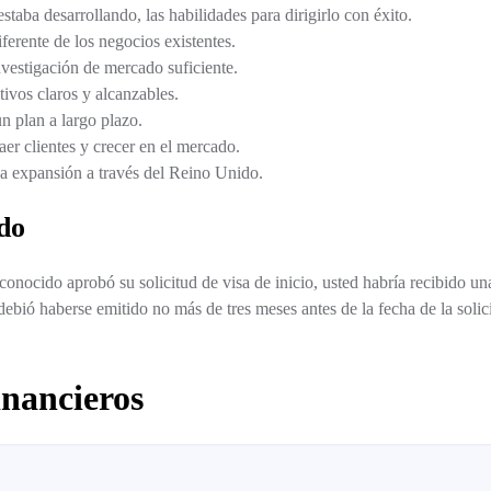
 estaba desarrollando, las habilidades para dirigirlo con éxito.
ferente de los negocios existentes.
nvestigación de mercado suficiente.
ivos claros y alcanzables.
n plan a largo plazo.
er clientes y crecer en el mercado.
la expansión a través del Reino Unido.
do
onocido aprobó su solicitud de visa de inicio, usted habría recibido una
 debió haberse emitido no más de tres meses antes de la fecha de la solic
inancieros