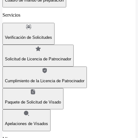
Cuadro de mando de preparación
Servicios
Verificación de Solicitudes
Solicitud de Licencia de Patrocinador
Cumplimiento de la Licencia de Patrocinador
Paquete de Solicitud de Visado
Apelaciones de Visados