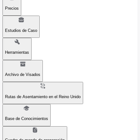
Precios
Estudios de Caso
Herramientas
Archivo de Visados
Rutas de Asentamiento en el Reino Unido
Base de Conocimientos