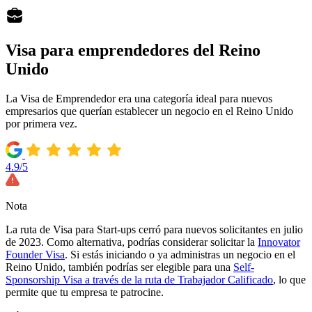
Visa para emprendedores del Reino
Unido
La Visa de Emprendedor era una categoría ideal para nuevos
empresarios que querían establecer un negocio en el Reino Unido
por primera vez.
4.9/5
Nota
La ruta de Visa para Start-ups cerró para nuevos solicitantes en julio
de 2023. Como alternativa, podrías considerar solicitar la
Innovator
Founder Visa
. Si estás iniciando o ya administras un negocio en el
Reino Unido, también podrías ser elegible para una
Self-
Sponsorship Visa a través de la ruta de Trabajador Calificado
, lo que
permite que tu empresa te patrocine.