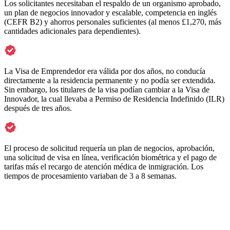
Los solicitantes necesitaban el respaldo de un organismo aprobado,
un plan de negocios innovador y escalable, competencia en inglés
(CEFR B2) y ahorros personales suficientes (al menos £1,270, más
cantidades adicionales para dependientes).
La Visa de Emprendedor era válida por dos años, no conducía
directamente a la residencia permanente y no podía ser extendida.
Sin embargo, los titulares de la visa podían cambiar a la Visa de
Innovador, la cual llevaba a Permiso de Residencia Indefinido (ILR)
después de tres años.
El proceso de solicitud requería un plan de negocios, aprobación,
una solicitud de visa en línea, verificación biométrica y el pago de
tarifas más el recargo de atención médica de inmigración. Los
tiempos de procesamiento variaban de 3 a 8 semanas.