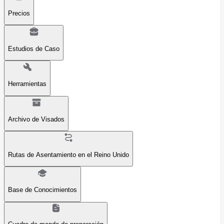
Precios
Estudios de Caso
Herramientas
Archivo de Visados
Rutas de Asentamiento en el Reino Unido
Base de Conocimientos