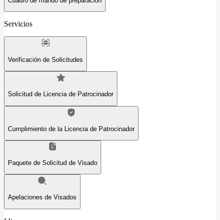
Cuadro de mando de preparación
Servicios
Verificación de Solicitudes
Solicitud de Licencia de Patrocinador
Cumplimiento de la Licencia de Patrocinador
Paquete de Solicitud de Visado
Apelaciones de Visados