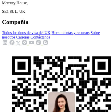
Mercury House,
SE1 8UL, UK
Compañía
Todos los tipos de visa del UK
Herramientas y recursos
Sobre
nosotros
Carreras
Contáctenos