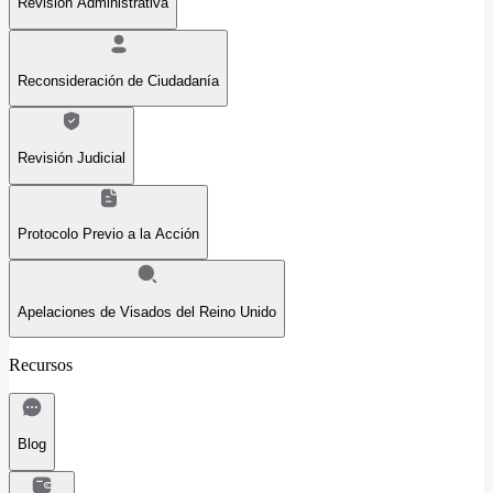
Revisión Administrativa
Reconsideración de Ciudadanía
Revisión Judicial
Protocolo Previo a la Acción
Apelaciones de Visados del Reino Unido
Recursos
Blog