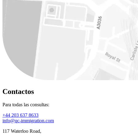
Contactos
Para todas las consultas:
+44 203 637 8633
info@qc-immigration.com
117 Waterloo Road,