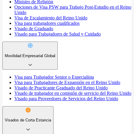
Ministro de Religión
Opciones de Visa PSW para Trabajo Post-Estudio en el Reino
Unido
Visa de Escalamiento del Reino Unido
Visa para trabajadores cualificados
Visado de Graduado
Visado para Trabajadores de Salud y Cuidado
Movilidad Empresarial Global
Visa para Trabajador Senior o Especialista
Visa para Trabajadores de Expansión en el Reino Unido
Visado de Practicante Graduado del Reino Unido
Visado de trabajador en comisión de servicio del Reino Unido
Visado para Proveedores de Servicios del Reino Unido
Visados de Corta Estancia