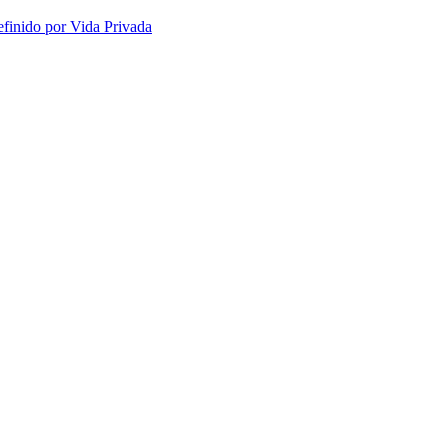
efinido por Vida Privada