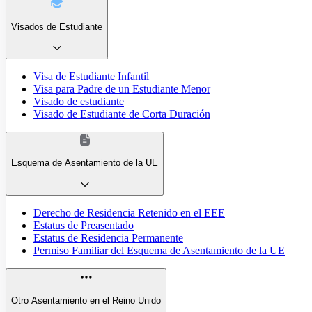
Visados de Estudiante
Visa de Estudiante Infantil
Visa para Padre de un Estudiante Menor
Visado de estudiante
Visado de Estudiante de Corta Duración
Esquema de Asentamiento de la UE
Derecho de Residencia Retenido en el EEE
Estatus de Preasentado
Estatus de Residencia Permanente
Permiso Familiar del Esquema de Asentamiento de la UE
Otro Asentamiento en el Reino Unido