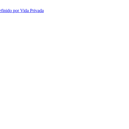
efinido por Vida Privada