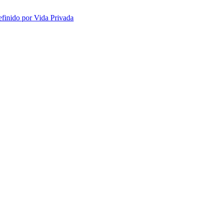
efinido por Vida Privada