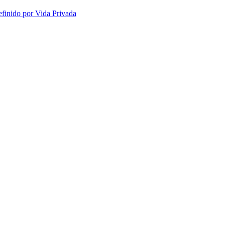
efinido por Vida Privada