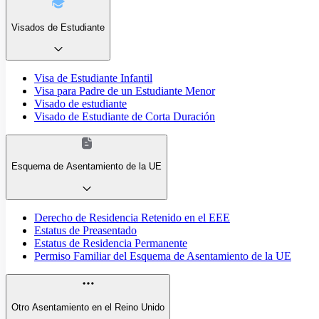
Visados de Estudiante
Visa de Estudiante Infantil
Visa para Padre de un Estudiante Menor
Visado de estudiante
Visado de Estudiante de Corta Duración
Esquema de Asentamiento de la UE
Derecho de Residencia Retenido en el EEE
Estatus de Preasentado
Estatus de Residencia Permanente
Permiso Familiar del Esquema de Asentamiento de la UE
Otro Asentamiento en el Reino Unido