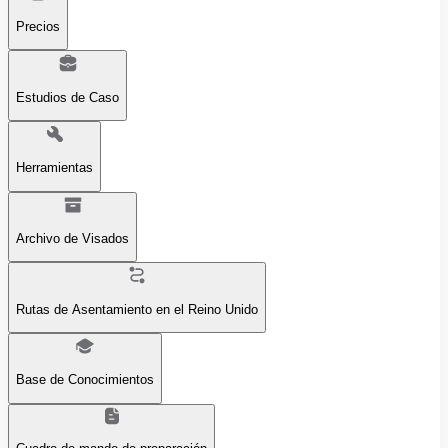
Precios
Estudios de Caso
Herramientas
Archivo de Visados
Rutas de Asentamiento en el Reino Unido
Base de Conocimientos