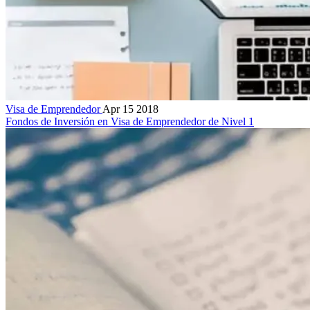
Visa de Emprendedor
Apr 15 2018
Fondos de Inversión en Visa de Emprendedor de Nivel 1