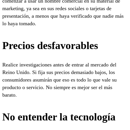
comenzar a usar un nombre comercial en su material de
marketing, ya sea en sus redes sociales o tarjetas de
presentación, a menos que haya verificado que nadie más
lo haya tomado.
Precios desfavorables
Realice investigaciones antes de entrar al mercado del
Reino Unido. Si fija sus precios demasiado bajos, los
consumidores asumirán que eso es todo lo que vale su
producto o servicio. No siempre es mejor ser el más
barato.
No entender la tecnología