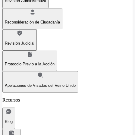
Revisión Administrativa
Reconsideración de Ciudadanía
Revisión Judicial
Protocolo Previo a la Acción
Apelaciones de Visados del Reino Unido
Recursos
Blog