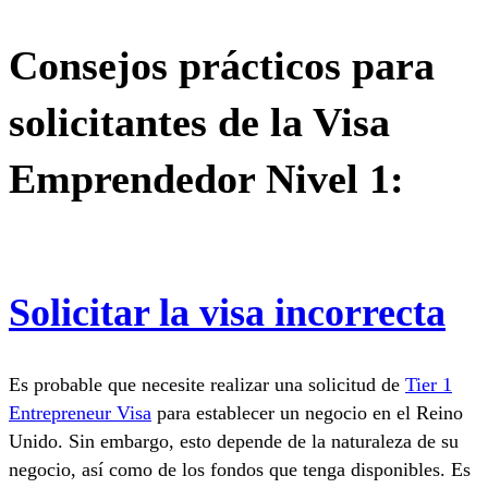
Consejos prácticos para
solicitantes de la Visa
Emprendedor Nivel 1:
Solicitar la visa incorrecta
Es probable que necesite realizar una solicitud de
Tier 1
Entrepreneur Visa
para establecer un negocio en el Reino
Unido. Sin embargo, esto depende de la naturaleza de su
negocio, así como de los fondos que tenga disponibles. Es