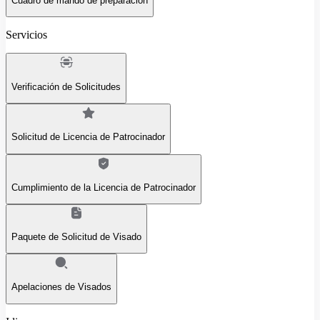
Cuadro de mando de preparación
Servicios
Verificación de Solicitudes
Solicitud de Licencia de Patrocinador
Cumplimiento de la Licencia de Patrocinador
Paquete de Solicitud de Visado
Apelaciones de Visados