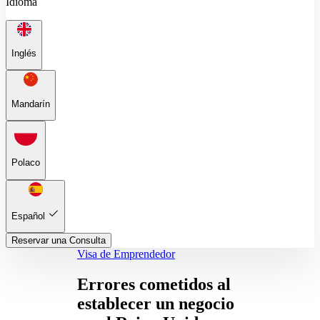
Idioma
Inglés
Mandarín
Polaco
Español
Reservar una Consulta
Visa de Emprendedor
Errores cometidos al
establecer un negocio