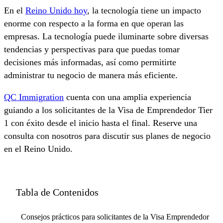
En el
Reino Unido hoy
, la tecnología tiene un impacto
enorme con respecto a la forma en que operan las
empresas. La tecnología puede iluminarte sobre diversas
tendencias y perspectivas para que puedas tomar
decisiones más informadas, así como permitirte
administrar tu negocio de manera más eficiente.
QC Immigration
cuenta con una amplia experiencia
guiando a los solicitantes de la Visa de Emprendedor Tier
1 con éxito desde el inicio hasta el final. Reserve una
consulta con nosotros para discutir sus planes de negocio
en el Reino Unido.
Tabla de Contenidos
Consejos prácticos para solicitantes de la Visa Emprendedor