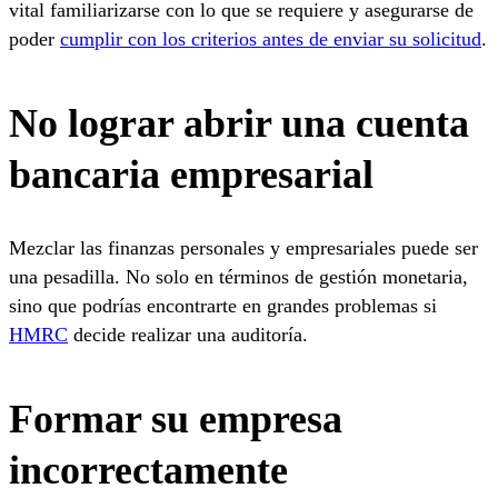
vital familiarizarse con lo que se requiere y asegurarse de
poder
cumplir con los criterios antes de enviar su solicitud
.
No lograr abrir una cuenta
bancaria empresarial
Mezclar las finanzas personales y empresariales puede ser
una pesadilla. No solo en términos de gestión monetaria,
sino que podrías encontrarte en grandes problemas si
HMRC
decide realizar una auditoría.
Formar su empresa
incorrectamente