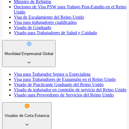
Ministro de Religión
Opciones de Visa PSW para Trabajo Post-Estudio en el Reino
Unido
Visa de Escalamiento del Reino Unido
Visa para trabajadores cualificados
Visado de Graduado
Visado para Trabajadores de Salud y Cuidado
Movilidad Empresarial Global
Visa para Trabajador Senior o Especialista
Visa para Trabajadores de Expansión en el Reino Unido
Visado de Practicante Graduado del Reino Unido
Visado de trabajador en comisión de servicio del Reino Unido
Visado para Proveedores de Servicios del Reino Unido
Visados de Corta Estancia