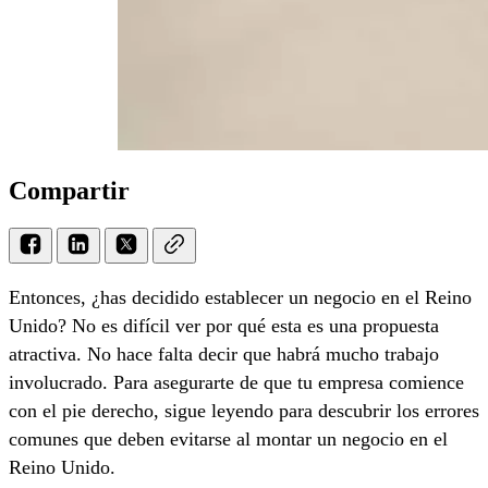
Compartir
Entonces, ¿has decidido establecer un negocio en el Reino
Unido? No es difícil ver por qué esta es una propuesta
atractiva. No hace falta decir que habrá mucho trabajo
involucrado. Para asegurarte de que tu empresa comience
con el pie derecho, sigue leyendo para descubrir los errores
comunes que deben evitarse al montar un negocio en el
Reino Unido.