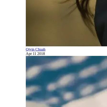
Qiyin Chuah
Apr 11 2018