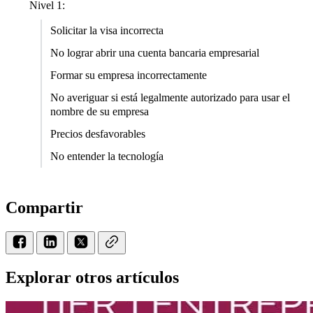
Nivel 1:
Solicitar la visa incorrecta
No lograr abrir una cuenta bancaria empresarial
Formar su empresa incorrectamente
No averiguar si está legalmente autorizado para usar el
nombre de su empresa
Precios desfavorables
No entender la tecnología
Compartir
Explorar otros artículos