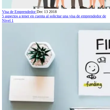
Visa de Emprendedor
Dec 13 2018
5 aspectos a tener en cuenta al solicitar una visa de emprendedor de
Nivel 1