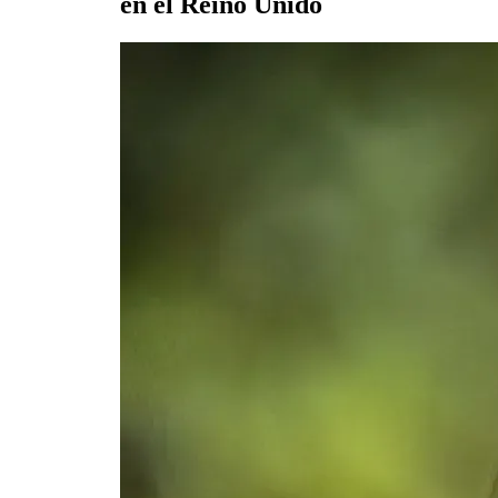
en el Reino Unido