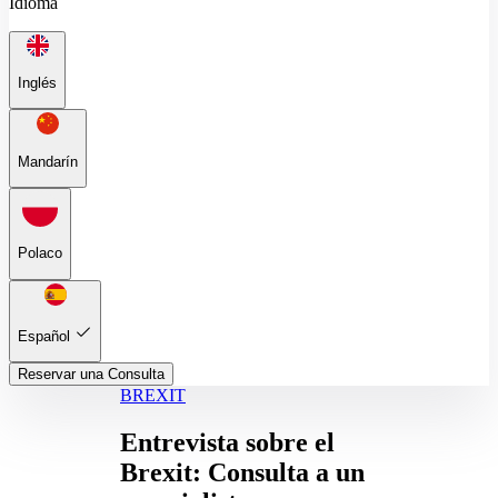
Idioma
Inglés
Mandarín
Polaco
Español
Reservar una Consulta
BREXIT
Entrevista sobre el
Brexit: Consulta a un