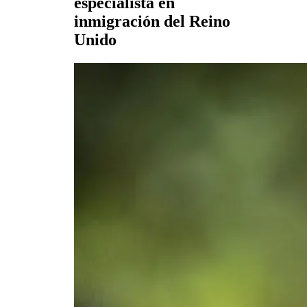
especialista en
inmigración del Reino
Unido