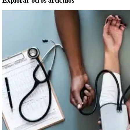
Explorar otros artículos