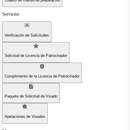
Cuadro de mando de preparación
Servicios
Verificación de Solicitudes
Solicitud de Licencia de Patrocinador
Cumplimiento de la Licencia de Patrocinador
Paquete de Solicitud de Visado
Apelaciones de Visados