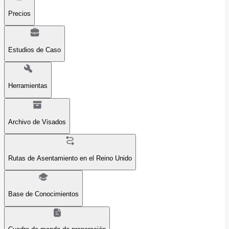
Precios
Estudios de Caso
Herramientas
Archivo de Visados
Rutas de Asentamiento en el Reino Unido
Base de Conocimientos