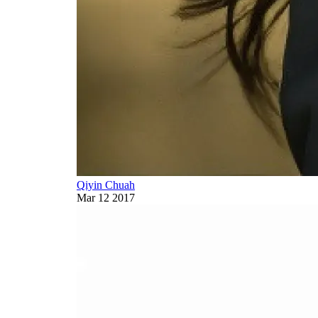
Qiyin Chuah
Mar 12 2017