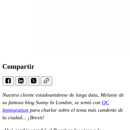
Compartir
Nuestra cliente estadounidense de larga data, Melanie de
su famoso blog Sunny In London, se sentó con
QC
Immigration
para charlar sobre el tema más candente de
la ciudad... ¡Brexit!