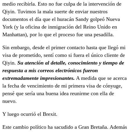
medio recibirla. Esto no fue culpa de la intervención de
Qiyin. Tuvimos la mala suerte de enviar nuestros
documentos el día que el huracán Sandy golpeó Nueva
York (y la oficina de inmigración del Reino Unido en
Manhattan), por lo que el proceso fue una pesadilla.
Sin embargo, desde el primer contacto hasta que llegó mi
visa de prometido, sentí como si fuera el único cliente de
Qiyin.
Su atención al detalle, conocimiento y tiempo de
respuesta a mis correos electrónicos fueron
extremadamente impresionantes.
A medida que se acerca
la fecha de vencimiento de mi primera visa de cónyuge,
pensé que sería una buena idea reunirme con ella de
nuevo.
Y luego ocurrió el Brexit.
Este cambio político ha sacudido a Gran Bretaña. Además