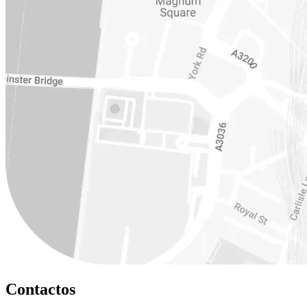
Contactos