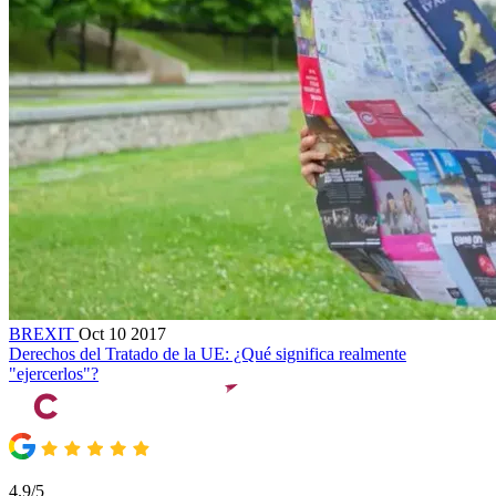
BREXIT
Oct 10 2017
Derechos del Tratado de la UE: ¿Qué significa realmente
"ejercerlos"?
4.9/5