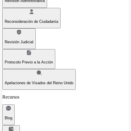
Revisión Administrativa
Reconsideración de Ciudadanía
Revisión Judicial
Protocolo Previo a la Acción
Apelaciones de Visados del Reino Unido
Recursos
Blog