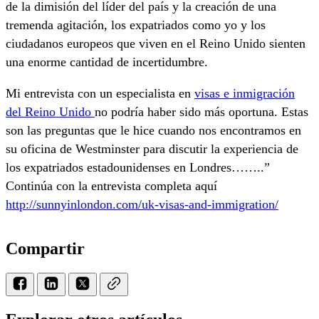
de la dimisión del líder del país y la creación de una
tremenda agitación, los expatriados como yo y los
ciudadanos europeos que viven en el Reino Unido sienten
una enorme cantidad de incertidumbre.
Mi entrevista con un especialista en
visas e inmigración
del Reino Unido
no podría haber sido más oportuna. Estas
son las preguntas que le hice cuando nos encontramos en
su oficina de Westminster para discutir la experiencia de
los expatriados estadounidenses en Londres……..”
Continúa con la entrevista completa aquí
http://sunnyinlondon.com/uk-visas-and-immigration/
Compartir