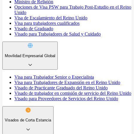
Ministro de Religión
Opciones de Visa PSW para Trabajo Post-Estudio en el Reino
Unido
Visa de Escalamiento del Reino Unido
Visa para trabajadores cualificados
Visado de Graduado
Visado para Trabajadores de Salud y Cuidado
Movilidad Empresarial Global
Visa para Trabajador Senior o Especialista
Visa para Trabajadores de Expansión en el Reino Unido
Visado de Practicante Graduado del Reino Unido
Visado de trabajador en comisión de servicio del Reino Unido
Visado para Proveedores de Servicios del Reino Unido
Visados de Corta Estancia