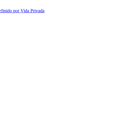
efinido por Vida Privada