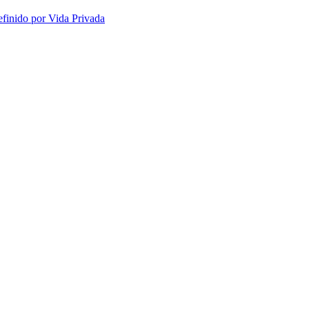
efinido por Vida Privada