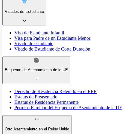
Visados de Estudiante
Visa de Estudiante Infantil
Visa para Padre de un Estudiante Menor
Visado de estudiante
Visado de Estudiante de Corta Duración
Esquema de Asentamiento de la UE
Derecho de Residencia Retenido en el EEE
Estatus de Preasentado
Estatus de Residencia Permanente
Permiso Familiar del Esquema de Asentamiento de la UE
Otro Asentamiento en el Reino Unido