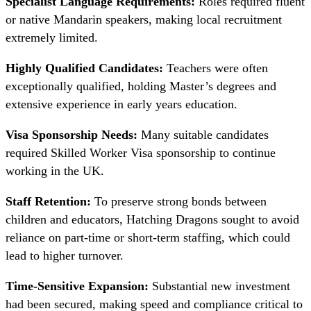
Specialist Language Requirements:
Roles required fluent
or native Mandarin speakers, making local recruitment
extremely limited.
Highly Qualified Candidates:
Teachers were often
exceptionally qualified, holding Master’s degrees and
extensive experience in early years education.
Visa Sponsorship Needs:
Many suitable candidates
required Skilled Worker Visa sponsorship to continue
working in the UK.
Staff Retention:
To preserve strong bonds between
children and educators, Hatching Dragons sought to avoid
reliance on part-time or short-term staffing, which could
lead to higher turnover.
Time-Sensitive Expansion:
Substantial new investment
had been secured, making speed and compliance critical to