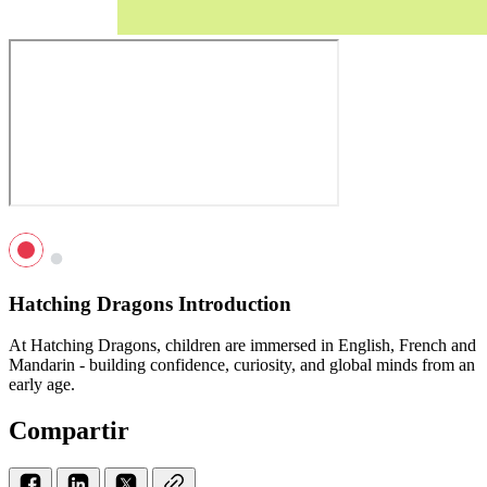
Hatching Dragons Introduction
At Hatching Dragons, children are immersed in English, French and
Mandarin - building confidence, curiosity, and global minds from an
early age.
Compartir