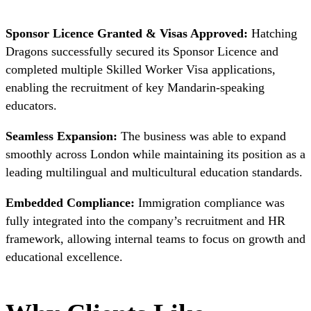
Sponsor Licence Granted & Visas Approved:
Hatching
Dragons successfully secured its Sponsor Licence and
completed multiple Skilled Worker Visa applications,
enabling the recruitment of key Mandarin-speaking
educators.
Seamless Expansion:
The business was able to expand
smoothly across London while maintaining its position as a
leading multilingual and multicultural education standards.
Embedded Compliance:
Immigration compliance was
fully integrated into the company’s recruitment and HR
framework, allowing internal teams to focus on growth and
educational excellence.