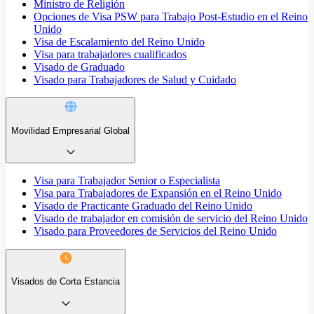
Ministro de Religión
Opciones de Visa PSW para Trabajo Post-Estudio en el Reino
Unido
Visa de Escalamiento del Reino Unido
Visa para trabajadores cualificados
Visado de Graduado
Visado para Trabajadores de Salud y Cuidado
Movilidad Empresarial Global
Visa para Trabajador Senior o Especialista
Visa para Trabajadores de Expansión en el Reino Unido
Visado de Practicante Graduado del Reino Unido
Visado de trabajador en comisión de servicio del Reino Unido
Visado para Proveedores de Servicios del Reino Unido
Visados de Corta Estancia