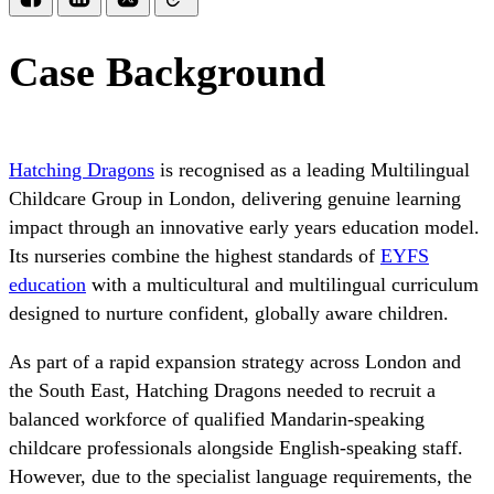
Case Background
Hatching Dragons
is recognised as a leading Multilingual
Childcare Group in London, delivering genuine learning
impact through an innovative early years education model.
Its nurseries combine the highest standards of
EYFS
education
with a multicultural and multilingual curriculum
designed to nurture confident, globally aware children.
As part of a rapid expansion strategy across London and
the South East, Hatching Dragons needed to recruit a
balanced workforce of qualified Mandarin-speaking
childcare professionals alongside English-speaking staff.
However, due to the specialist language requirements, the