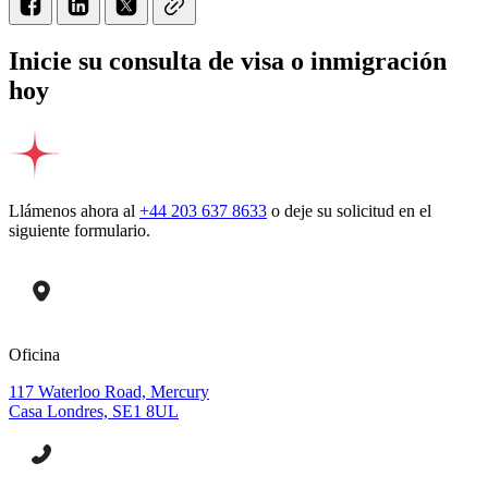
Inicie su consulta de visa o inmigración
hoy
Llámenos ahora al
+44 203 637 8633
o deje su solicitud en el
siguiente formulario.
Oficina
117 Waterloo Road, Mercury
Casa Londres, SE1 8UL