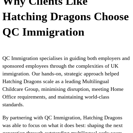
Why Clients Like
Hatching Dragons Choose
QC Immigration
QC Immigration specialises in guiding both employers and
sponsored employees through the complexities of UK
immigration. Our hands-on, strategic approach helped
Hatching Dragons scale as a leading Multilingual
Childcare Group, minimising disruption, meeting Home
Office requirements, and maintaining world-class
standards.
By partnering with QC Immigration, Hatching Dragons
was able to focus on what it does best: shaping the next