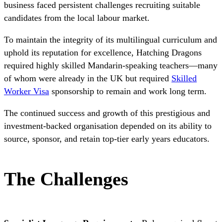
business faced persistent challenges recruiting suitable
candidates from the local labour market.
To maintain the integrity of its multilingual curriculum and
uphold its reputation for excellence, Hatching Dragons
required highly skilled Mandarin-speaking teachers—many
of whom were already in the UK but required
Skilled
Worker Visa
sponsorship to remain and work long term.
The continued success and growth of this prestigious and
investment-backed organisation depended on its ability to
source, sponsor, and retain top-tier early years educators.
The Challenges