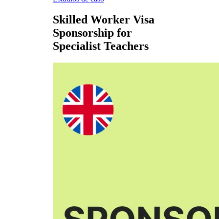
Skilled Worker Visa
Sponsorship for
Specialist Teachers