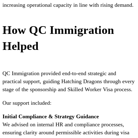
increasing operational capacity in line with rising demand.
How QC Immigration
Helped
QC Immigration provided end-to-end strategic and
practical support, guiding Hatching Dragons through every
stage of the sponsorship and Skilled Worker Visa process.
Our support included:
Initial Compliance & Strategy Guidance
We advised on internal HR and compliance processes,
ensuring clarity around permissible activities during visa