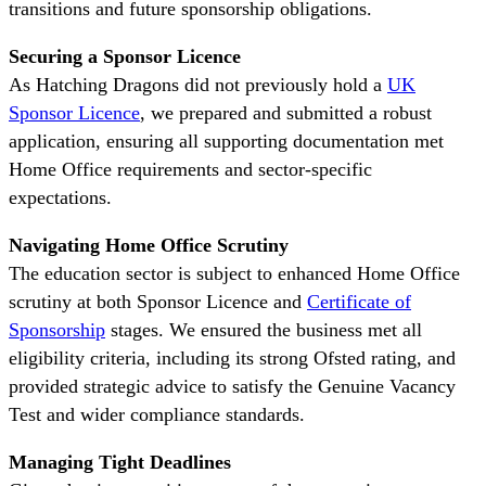
transitions and future sponsorship obligations.
Securing a Sponsor Licence
As Hatching Dragons did not previously hold a
UK
Sponsor Licence
, we prepared and submitted a robust
application, ensuring all supporting documentation met
Home Office requirements and sector-specific
expectations.
Navigating Home Office Scrutiny
The education sector is subject to enhanced Home Office
scrutiny at both Sponsor Licence and
Certificate of
Sponsorship
stages. We ensured the business met all
eligibility criteria, including its strong Ofsted rating, and
provided strategic advice to satisfy the Genuine Vacancy
Test and wider compliance standards.
Managing Tight Deadlines