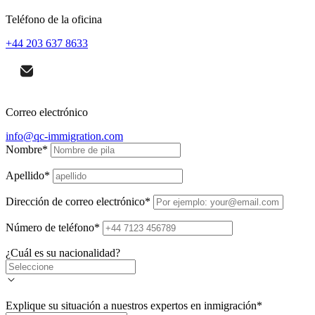
Teléfono de la oficina
+44 203 637 8633
Correo electrónico
info@qc-immigration.com
Nombre
*
Apellido
*
Dirección de correo electrónico
*
Número de teléfono
*
¿Cuál es su nacionalidad?
Explique su situación a nuestros expertos en inmigración
*