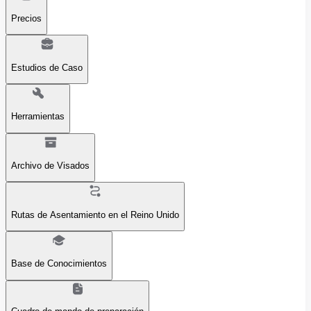
Precios
Estudios de Caso
Herramientas
Archivo de Visados
Rutas de Asentamiento en el Reino Unido
Base de Conocimientos