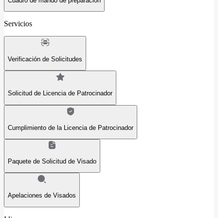
Cuadro de mando de preparación
Servicios
Verificación de Solicitudes
Solicitud de Licencia de Patrocinador
Cumplimiento de la Licencia de Patrocinador
Paquete de Solicitud de Visado
Apelaciones de Visados