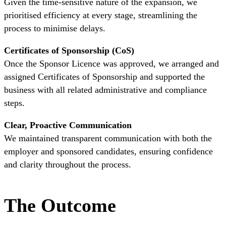
Given the time-sensitive nature of the expansion, we
prioritised efficiency at every stage, streamlining the
process to minimise delays.
Certificates of Sponsorship (CoS)
Once the Sponsor Licence was approved, we arranged and
assigned Certificates of Sponsorship and supported the
business with all related administrative and compliance
steps.
Clear, Proactive Communication
We maintained transparent communication with both the
employer and sponsored candidates, ensuring confidence
and clarity throughout the process.
The Outcome