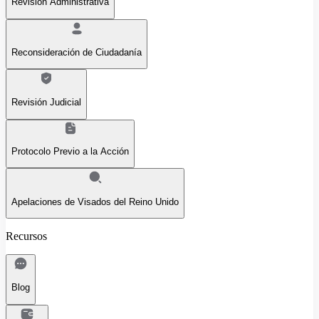
Revisión Administrativa
Reconsideración de Ciudadanía
Revisión Judicial
Protocolo Previo a la Acción
Apelaciones de Visados del Reino Unido
Recursos
Blog