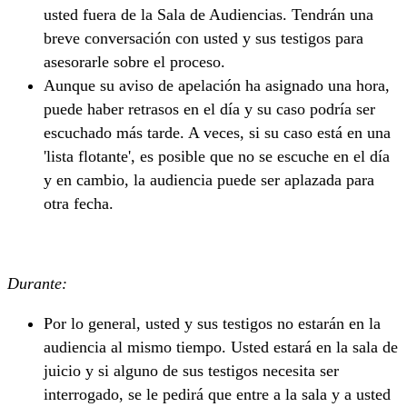
usted fuera de la Sala de Audiencias. Tendrán una
breve conversación con usted y sus testigos para
asesorarle sobre el proceso.
Aunque su aviso de apelación ha asignado una hora,
puede haber retrasos en el día y su caso podría ser
escuchado más tarde. A veces, si su caso está en una
'lista flotante', es posible que no se escuche en el día
y en cambio, la audiencia puede ser aplazada para
otra fecha.
Durante:
Por lo general, usted y sus testigos no estarán en la
audiencia al mismo tiempo. Usted estará en la sala de
juicio y si alguno de sus testigos necesita ser
interrogado, se le pedirá que entre a la sala y a usted