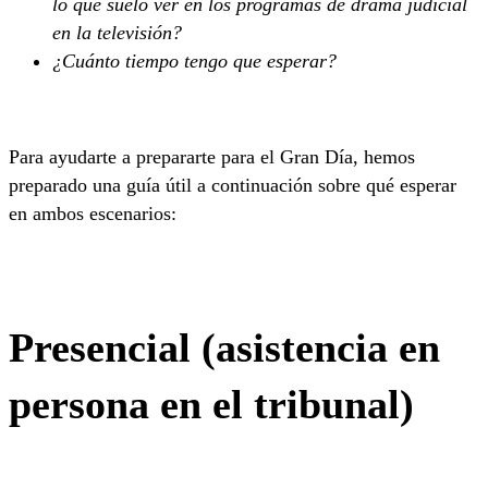
lo que suelo ver en los programas de drama judicial
en la televisión?
¿Cuánto tiempo tengo que esperar?
Para ayudarte a prepararte para el Gran Día, hemos
preparado una guía útil a continuación sobre qué esperar
en ambos escenarios:
Presencial (asistencia en
persona en el tribunal)