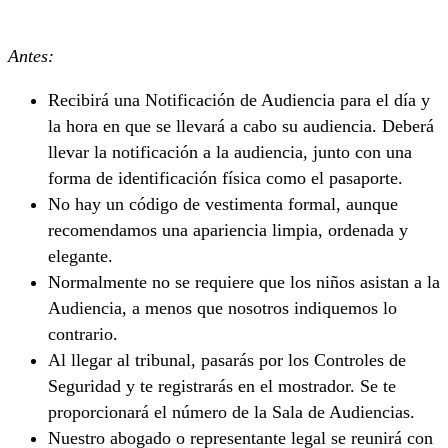
Antes:
Recibirá una Notificación de Audiencia para el día y
la hora en que se llevará a cabo su audiencia. Deberá
llevar la notificación a la audiencia, junto con una
forma de identificación física como el pasaporte.
No hay un código de vestimenta formal, aunque
recomendamos una apariencia limpia, ordenada y
elegante.
Normalmente no se requiere que los niños asistan a la
Audiencia, a menos que nosotros indiquemos lo
contrario.
Al llegar al tribunal, pasarás por los Controles de
Seguridad y te registrarás en el mostrador. Se te
proporcionará el número de la Sala de Audiencias.
Nuestro abogado o representante legal se reunirá con