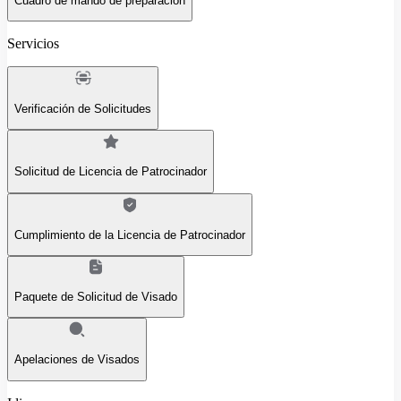
Cuadro de mando de preparación
Servicios
Verificación de Solicitudes
Solicitud de Licencia de Patrocinador
Cumplimiento de la Licencia de Patrocinador
Paquete de Solicitud de Visado
Apelaciones de Visados