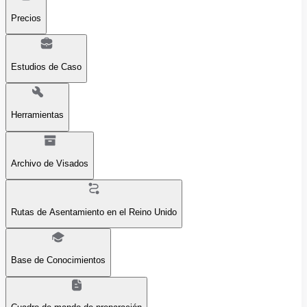
Precios
Estudios de Caso
Herramientas
Archivo de Visados
Rutas de Asentamiento en el Reino Unido
Base de Conocimientos