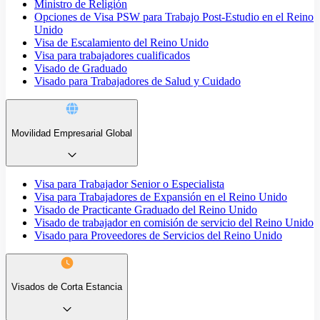
Ministro de Religión
Opciones de Visa PSW para Trabajo Post-Estudio en el Reino
Unido
Visa de Escalamiento del Reino Unido
Visa para trabajadores cualificados
Visado de Graduado
Visado para Trabajadores de Salud y Cuidado
Movilidad Empresarial Global
Visa para Trabajador Senior o Especialista
Visa para Trabajadores de Expansión en el Reino Unido
Visado de Practicante Graduado del Reino Unido
Visado de trabajador en comisión de servicio del Reino Unido
Visado para Proveedores de Servicios del Reino Unido
Visados de Corta Estancia