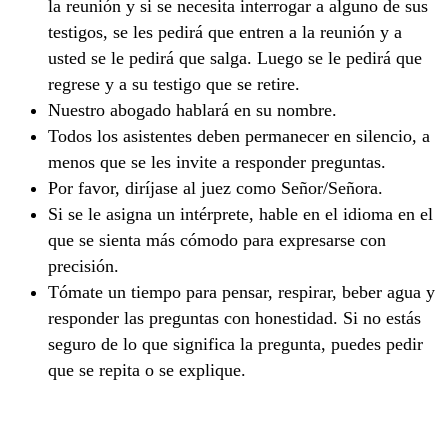
la reunión y si se necesita interrogar a alguno de sus
testigos, se les pedirá que entren a la reunión y a
usted se le pedirá que salga. Luego se le pedirá que
regrese y a su testigo que se retire.
Nuestro abogado hablará en su nombre.
Todos los asistentes deben permanecer en silencio, a
menos que se les invite a responder preguntas.
Por favor, diríjase al juez como Señor/Señora.
Si se le asigna un intérprete, hable en el idioma en el
que se sienta más cómodo para expresarse con
precisión.
Tómate un tiempo para pensar, respirar, beber agua y
responder las preguntas con honestidad. Si no estás
seguro de lo que significa la pregunta, puedes pedir
que se repita o se explique.