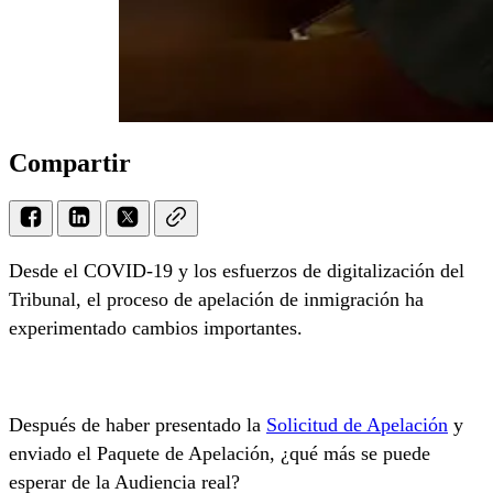
Compartir
Desde el COVID-19 y los esfuerzos de digitalización del
Tribunal, el proceso de apelación de inmigración ha
experimentado cambios importantes.
Después de haber presentado la
Solicitud de Apelación
y
enviado el Paquete de Apelación, ¿qué más se puede
esperar de la Audiencia real?