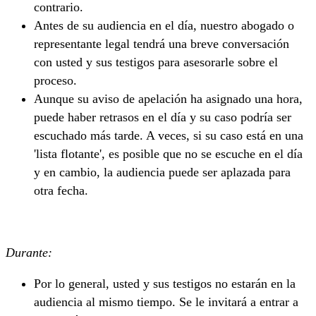
contrario.
Antes de su audiencia en el día, nuestro abogado o
representante legal tendrá una breve conversación
con usted y sus testigos para asesorarle sobre el
proceso.
Aunque su aviso de apelación ha asignado una hora,
puede haber retrasos en el día y su caso podría ser
escuchado más tarde. A veces, si su caso está en una
'lista flotante', es posible que no se escuche en el día
y en cambio, la audiencia puede ser aplazada para
otra fecha.
Durante:
Por lo general, usted y sus testigos no estarán en la
audiencia al mismo tiempo. Se le invitará a entrar a