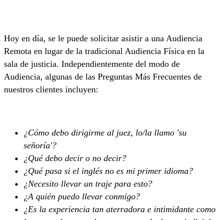
Hoy en día, se le puede solicitar asistir a una Audiencia
Remota en lugar de la tradicional Audiencia Física en la
sala de justicia. Independientemente del modo de
Audiencia, algunas de las Preguntas Más Frecuentes de
nuestros clientes incluyen:
¿Cómo debo dirigirme al juez, lo/la llamo 'su
señoría'?
¿Qué debo decir o no decir?
¿Qué pasa si el inglés no es mi primer idioma?
¿Necesito llevar un traje para esto?
¿A quién puedo llevar conmigo?
¿Es la experiencia tan aterradora e intimidante como