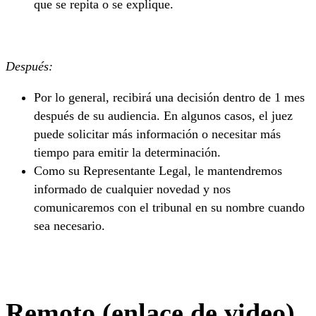
que se repita o se explique.
Después:
Por lo general, recibirá una decisión dentro de 1 mes
después de su audiencia. En algunos casos, el juez
puede solicitar más información o necesitar más
tiempo para emitir la determinación.
Como su Representante Legal, le mantendremos
informado de cualquier novedad y nos
comunicaremos con el tribunal en su nombre cuando
sea necesario.
Remoto (enlace de video)