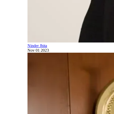
Ninder Jhita
Nov 01 2023