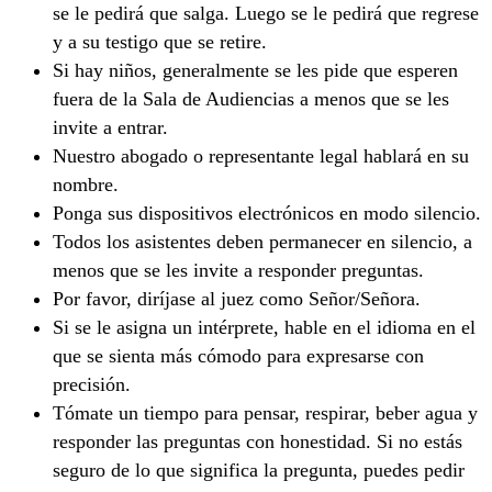
se le pedirá que salga. Luego se le pedirá que regrese
y a su testigo que se retire.
Si hay niños, generalmente se les pide que esperen
fuera de la Sala de Audiencias a menos que se les
invite a entrar.
Nuestro abogado o representante legal hablará en su
nombre.
Ponga sus dispositivos electrónicos en modo silencio.
Todos los asistentes deben permanecer en silencio, a
menos que se les invite a responder preguntas.
Por favor, diríjase al juez como Señor/Señora.
Si se le asigna un intérprete, hable en el idioma en el
que se sienta más cómodo para expresarse con
precisión.
Tómate un tiempo para pensar, respirar, beber agua y
responder las preguntas con honestidad. Si no estás
seguro de lo que significa la pregunta, puedes pedir