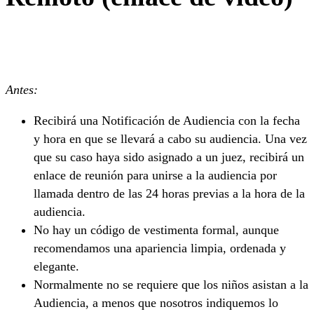
Antes:
Recibirá una Notificación de Audiencia con la fecha
y hora en que se llevará a cabo su audiencia. Una vez
que su caso haya sido asignado a un juez, recibirá un
enlace de reunión para unirse a la audiencia por
llamada dentro de las 24 horas previas a la hora de la
audiencia.
No hay un código de vestimenta formal, aunque
recomendamos una apariencia limpia, ordenada y
elegante.
Normalmente no se requiere que los niños asistan a la
Audiencia, a menos que nosotros indiquemos lo