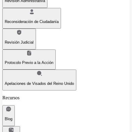
Revisión Administrativa
Reconsideración de Ciudadanía
Revisión Judicial
Protocolo Previo a la Acción
Apelaciones de Visados del Reino Unido
Recursos
Blog