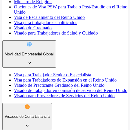
Ministro de Religión
Opciones de Visa PSW para Trabajo Post-Estudio en el Reino
Unido
Visa de Escalamiento del Reino Unido
Visa para trabajadores cualificados
Visado de Graduado
Visado para Trabajadores de Salud y Cuidado
Movilidad Empresarial Global
Visa para Trabajador Senior o Especialista
Visa para Trabajadores de Expansión en el Reino Unido
Visado de Practicante Graduado del Reino Unido
Visado de trabajador en comisión de servicio del Reino Unido
Visado para Proveedores de Servicios del Reino Unido
Visados de Corta Estancia