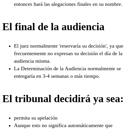
entonces hará las alegaciones finales en su nombre.
El final de la audiencia
El juez normalmente 'reservaría su decisión', ya que
frecuentemente no expresan su decisión el día de la
audiencia misma.
La Determinación de la Audiencia normalmente se
entregaría en 3-4 semanas o más tiempo.
El tribunal decidirá ya sea:
permita su apelación
Aunque esto no significa automáticamente que