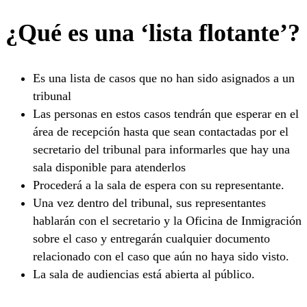
¿Qué es una ‘lista flotante’?
Es una lista de casos que no han sido asignados a un
tribunal
Las personas en estos casos tendrán que esperar en el
área de recepción hasta que sean contactadas por el
secretario del tribunal para informarles que hay una
sala disponible para atenderlos
Procederá a la sala de espera con su representante.
Una vez dentro del tribunal, sus representantes
hablarán con el secretario y la Oficina de Inmigración
sobre el caso y entregarán cualquier documento
relacionado con el caso que aún no haya sido visto.
La sala de audiencias está abierta al público.