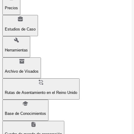
Precios
Estudios de Caso
Herramientas
Archivo de Visados
Rutas de Asentamiento en el Reino Unido
Base de Conocimientos