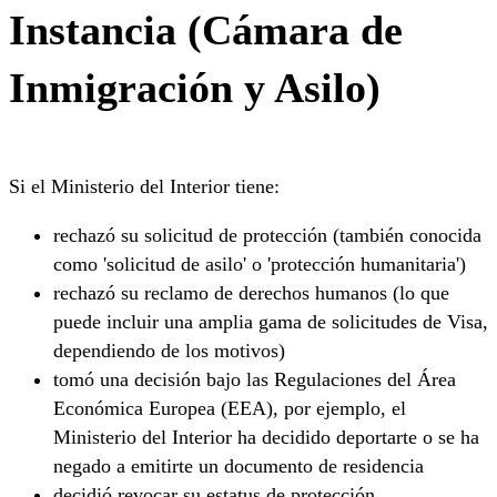
Instancia (Cámara de
Inmigración y Asilo)
Si el Ministerio del Interior tiene:
rechazó su solicitud de protección (también conocida
como 'solicitud de asilo' o 'protección humanitaria')
rechazó su reclamo de derechos humanos (lo que
puede incluir una amplia gama de solicitudes de Visa,
dependiendo de los motivos)
tomó una decisión bajo las Regulaciones del Área
Económica Europea (EEA), por ejemplo, el
Ministerio del Interior ha decidido deportarte o se ha
negado a emitirte un documento de residencia
decidió revocar su estatus de protección