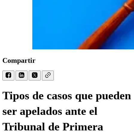
Compartir
Tipos de casos que pueden
ser apelados ante el
Tribunal de Primera