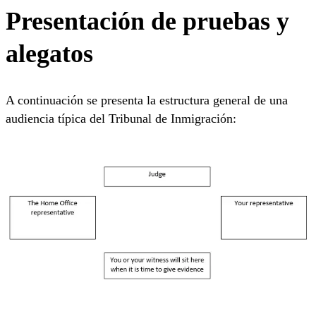
Presentación de pruebas y
alegatos
A continuación se presenta la estructura general de una
audiencia típica del Tribunal de Inmigración: