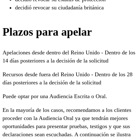
decidió revocar su ciudadanía británica
Plazos para apelar
Apelaciones desde dentro del Reino Unido - Dentro de los
14 días posteriores a la decisión de la solicitud
Recursos desde fuera del Reino Unido - Dentro de los 28
días posteriores a la decisión de la solicitud
Puede optar por una Audiencia Escrita o Oral.
En la mayoría de los casos, recomendamos a los clientes
proceder con la Audiencia Oral ya que tendrán mejores
oportunidades para presentar pruebas, testigos y que sus
declaraciones sean escuchadas. A continuación se ilustra