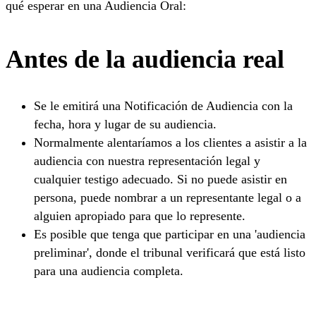
qué esperar en una Audiencia Oral:
Antes de la audiencia real
Se le emitirá una Notificación de Audiencia con la
fecha, hora y lugar de su audiencia.
Normalmente alentaríamos a los clientes a asistir a la
audiencia con nuestra representación legal y
cualquier testigo adecuado. Si no puede asistir en
persona, puede nombrar a un representante legal o a
alguien apropiado para que lo represente.
Es posible que tenga que participar en una 'audiencia
preliminar', donde el tribunal verificará que está listo
para una audiencia completa.