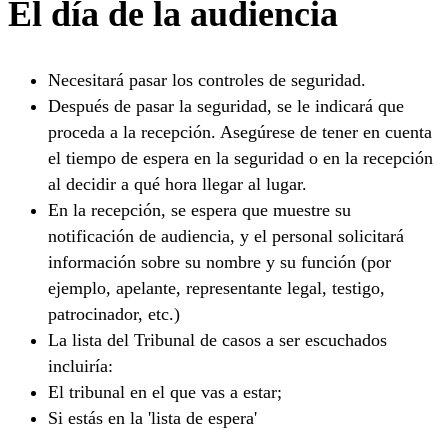
El día de la audiencia
Necesitará pasar los controles de seguridad.
Después de pasar la seguridad, se le indicará que
proceda a la recepción. Asegúrese de tener en cuenta
el tiempo de espera en la seguridad o en la recepción
al decidir a qué hora llegar al lugar.
En la recepción, se espera que muestre su
notificación de audiencia, y el personal solicitará
información sobre su nombre y su función (por
ejemplo, apelante, representante legal, testigo,
patrocinador, etc.)
La lista del Tribunal de casos a ser escuchados
incluiría:
El tribunal en el que vas a estar;
Si estás en la 'lista de espera'