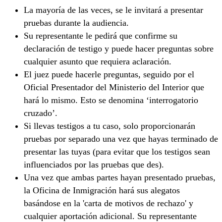
La mayoría de las veces, se le invitará a presentar
pruebas durante la audiencia.
Su representante le pedirá que confirme su
declaración de testigo y puede hacer preguntas sobre
cualquier asunto que requiera aclaración.
El juez puede hacerle preguntas, seguido por el
Oficial Presentador del Ministerio del Interior que
hará lo mismo. Esto se denomina ‘interrogatorio
cruzado’.
Si llevas testigos a tu caso, solo proporcionarán
pruebas por separado una vez que hayas terminado de
presentar las tuyas (para evitar que los testigos sean
influenciados por las pruebas que des).
Una vez que ambas partes hayan presentado pruebas,
la Oficina de Inmigración hará sus alegatos
basándose en la 'carta de motivos de rechazo' y
cualquier aportación adicional. Su representante