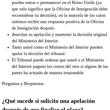
puedas entrar o permanecer en el Reino Unido (ya
que solo significa que la Oficina de Inmigración debe
reconsiderar su decisión), en la mayoría de los casos
solemos recibir una respuesta positiva de la Oficina
de Inmigración después.
desechar su apelación y mantener la decisión original
del Ministerio del Interior
Tanto usted como el Ministerio del Interior pueden
apelar la decisión del tribunal.
El Tribunal puede ordenar que usted o el Ministerio
del Interior paguen los costos del otro si alguna de las
partes ha actuado de manera irrazonable.
Preguntas y Respuestas
¿Qué sucede si solicito una apelación
después de que finalice el plazo?