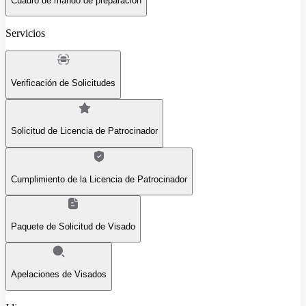
Cuadro de mando de preparación
Servicios
Verificación de Solicitudes
Solicitud de Licencia de Patrocinador
Cumplimiento de la Licencia de Patrocinador
Paquete de Solicitud de Visado
Apelaciones de Visados