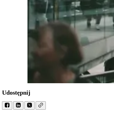
Udostępnij