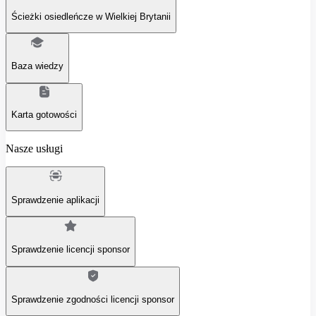
Ścieżki osiedleńcze w Wielkiej Brytanii
Baza wiedzy
Karta gotowości
Nasze usługi
Sprawdzenie aplikacji
Sprawdzenie licencji sponsor
Sprawdzenie zgodności licencji sponsor