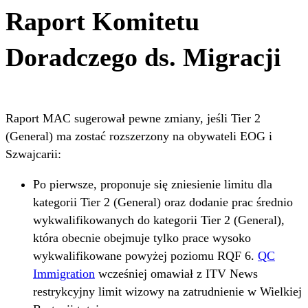
Raport Komitetu
Doradczego ds. Migracji
Raport MAC sugerował pewne zmiany, jeśli Tier 2
(General) ma zostać rozszerzony na obywateli EOG i
Szwajcarii:
Po pierwsze, proponuje się zniesienie limitu dla
kategorii Tier 2 (General) oraz dodanie prac średnio
wykwalifikowanych do kategorii Tier 2 (General),
która obecnie obejmuje tylko prace wysoko
wykwalifikowane powyżej poziomu RQF 6.
QC
Immigration
wcześniej omawiał z ITV News
restrykcyjny limit wizowy na zatrudnienie w Wielkiej