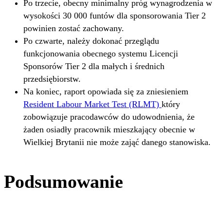
Po trzecie, obecny minimalny próg wynagrodzenia w
wysokości 30 000 funtów dla sponsorowania Tier 2
powinien zostać zachowany.
Po czwarte, należy dokonać przeglądu
funkcjonowania obecnego systemu Licencji
Sponsorów Tier 2 dla małych i średnich
przedsiębiorstw.
Na koniec, raport opowiada się za zniesieniem
Resident Labour Market Test (RLMT)
który
zobowiązuje pracodawców do udowodnienia, że
żaden osiadły pracownik mieszkający obecnie w
Wielkiej Brytanii nie może zająć danego stanowiska.
Podsumowanie