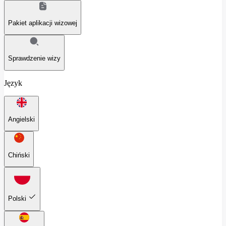
Pakiet aplikacji wizowej
Sprawdzenie wizy
Język
Angielski
Chiński
Polski