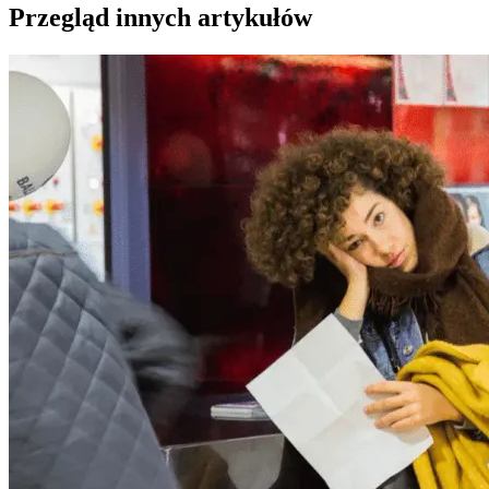
Przegląd innych artykułów