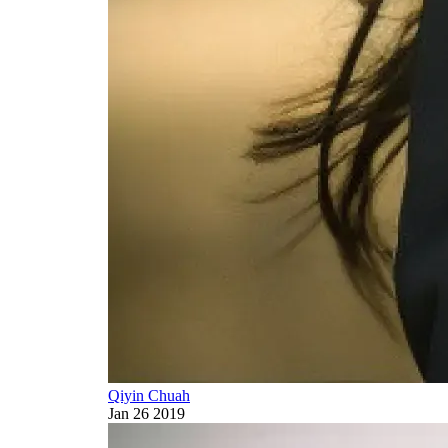
Qiyin Chuah
Jan 26 2019