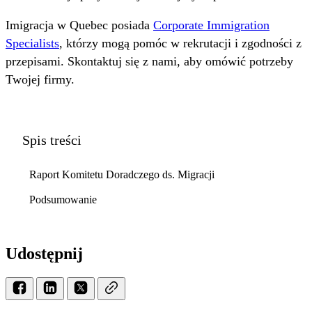
Imigracja w Quebec posiada
Corporate Immigration
Specialists
, którzy mogą pomóc w rekrutacji i zgodności z
przepisami. Skontaktuj się z nami, aby omówić potrzeby
Twojej firmy.
Spis treści
Raport Komitetu Doradczego ds. Migracji
Podsumowanie
Udostępnij