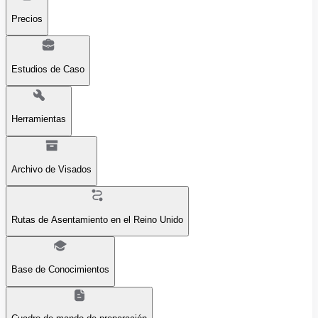
Precios
Estudios de Caso
Herramientas
Archivo de Visados
Rutas de Asentamiento en el Reino Unido
Base de Conocimientos