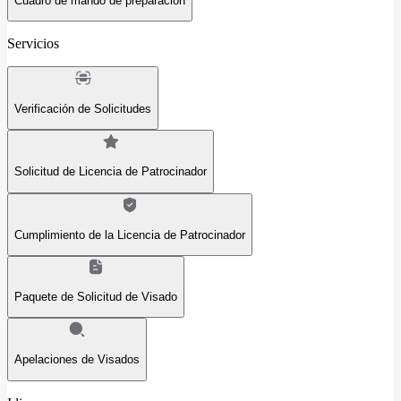
Cuadro de mando de preparación
Servicios
Verificación de Solicitudes
Solicitud de Licencia de Patrocinador
Cumplimiento de la Licencia de Patrocinador
Paquete de Solicitud de Visado
Apelaciones de Visados