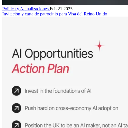
Política y Actualizaciones
Feb 21 2025
Invitación y carta de patrocinio para Visa del Reino Unido