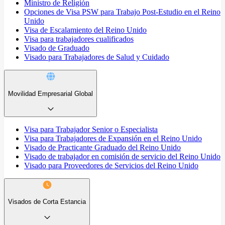
Ministro de Religión
Opciones de Visa PSW para Trabajo Post-Estudio en el Reino
Unido
Visa de Escalamiento del Reino Unido
Visa para trabajadores cualificados
Visado de Graduado
Visado para Trabajadores de Salud y Cuidado
Movilidad Empresarial Global
Visa para Trabajador Senior o Especialista
Visa para Trabajadores de Expansión en el Reino Unido
Visado de Practicante Graduado del Reino Unido
Visado de trabajador en comisión de servicio del Reino Unido
Visado para Proveedores de Servicios del Reino Unido
Visados de Corta Estancia