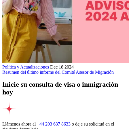
Política y Actualizaciones
Dec 18 2024
Resumen del último informe del Comité Asesor de Migración
Inicie su consulta de visa o inmigración
hoy
Llámenos ahora al
+44 203 637 8633
o deje su solicitud en el