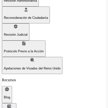
Revisión Administrativa
Reconsideración de Ciudadanía
Revisión Judicial
Protocolo Previo a la Acción
Apelaciones de Visados del Reino Unido
Recursos
Blog