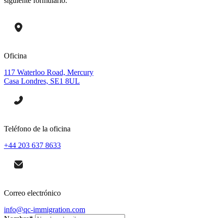
siguiente formulario.
Oficina
117 Waterloo Road, Mercury
Casa Londres, SE1 8UL
Teléfono de la oficina
+44 203 637 8633
Correo electrónico
info@qc-immigration.com