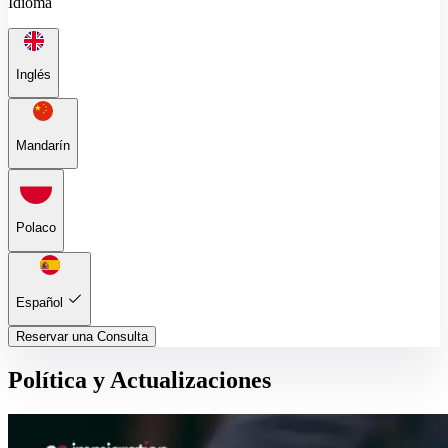
Idioma
Inglés
Mandarín
Polaco
Español
Reservar una Consulta
Política y Actualizaciones