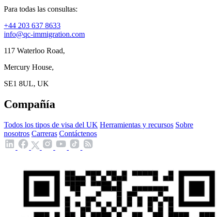
Para todas las consultas:
+44 203 637 8633
info@qc-immigration.com
117 Waterloo Road,
Mercury House,
SE1 8UL, UK
Compañía
Todos los tipos de visa del UK
Herramientas y recursos
Sobre
nosotros
Carreras
Contáctenos