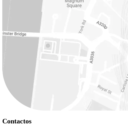
Contactos