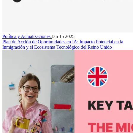
Política y Actualizaciones
Jan 15 2025
Plan de Acción de Oportunidades en IA: Impacto Potencial en la
Inmigración y el Ecosistema Tecnológico del Reino Unido