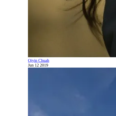
Qiyin Chuah
Jun 12 2019