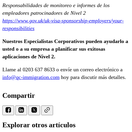
Responsabilidades de monitoreo e informes de los
empleadores patrocinadores de Nivel 2
https://www.gov.uk/uk-visa-sponsorship-employers/your-
responsibilities
Nuestros Especialistas Corporativos pueden ayudarlo a
usted o a su empresa a planificar sus exitosas
aplicaciones de Nivel 2.
Llame al 0203 637 8633 o envíe un correo electrónico a
info@qc-immigration.com
hoy para discutir más detalles.
Compartir
Explorar otros artículos