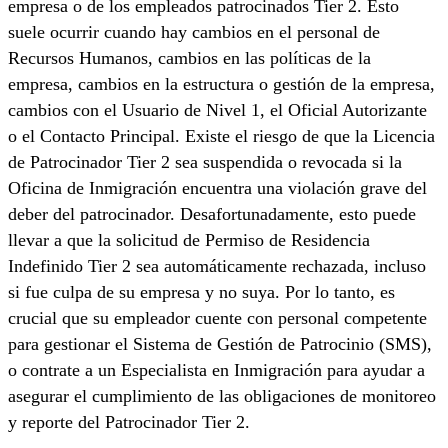
empresa o de los empleados patrocinados Tier 2. Esto
suele ocurrir cuando hay cambios en el personal de
Recursos Humanos, cambios en las políticas de la
empresa, cambios en la estructura o gestión de la empresa,
cambios con el Usuario de Nivel 1, el Oficial Autorizante
o el Contacto Principal. Existe el riesgo de que la Licencia
de Patrocinador Tier 2 sea suspendida o revocada si la
Oficina de Inmigración encuentra una violación grave del
deber del patrocinador. Desafortunadamente, esto puede
llevar a que la solicitud de Permiso de Residencia
Indefinido Tier 2 sea automáticamente rechazada, incluso
si fue culpa de su empresa y no suya. Por lo tanto, es
crucial que su empleador cuente con personal competente
para gestionar el Sistema de Gestión de Patrocinio (SMS),
o contrate a un Especialista en Inmigración para ayudar a
asegurar el cumplimiento de las obligaciones de monitoreo
y reporte del Patrocinador Tier 2.