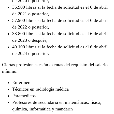
de 2020 o posterior,
36.900 libras si la fecha de solicitud es el 6 de abril
de 2021 o posterior,
37.900 libras si la fecha de solicitud es el 6 de abril
de 2022 o posterior,
38.800 libras si la fecha de solicitud es el 6 de abril
de 2023 o después,
40.100 libras si la fecha de solicitud es el 6 de abril
de 2024 o posterior.
Ciertas profesiones están exentas del requisito del salario
mínimo:
Enfermeras
Técnicos en radiología médica
Paramédicos
Profesores de secundaria en matemáticas, física,
química, informática y mandarín