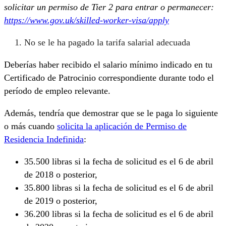
solicitar un permiso de Tier 2 para entrar o permanecer:
https://www.gov.uk/skilled-worker-visa/apply
No se le ha pagado la tarifa salarial adecuada
Deberías haber recibido el salario mínimo indicado en tu
Certificado de Patrocinio correspondiente durante todo el
período de empleo relevante.
Además, tendría que demostrar que se le paga lo siguiente
o más cuando
solicita la aplicación de Permiso de
Residencia Indefinida
:
35.500 libras si la fecha de solicitud es el 6 de abril
de 2018 o posterior,
35.800 libras si la fecha de solicitud es el 6 de abril
de 2019 o posterior,
36.200 libras si la fecha de solicitud es el 6 de abril