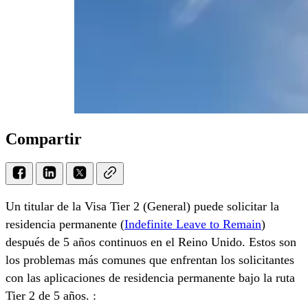
Compartir
Un titular de la Visa Tier 2 (General) puede solicitar la
residencia permanente (
Indefinite Leave to Remain
)
después de 5 años continuos en el Reino Unido. Estos son
los problemas más comunes que enfrentan los solicitantes
con las aplicaciones de residencia permanente bajo la ruta
Tier 2 de 5 años. :