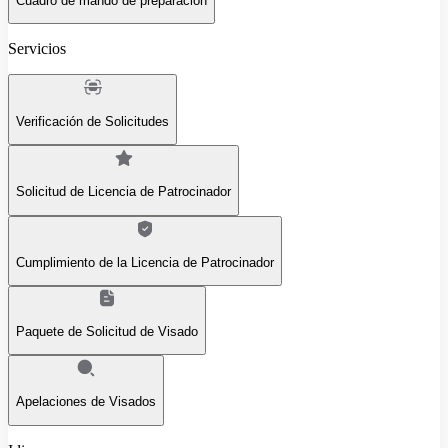
Cuadro de mando de preparación
Servicios
Verificación de Solicitudes
Solicitud de Licencia de Patrocinador
Cumplimiento de la Licencia de Patrocinador
Paquete de Solicitud de Visado
Apelaciones de Visados