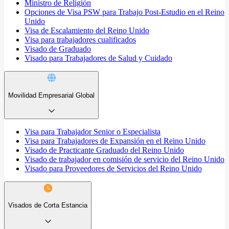
Ministro de Religión
Opciones de Visa PSW para Trabajo Post-Estudio en el Reino
Unido
Visa de Escalamiento del Reino Unido
Visa para trabajadores cualificados
Visado de Graduado
Visado para Trabajadores de Salud y Cuidado
Movilidad Empresarial Global
Visa para Trabajador Senior o Especialista
Visa para Trabajadores de Expansión en el Reino Unido
Visado de Practicante Graduado del Reino Unido
Visado de trabajador en comisión de servicio del Reino Unido
Visado para Proveedores de Servicios del Reino Unido
Visados de Corta Estancia