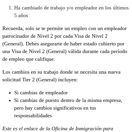
Ha cambiado de trabajo y/o empleador en los últimos
5 años
Recuerda, solo se te permite un empleo con un empleador
patrocinador de Nivel 2 por cada Visa de Nivel 2
(General). Debes asegurarte de haber estado cubierto por
una Visa de Nivel 2 (General) válida durante cada período
de empleo que califique.
Los cambios en su trabajo donde se necesita una nueva
solicitud Tier 2 (General) incluyen:
Si cambias de empleador
Si cambias de puesto dentro de la misma empresa,
pero hay cambios significativos en tus
responsabilidades
Este es el enlace de la Oficina de Inmigración para