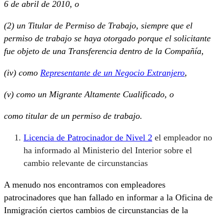
6 de abril de 2010, o
(2) un Titular de Permiso de Trabajo, siempre que el
permiso de trabajo se haya otorgado porque el solicitante
fue objeto de una Transferencia dentro de la Compañía,
(iv) como
Representante de un Negocio Extranjero
,
(v) como un Migrante Altamente Cualificado, o
como titular de un permiso de trabajo.
Licencia de Patrocinador de Nivel 2
el empleador no
ha informado al Ministerio del Interior sobre el
cambio relevante de circunstancias
A menudo nos encontramos con empleadores
patrocinadores que han fallado en informar a la Oficina de
Inmigración ciertos cambios de circunstancias de la