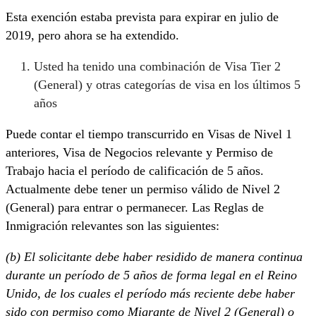
Esta exención estaba prevista para expirar en julio de
2019, pero ahora se ha extendido.
Usted ha tenido una combinación de Visa Tier 2
(General) y otras categorías de visa en los últimos 5
años
Puede contar el tiempo transcurrido en Visas de Nivel 1
anteriores, Visa de Negocios relevante y Permiso de
Trabajo hacia el período de calificación de 5 años.
Actualmente debe tener un permiso válido de Nivel 2
(General) para entrar o permanecer. Las Reglas de
Inmigración relevantes son las siguientes:
(b) El solicitante debe haber residido de manera continua
durante un período de 5 años de forma legal en el Reino
Unido, de los cuales el período más reciente debe haber
sido con permiso como Migrante de Nivel 2 (General) o