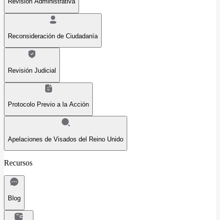
Revisión Administrativa
Reconsideración de Ciudadanía
Revisión Judicial
Protocolo Previo a la Acción
Apelaciones de Visados del Reino Unido
Recursos
Blog