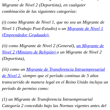
Migrante de Nivel 2 (Deportista), en cualquier
combinación de las siguientes categorías:
(i) como Migrante de Nivel 1, que no sea un Migrante de
Nivel 1 (Trabajo Post-Estudio) o un
Migrante de Nivel 1
(Emprendedor Graduado)
,
(ii) como Migrante de Nivel 2 (General),
un Migrante de
Nivel 2 (Ministro de Religión)
o un Migrante de Nivel 2
(Deportista),
(iii) como un
Migrante de Transferencia Intraempresarial
de Nivel 2
, siempre que el período continuo de 5 años
transcurrido de manera legal en el Reino Unido incluya un
período de permiso como:
(1) un Migrante de Transferencia Intraempresarial
Categoría 2 concedido bajo las Normas vigentes antes del