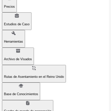
Precios
Estudios de Caso
Herramientas
Archivo de Visados
Rutas de Asentamiento en el Reino Unido
Base de Conocimientos